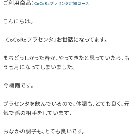
ご利用商品：
CoCoRoプラセンタ定期コース
こんにちは。
「CoCoRoプラセンタ」お世話になってます。
まちどうしかった春が、やってきたと思っていたら、も
う七月になってしまいました。
今梅雨です。
プラセンタを飲んでいるので、体調も、とても良く、元
気で孫の相手をしています。
おなかの調子も、とても良いです。