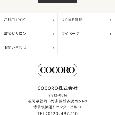
ご利用ガイド
よくある質問
取扱いサロン
マイページ
お問い合わせ
COCORO株式会社
〒812-0016
福岡県福岡市博多区博多駅南2-1-9
博多筑紫通りセンタービル 1F
TEL：0120-497-110