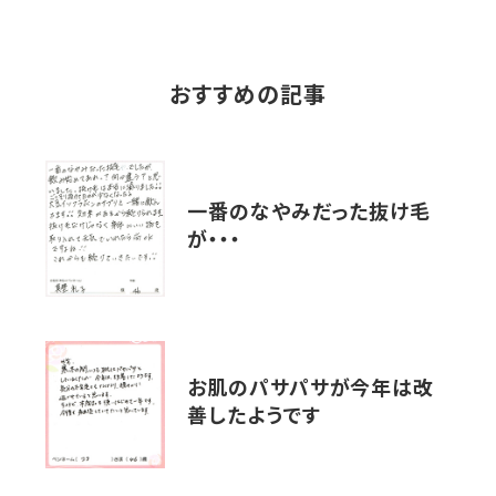
おすすめの記事
一番のなやみだった抜け毛
が・・・
お肌のパサパサが今年は改
善したようです