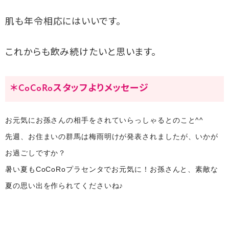
肌も年令相応にはいいです。
これからも飲み続けたいと思います。
＊CoCoRoスタッフよりメッセージ
お元気にお孫さんの相手をされていらっしゃるとのこと^^
先週、お住まいの群馬は梅雨明けが発表されましたが、いかが
お過ごしですか？
暑い夏もCoCoRoプラセンタでお元気に！お孫さんと、素敵な
夏の思い出を作られてくださいね♪