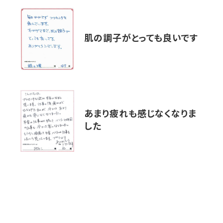
肌の調子がとっても良いです
あまり疲れも感じなくなりま
した