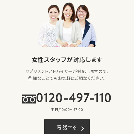
女性スタッフが対応します
サプリメントアドバイザーが対応しますので、
些細なことでもお気軽にご相談ください。
0120-497-110
平日/10:00〜17:00
電話する