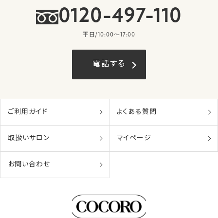
0120-497-110
平日/10:00〜17:00
電話する
ご利用ガイド
よくある質問
取扱いサロン
マイページ
お問い合わせ