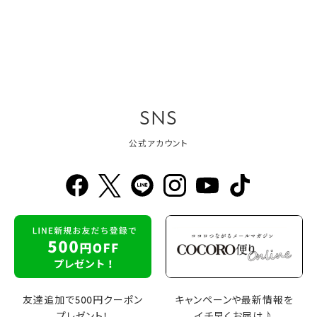
SNS
公式アカウント
友達追加で500円クーポン
キャンペーンや最新情報を