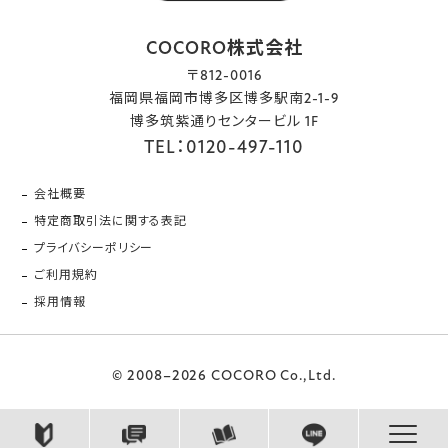
COCORO株式会社
〒812-0016
福岡県福岡市博多区博多駅南2-1-9
博多筑紫通りセンタービル 1F
TEL：0120-497-110
会社概要
特定商取引法に関する表記
プライバシーポリシー
ご利用規約
採用情報
© 2008–2026 COCORO Co.,Ltd.