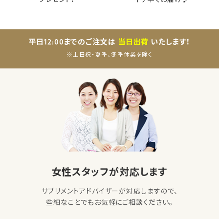
プレゼント！
イチ早くお届け♪
平日12:00までのご注文は
当日出荷
いたします！
※土日祝・夏季、冬季休業を除く
女性スタッフが対応します
サプリメントアドバイザーが対応しますので、
些細なことでもお気軽にご相談ください。