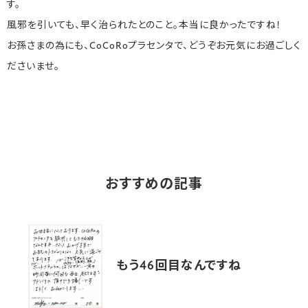
す。
風邪を引いても、早く治られたとのこと。本当に良かったですね！
お孫さまの為にも、CoCoRoプラセンタで、どうぞお元気にお過ごしく
ださいませ。
おすすめの記事
もう46回目なんですね