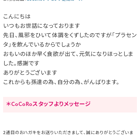
こんにちは
いつもお世話になっております
先日、風邪をひいて体調をくずしたのですが「プラセン
タ」を飲んでいるからでしょうか
おもいのほか早く食欲が出て、元気になりほっとしま
した。感謝です
ありがとうございます
これからも孫達の為、自分の為、がんばります。
＊CoCoRoスタッフよりメッセージ
2通目のおハガキをお送りいただきまして、誠にありがとうございま