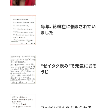
毎年、花粉症に悩まされてい
ました
“ゼイタク飲み”で元気におそ
うじ