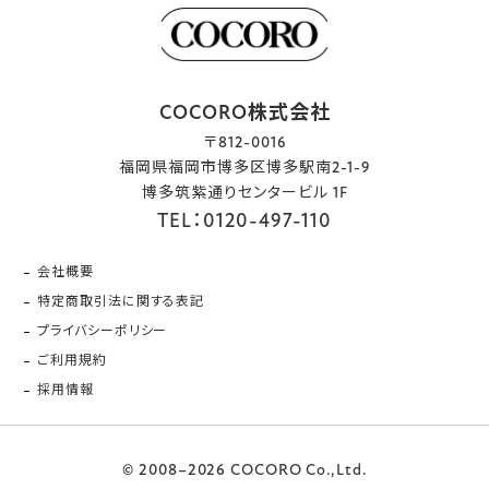
COCORO株式会社
〒812-0016
福岡県福岡市博多区博多駅南2-1-9
博多筑紫通りセンタービル 1F
TEL：0120-497-110
会社概要
特定商取引法に関する表記
プライバシーポリシー
ご利用規約
採用情報
© 2008–2026 COCORO Co.,Ltd.