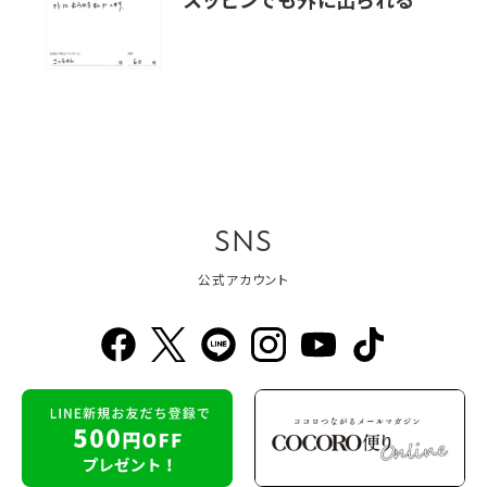
スッピンでも外に出られる
SNS
公式アカウント