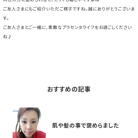
同性の方に褒められると、とっても嬉しいですよね^^
ご友人さまにもご紹介いただご様子ですね。誠にありがとうございま
す。
ご友人さまとご一緒に、素敵なプラセンタライフをお過ごしください
ね♪
おすすめの記事
肌や髪の事で褒めらました