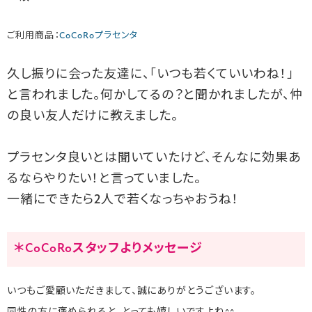
ご利用商品：
CoCoRoプラセンタ
久し振りに会った友達に、「いつも若くていいわね！」
と言われました。何かしてるの？と聞かれましたが、仲
の良い友人だけに教えました。
プラセンタ良いとは聞いていたけど、そんなに効果あ
るならやりたい！と言っていました。
一緒にできたら2人で若くなっちゃおうね！
＊CoCoRoスタッフよりメッセージ
いつもご愛顧いただきまして、誠にありがとうございます。