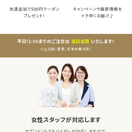
友達追加で500円クーポン
キャンペーンや最新情報を
プレゼント！
イチ早くお届け♪
平日12:00までのご注文は
当日出荷
いたします！
※土日祝・夏季、冬季休業を除く
女性スタッフが対応します
サプリメントアドバイザーが対応しますので、