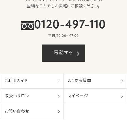
些細なことでもお気軽にご相談ください。
0120-497-110
平日/10:00〜17:00
電話する
ご利用ガイド
よくある質問
取扱いサロン
マイページ
お問い合わせ