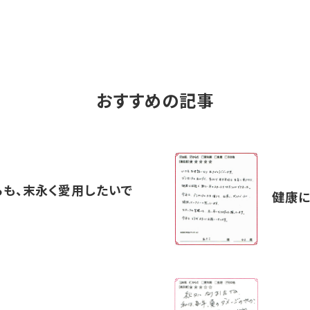
おすすめの記事
らも、末永く愛用したいで
健康に