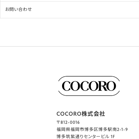
お問い合わせ
COCORO株式会社
〒812-0016
福岡県福岡市博多区博多駅南2-1-9
博多筑紫通りセンタービル 1F