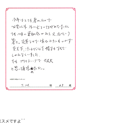
スメですよ＾＾