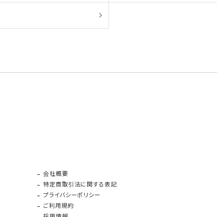
会社概要
特定商取引法に関する表記
プライバシーポリシー
ご利用規約