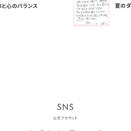
夏のダ
体と心のバランス
SNS
公式アカウント