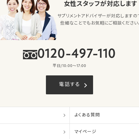
女性スタッフが対応します
サプリメントアドバイザーが対応しますの
些細なことでもお気軽にご相談ください
0120-497-110
平日/10:00〜17:00
電話する
よくある質問
マイページ