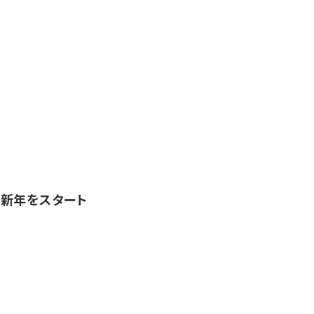
新年をスタート