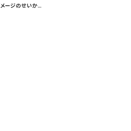
メージのせいか…