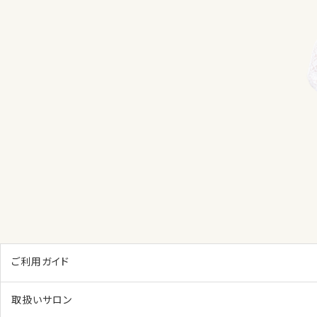
ご利用ガイド
取扱いサロン