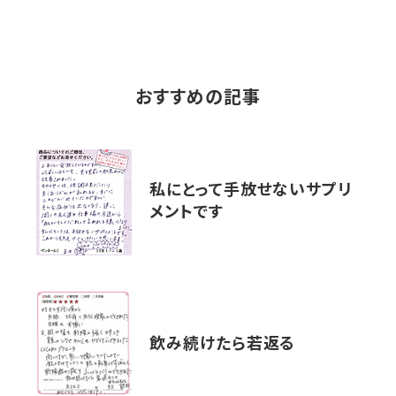
おすすめの記事
私にとって手放せないサプリ
メントです
飲み続けたら若返る