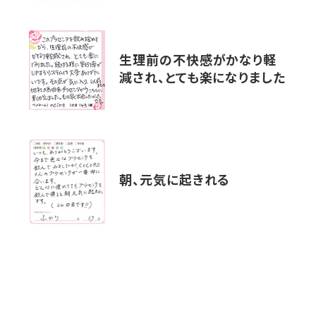
生理前の不快感がかなり軽
減され、とても楽になりました
朝、元気に起きれる