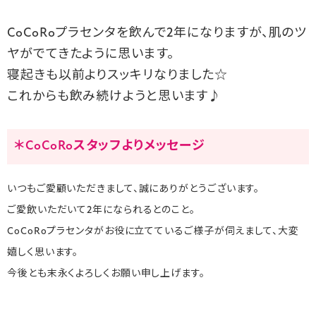
CoCoRoプラセンタを飲んで2年になりますが、肌のツ
ヤがでてきたように思います。
寝起きも以前よりスッキリなりました☆
これからも飲み続けようと思います♪
＊CoCoRoスタッフよりメッセージ
いつもご愛顧いただきまして、誠にありがとうございます。
ご愛飲いただいて2年になられるとのこと。
CoCoRoプラセンタがお役に立てているご様子が伺えまして、大変
嬉しく思います。
今後とも末永くよろしくお願い申し上げます。