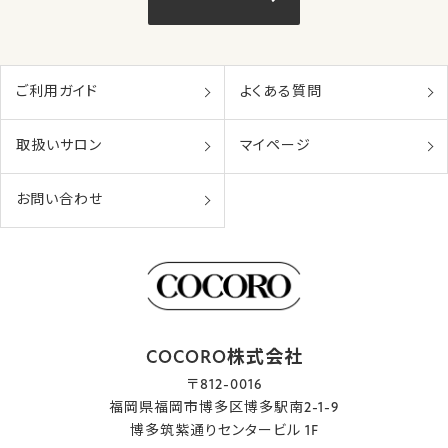
ご利用ガイド
よくある質問
取扱いサロン
マイページ
お問い合わせ
COCORO株式会社
〒812-0016
福岡県福岡市博多区博多駅南2-1-9
博多筑紫通りセンタービル 1F