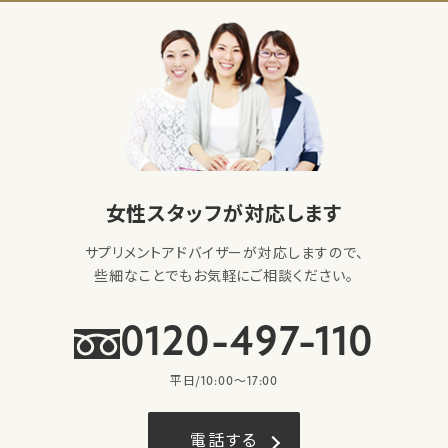
女性スタッフが対応します
サプリメントアドバイザーが対応しますので、
些細なことでもお気軽にご相談ください。
0120-497-110
平日/10:00〜17:00
電話する