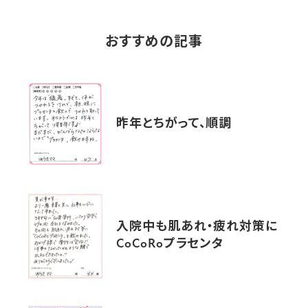
おすすめの記事
昨年とちがって、順調
入院中も肌あれ・疲れ対策に
CoCoRoプラセンタ