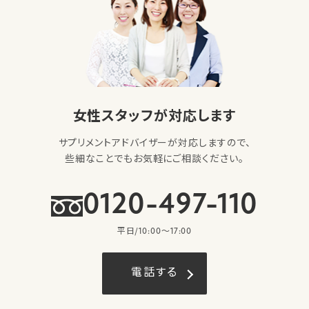
女性スタッフが対応します
サプリメントアドバイザーが対応しますので、
些細なことでもお気軽にご相談ください。
0120-497-110
平日/10:00〜17:00
電話する