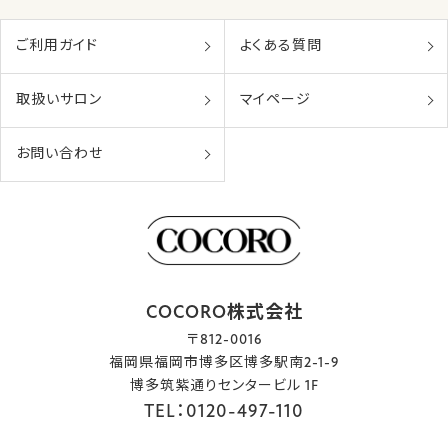
ご利用ガイド
よくある質問
取扱いサロン
マイページ
お問い合わせ
COCORO株式会社
〒812-0016
福岡県福岡市博多区博多駅南2-1-9
博多筑紫通りセンタービル 1F
TEL：0120-497-110