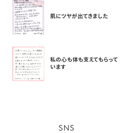
肌にツヤが出てきました
私の心も体も支えてもらって
います
SNS