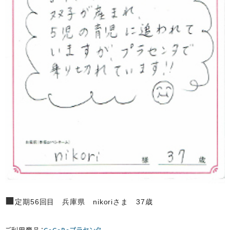
■
定期56回目 兵庫県 nikoriさま 37歳