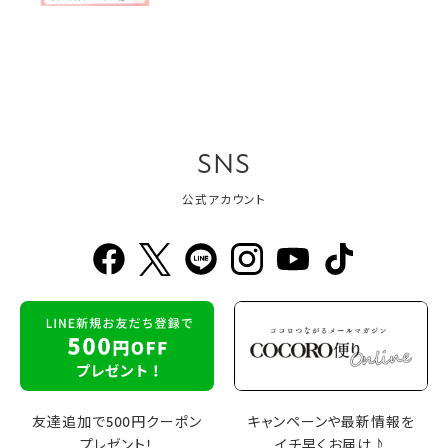
SNS
公式アカウント
友達追加で500円クーポン
キャンペーンや最新情報を
プレゼント！
イチ早くお届け♪