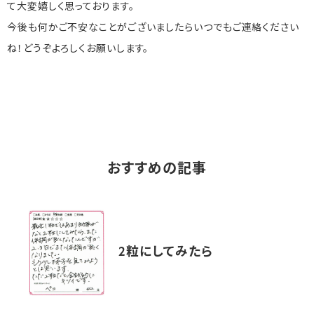
て大変嬉しく思っております。
今後も何かご不安なことがございましたらいつでもご連絡ください
ね！どうぞよろしくお願いします。
おすすめの記事
2粒にしてみたら