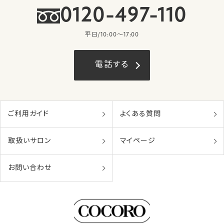
0120-497-110
平日/10:00〜17:00
電話する
ご利用ガイド
よくある質問
取扱いサロン
マイページ
お問い合わせ