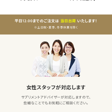
平日12:00までのご注文は
当日出荷
いたします！
※土日祝・夏季、冬季休業を除く
女性スタッフが対応します
サプリメントアドバイザーが対応しますので、
些細なことでもお気軽にご相談ください。