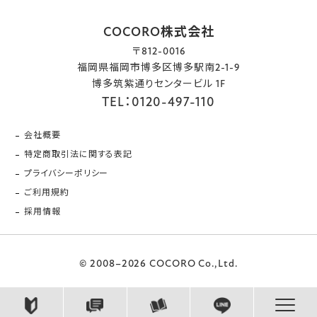
COCORO株式会社
〒812-0016
福岡県福岡市博多区博多駅南2-1-9
博多筑紫通りセンタービル 1F
TEL：0120-497-110
会社概要
特定商取引法に関する表記
プライバシーポリシー
ご利用規約
採用情報
© 2008–2026 COCORO Co.,Ltd.