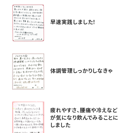
早速実践しました！
体調管理しっかりしなきゃ
疲れやすさ、腰痛や冷えなど
が気になり飲んでみることに
しました