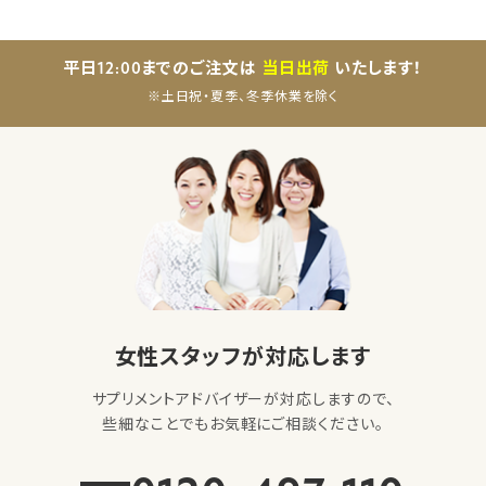
平日12:00までのご注文は
当日出荷
いたします！
※土日祝・夏季、冬季休業を除く
女性スタッフが対応します
サプリメントアドバイザーが対応しますので、
些細なことでもお気軽にご相談ください。