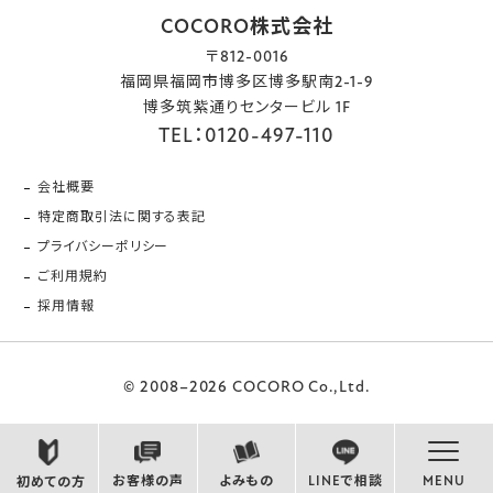
COCORO株式会社
〒812-0016
福岡県福岡市博多区博多駅南2-1-9
博多筑紫通りセンタービル 1F
TEL：0120-497-110
会社概要
特定商取引法に関する表記
プライバシーポリシー
ご利用規約
採用情報
© 2008–2026 COCORO Co.,Ltd.
お客様の声
よみもの
LINEで相談
MENU
初めての方