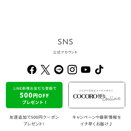
SNS
公式アカウント
友達追加で500円クーポン
キャンペーンや最新情報を
プレゼント！
イチ早くお届け♪