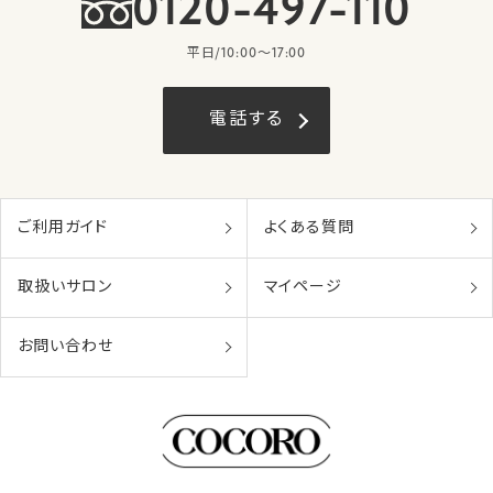
0120-497-110
平日/10:00〜17:00
電話する
ご利用ガイド
よくある質問
取扱いサロン
マイページ
お問い合わせ