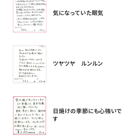
気になっていた眠気
ツヤツヤ ルンルン
日焼けの季節にも心強いで
す