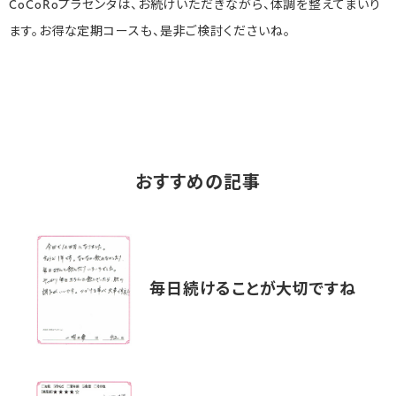
CoCoRoプラセンタは、お続けいただきながら、体調を整えてまいり
ます。お得な定期コースも、是非ご検討くださいね。
おすすめの記事
毎日続けることが大切ですね