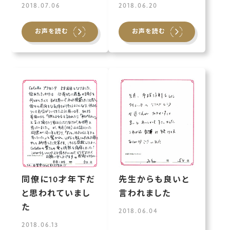
2018.07.06
2018.06.20
お声を読む
お声を読む
同僚に10才年下だ
先生からも良いと
と思われていまし
言われました
た
2018.06.04
2018.06.13