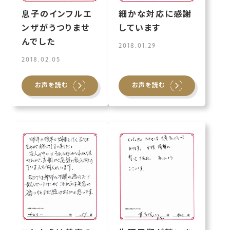
息子のインフルエ
細かな対応に感謝
ンザがうつりませ
しています
んでした
2018.01.29
2018.02.05
お声を読む
お声を読む