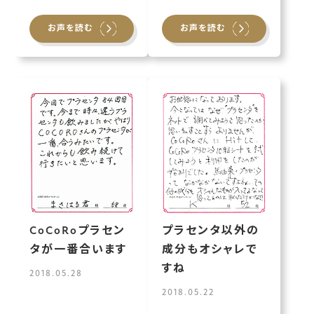
お声を読む
お声を読む
CoCoRoプラセン
プラセンタ以外の
タが一番合います
成分もオシャレで
すね
2018.05.28
2018.05.22