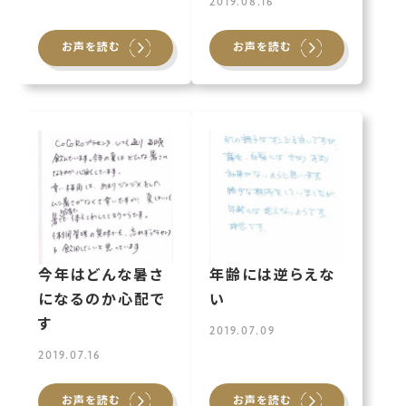
2019.08.16
お声を読む
お声を読む
今年はどんな暑さ
年齢には逆らえな
になるのか心配で
い
す
2019.07.09
2019.07.16
お声を読む
お声を読む