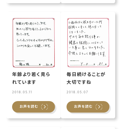
年齢より若く見ら
毎日続けることが
れています
大切ですね
2018.05.11
2018.05.07
お声を読む
お声を読む