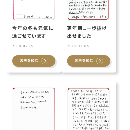
今年の冬も元気に
更年期…一歩抜け
過ごせています
出せました
2018.02.16
2018.02.06
お声を読む
お声を読む