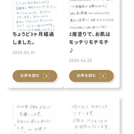
ちょうど3ヶ月経過
2度塗りで、お肌は
しました。
モッチリモチモチ
♪
2020.03.31
2020.03.25
お声を読む
お声を読む