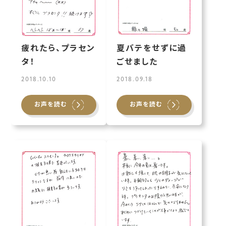
疲れたら、プラセン
夏バテをせずに過
タ！
ごせました
2018.10.10
2018.09.18
お声を読む
お声を読む