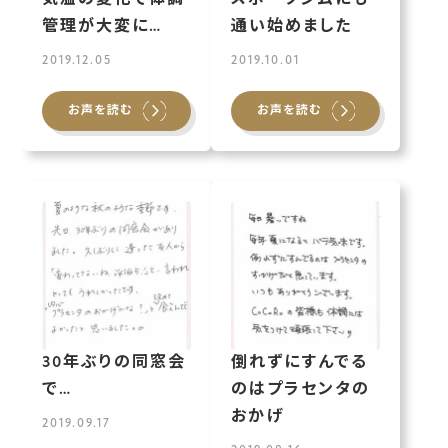
管理が大変に…
通い始めました
2019.12.05
2019.10.01
お声を読む
お声を読む
30年ぶりの同窓会
倒れずにすんでる
で…
のはプラセンタの
おかげ
2019.09.17