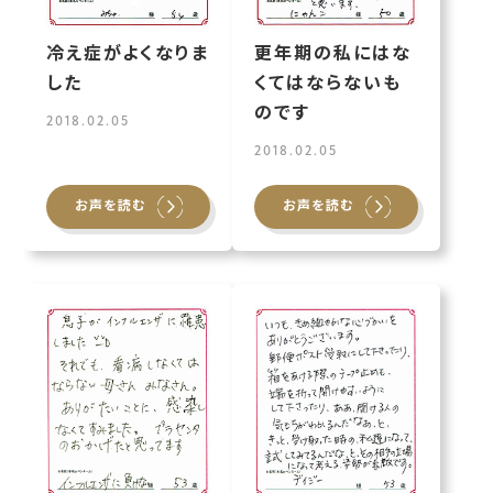
冷え症がよくなりま
更年期の私にはな
した
くてはならないも
のです
2018.02.05
2018.02.05
お声を読む
お声を読む