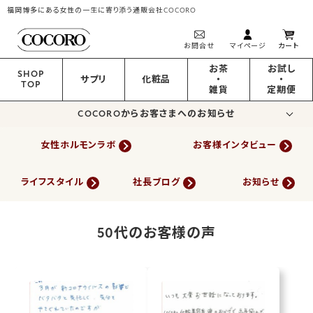
福岡博多にある女性の一生に寄り添う通販会社COCORO
お問合せ
マイページ
カート
お茶
お試し
SHOP
サプリ
化粧品
・
・
TOP
雑貨
定期便
COCOROからお客さまへのお知らせ
女性ホルモンラボ
お客様インタビュー
ライフスタイル
社長ブログ
お知らせ
50代のお客様の声