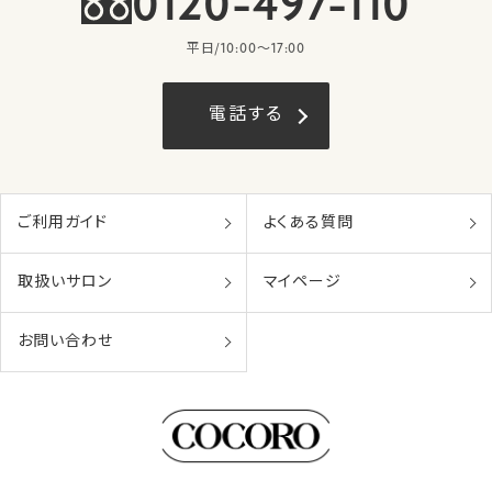
0120-497-110
平日/10:00〜17:00
電話する
ご利用ガイド
よくある質問
取扱いサロン
マイページ
お問い合わせ