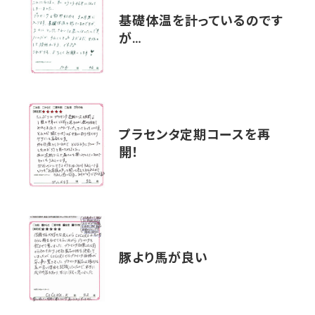
基礎体温を計っているのです
が…
プラセンタ定期コースを再
開！
豚より馬が良い