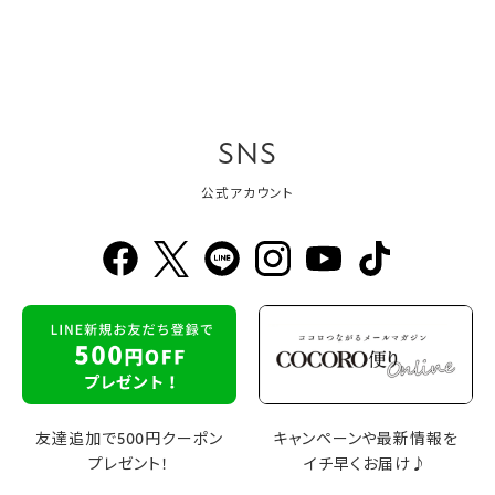
SNS
公式アカウント
友達追加で500円クーポン
キャンペーンや最新情報を
プレゼント！
イチ早くお届け♪