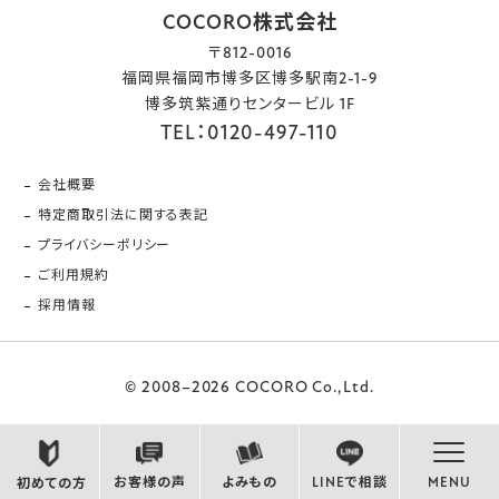
COCORO株式会社
〒812-0016
福岡県福岡市博多区博多駅南2-1-9
博多筑紫通りセンタービル 1F
TEL：0120-497-110
会社概要
特定商取引法に関する表記
プライバシーポリシー
ご利用規約
採用情報
© 2008–2026 COCORO Co.,Ltd.
お客様の声
よみもの
LINEで相談
MENU
初めての方