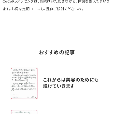
CoCoRoプラセンタは、お続けいただきながら、体調を整えてまいり
ます。お得な定期コースも、是非ご検討くださいね。
おすすめの記事
これからは美容のためにも
続けていきます