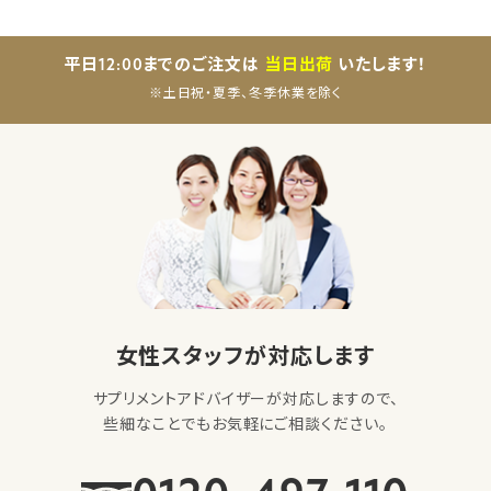
平日12:00までのご注文は
当日出荷
いたします！
※土日祝・夏季、冬季休業を除く
女性スタッフが対応します
サプリメントアドバイザーが対応しますので、
些細なことでもお気軽にご相談ください。