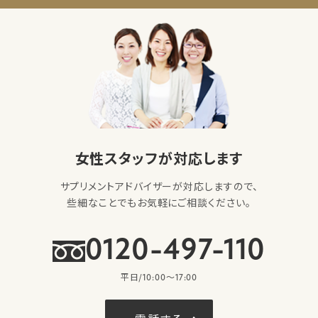
女性スタッフが対応します
サプリメントアドバイザーが対応しますので、
些細なことでもお気軽にご相談ください。
0120-497-110
平日/10:00〜17:00