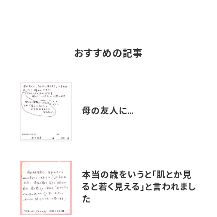
おすすめの記事
母の友人に…
本当の歳をいうと「肌とか見
ると若く見える」と言われまし
た