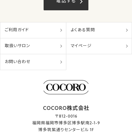
電話する
ご利用ガイド
よくある質問
取扱いサロン
マイページ
お問い合わせ
COCORO株式会社
〒812-0016
福岡県福岡市博多区博多駅南2-1-9
博多筑紫通りセンタービル 1F