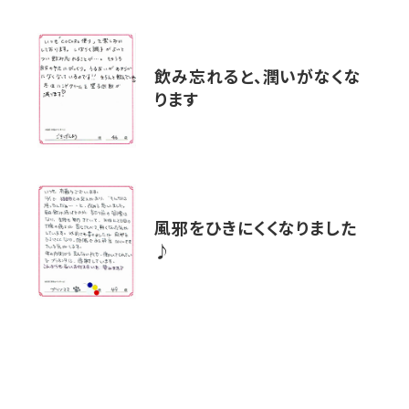
飲み忘れると、潤いがなくな
ります
風邪をひきにくくなりました
♪