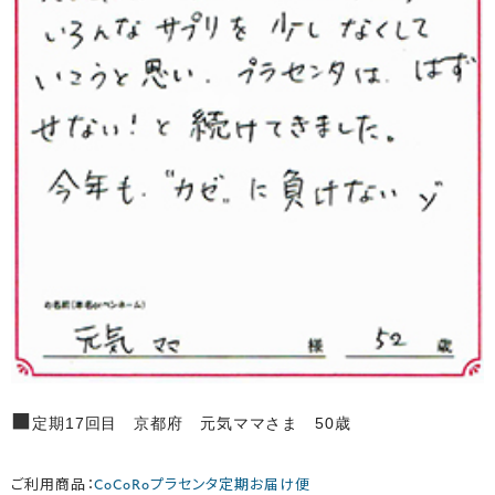
■
定期17回目 京都府 元気ママさま 50歳
ご利用商品：
CoCoRoプラセンタ定期お届け便