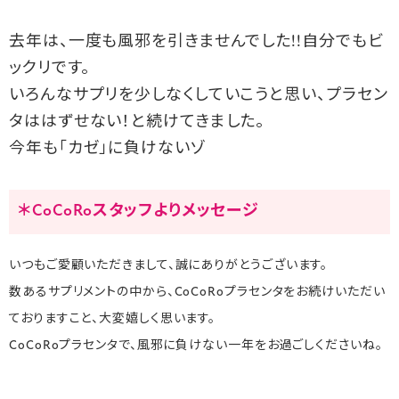
去年は、一度も風邪を引きませんでした!!自分でもビ
ックリです。
いろんなサプリを少しなくしていこうと思い、プラセン
タははずせない！と続けてきました。
今年も「カゼ」に負けないゾ
＊CoCoRoスタッフよりメッセージ
いつもご愛顧いただきまして、誠にありがとうございます。
数あるサプリメントの中から、CoCoRoプラセンタをお続けいただい
ておりますこと、大変嬉しく思います。
CoCoRoプラセンタで、風邪に負けない一年をお過ごしくださいね。