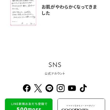
お肌がやわらかくなってきま
した
SNS
公式アカウント