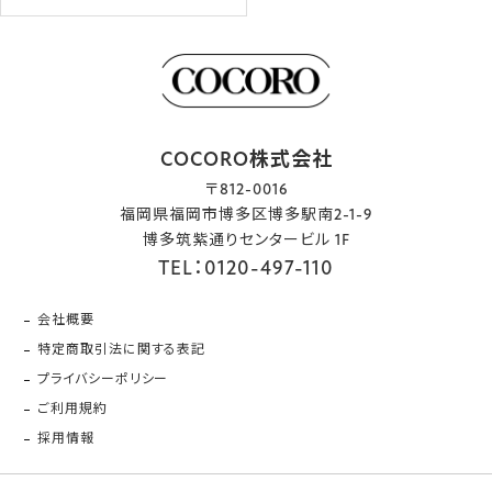
COCORO株式会社
〒812-0016
福岡県福岡市博多区博多駅南2-1-9
博多筑紫通りセンタービル 1F
TEL：0120-497-110
会社概要
特定商取引法に関する表記
プライバシーポリシー
ご利用規約
採用情報