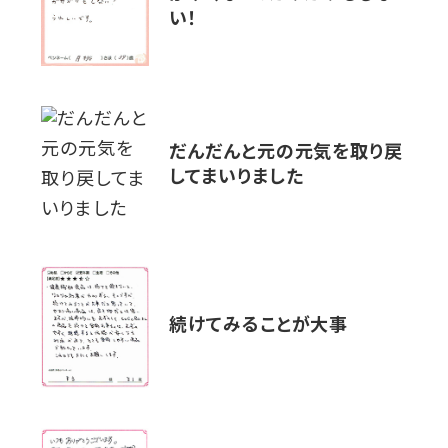
い！
だんだんと元の元気を取り戻
してまいりました
続けてみることが大事