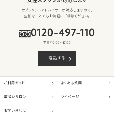
女性スタッフが対応します
サプリメントアドバイザーが対応しますので、
些細なことでもお気軽にご相談ください。
0120-497-110
平日/10:00〜17:00
電話する
ご利用ガイド
よくある質問
取扱いサロン
マイページ
お問い合わせ