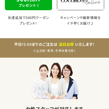
友達追加で500円クーポン
キャンペーンや最新情報を
プレゼント！
イチ早くお届け♪
平日12:00までのご注文は
当日出荷
いたします！
※土日祝・夏季、冬季休業を除く