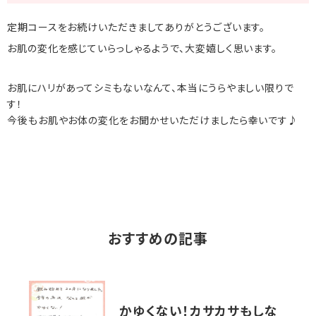
定期コースをお続けいただきましてありがとうございます。
お肌の変化を感じていらっしゃるようで、大変嬉しく思います。
お肌にハリがあってシミもないなんて、本当にうらやましい限りで
す！
今後もお肌やお体の変化をお聞かせいただけましたら幸いです♪
おすすめの記事
かゆくない！カサカサもしな