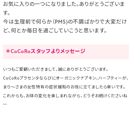
お気に入りの一つになりました。ありがとうございま
す。
今は生理前で何らか（PMS)の不調ばかりで大変だけ
ど、何とか毎日を過ごしていこうと思います。
＊CoCoRoスタッフよりメッセージ
いつもご愛顧いただきまして、誠にありがとうございます。
CoCoRoプラセンタならびにオーガニックナプキン、ハーブティーが、
まり～さまの女性特有の症状緩和のお役に立てましたら幸いです。
これからも、お体の変化を楽しまれながら、どうぞお続けくださいね
^^