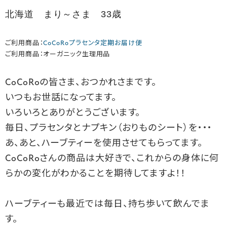
北海道 まり～さま 33歳
ご利用商品：
CoCoRoプラセンタ定期お届け便
ご利用商品：オーガニック生理用品
CoCoRoの皆さま、おつかれさまです。
いつもお世話になってます。
いろいろとありがとうございます。
毎日、プラセンタとナプキン（おりものシート）を・・・
あ、あと、ハーブティーを使用させてもらってます。
CoCoRoさんの商品は大好きで、これからの身体に何
らかの変化がわかることを期待してますよ！！
ハーブティーも最近では毎日、持ち歩いて飲んでま
す。