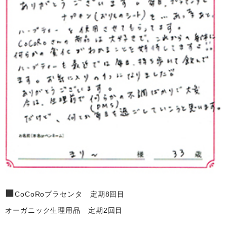
■
CoCoRoプラセンタ 定期8回目
オーガニック生理用品 定期2回目