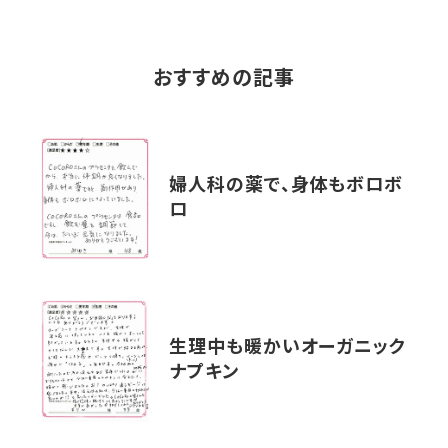
おすすめの記事
婦人科の薬で、身体もボロボ
ロ
生理中も暖かいオーガニック
ナプキン