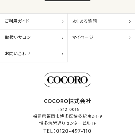
ご利用ガイド
よくある質問
取扱いサロン
マイページ
お問い合わせ
COCORO株式会社
〒812-0016
福岡県福岡市博多区博多駅南2-1-9
博多筑紫通りセンタービル 1F
TEL：0120-497-110