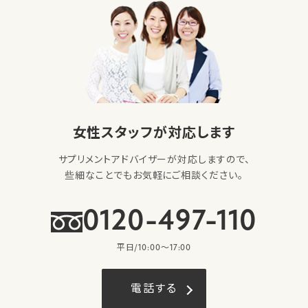
女性スタッフが対応します
サプリメントアドバイザーが対応しますので、
些細なことでもお気軽にご相談ください。
0120-497-110
平日/10:00〜17:00
電話する