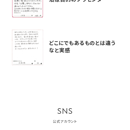
治療目的のプラセンタ
どこにでもあるものとは違う
なと実感
SNS
公式アカウント