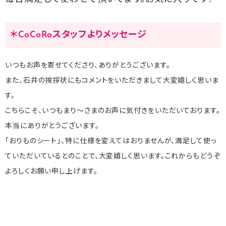
＊CoCoRoスタッフよりメッセージ
いつもお声を寄せてくださり、ありがとうございます。
また、石井の挨拶状にもコメントをいただきまして大変嬉しく思いま
す。
こちらこそ、いつもまり～さまのお声に気付きをいただいております。
本当にありがとうございます。
「おりものシート」、特に仕様を変えてはおりませんが、満足して使っ
ていただいているとのことで、大変嬉しく思います。これからもどうぞ
よろしくお願い申し上げます。