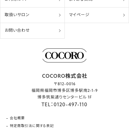
取扱いサロン
マイページ
お問い合わせ
COCORO株式会社
〒812-0016
福岡県福岡市博多区博多駅南2-1-9
博多筑紫通りセンタービル 1F
TEL：0120-497-110
会社概要
特定商取引法に関する表記