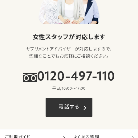
女性スタッフが対応します
サプリメントアドバイザーが対応しますので、
些細なことでもお気軽にご相談ください。
0120-497-110
平日/10:00〜17:00
電話する
ご利用ガイド
よくある質問