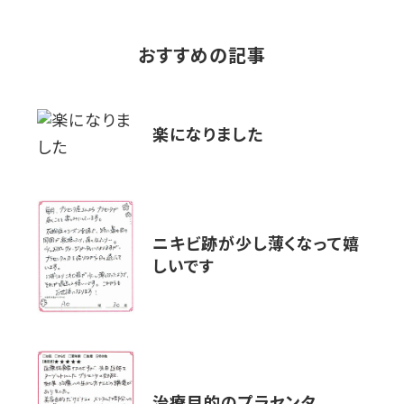
おすすめの記事
楽になりました
ニキビ跡が少し薄くなって嬉
しいです