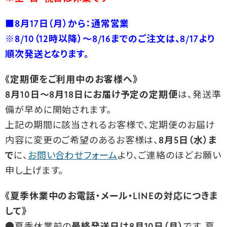
■8月17日（月）から：通常営業
※8/10（12時以降）～8/16までのご注文は、8/17より
順次発送となります。
《定期便をご利用中のお客様へ》
8
月10日～8月18日にお届け予定の定期便
は、発送準
備が早めに開始されます。
上記の期間に該当されるお客様で、定期便のお届け
内容に変更のご希望のあるお客様は、
8月5日（水）ま
で
に、
お問い合わせフォーム
より、ご連絡のほどお願い
申し上げます。
《夏季休業中のお電話・メール・LINEの対応につきま
して》