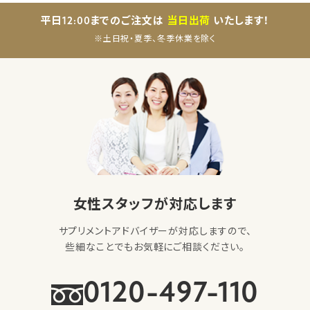
平日12:00までのご注文は
当日出荷
いたします！
※土日祝・夏季、冬季休業を除く
女性スタッフが対応します
サプリメントアドバイザーが対応しますので、
些細なことでもお気軽にご相談ください。
0120-497-110