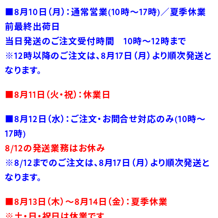
■8月10
日（月）：通常営業(10時～17時)／夏季休業
前最終出荷日
当日発送のご注文受付時間 10時～12時まで
※12時以降のご注文は、8月17日（月）より順次発送と
なります。
■8月11
日（火・祝）：休業日
■8月12
日（水）：ご注文・お問合せ対応のみ(10時～
17時)
8/12の発送業務はお休み
※8/12までのご注文は、8月17日（月）より順次発送と
なります。
■8月13日（木）～8月14日（金）：夏季休業
※土・日・祝日は休業です