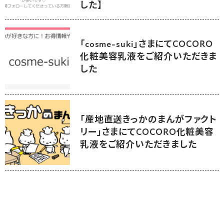
した】
「cosme-suki」さまにてCOCORO
化粧美容乳液をご紹介いただきま
した
「産地直送きっかのまんがファクト
リー」さまにてCOCORO化粧美容
乳液をご紹介いただきました