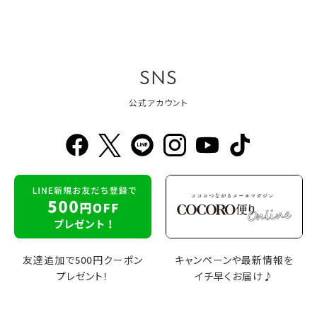
SNS
公式アカウント
友達追加で500円クーポン
キャンペーンや最新情報を
プレゼント！
イチ早くお届け♪