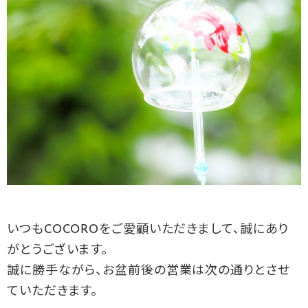
いつもCOCOROをご愛顧いただきまして、誠にあり
がとうございます。
誠に勝手ながら、お盆前後の営業は次の通りとさせ
ていただきます。