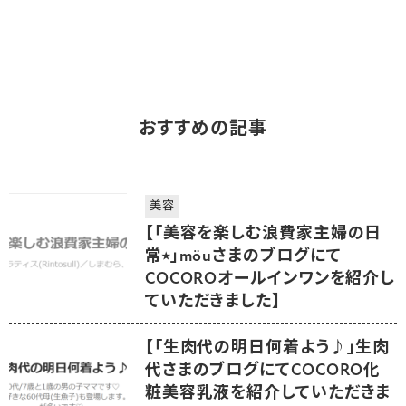
おすすめの記事
美容
【「美容を楽しむ浪費家主婦の日
常⭒」möuさまのブログにて
COCOROオールインワンを紹介し
ていただきました】
【「生肉代の明日何着よう♪」生肉
代さまのブログにてCOCORO化
粧美容乳液を紹介していただきま