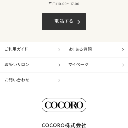
平日/10:00〜17:00
電話する
ご利用ガイド
よくある質問
取扱いサロン
マイページ
お問い合わせ
COCORO株式会社