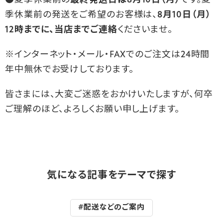
●夏季休業前の
最終発送日は8月10日（月）
です。夏
季休業前の発送をご希望のお客様は、
8月10日（月）
12時までに、当店までご連絡
くださいませ。
※インターネット・メール・FAXでのご注文は24時間
年中無休でお受けしております。
皆さまには、大変ご迷惑をおかけいたしますが、何卒
ご理解のほど、よろしくお願い申し上げます。
気になる記事をテーマで探す
#配送などのご案内