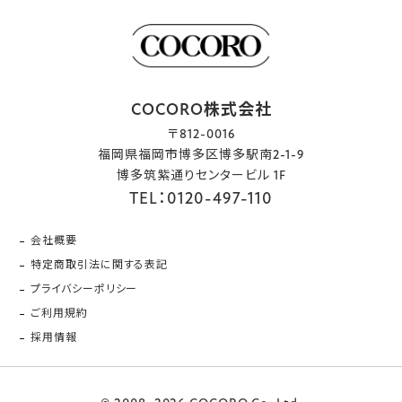
COCORO株式会社
〒812-0016
福岡県福岡市博多区博多駅南2-1-9
博多筑紫通りセンタービル 1F
TEL：0120-497-110
会社概要
特定商取引法に関する表記
プライバシーポリシー
ご利用規約
採用情報