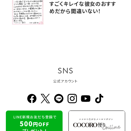
すごくキレイな彼女のおすす
めだから間違いない！
SNS
公式アカウント