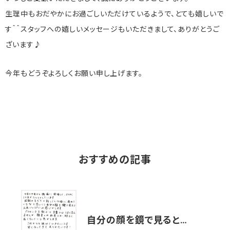
生理中もおだやかにお過ごしいただけているようで、とても嬉しいで
す＾＾スタッフへの嬉しいメッセージもいただきまして、ありがとうご
ざいます♪
今年もどうぞよろしくお願い申し上げます。
おすすめの記事
自分の顔を鏡で見ると…