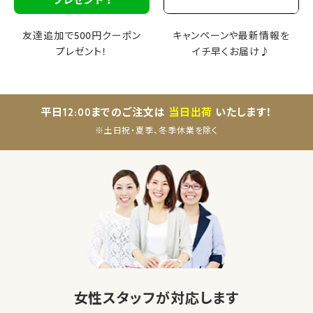
友達追加で500円クーポン
キャンペーンや最新情報を
プレゼント！
イチ早くお届け♪
平日12:00までのご注文は
当日出荷
いたします！
※土日祝・夏季、冬季休業を除く
女性スタッフが対応します