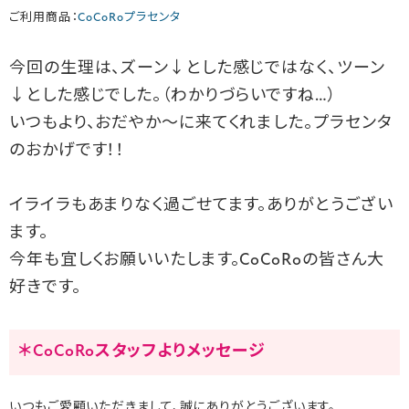
ご利用商品：
CoCoRoプラセンタ
今回の生理は、ズーン↓とした感じではなく、ツーン
↓とした感じでした。（わかりづらいですね…）
いつもより、おだやか〜に来てくれました。プラセンタ
のおかげです！！
イライラもあまりなく過ごせてます。ありがとうござい
ます。
今年も宜しくお願いいたします。CoCoRoの皆さん大
好きです。
＊CoCoRoスタッフよりメッセージ
いつもご愛顧いただきまして、誠にありがとうございます。