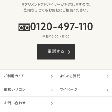
サプリメントアドバイザーが対応しますので、
些細なことでもお気軽にご相談ください。
0120-497-110
平日/10:00〜17:00
電話する
ご利用ガイド
よくある質問
取扱いサロン
マイページ
お問い合わせ