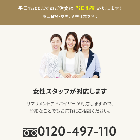
平日12:00までのご注文は
当日出荷
いたします！
※土日祝・夏季、冬季休業を除く
女性スタッフが対応します
サプリメントアドバイザーが対応しますので、
些細なことでもお気軽にご相談ください。
0120-497-110