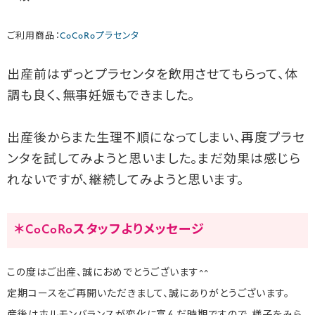
ご利用商品：
CoCoRoプラセンタ
出産前はずっとプラセンタを飲用させてもらって、体
調も良く、無事妊娠もできました。
出産後からまた生理不順になってしまい、再度プラセ
ンタを試してみようと思いました。まだ効果は感じら
れないですが、継続してみようと思います。
＊CoCoRoスタッフよりメッセージ
この度はご出産、誠におめでとうございます^^
定期コースをご再開いただきまして、誠にありがとうございます。