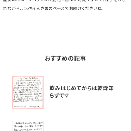
産後はホルモンバランスが変化に富んだ時期ですので、様子をみら
れながら、よっちゃんさまのペースでお続けくださいね。
おすすめの記事
飲みはじめてからは乾燥知
らずです