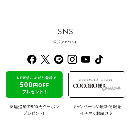
SNS
公式アカウント
友達追加で500円クーポン
キャンペーンや最新情報を
プレゼント！
イチ早くお届け♪