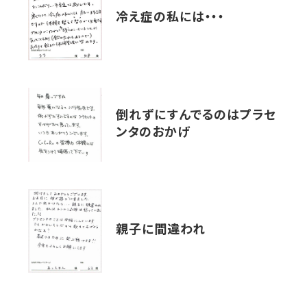
冷え症の私には・・・
倒れずにすんでるのはプラセ
ンタのおかげ
親子に間違われ