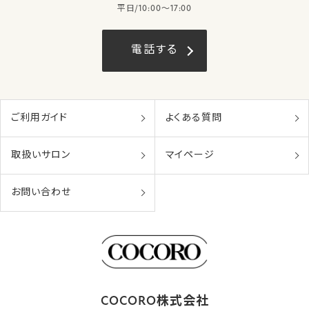
平日/10:00〜17:00
電話する
ご利用ガイド
よくある質問
取扱いサロン
マイページ
お問い合わせ
COCORO株式会社