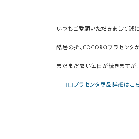
いつもご愛顧いただきまして誠に
酷暑の折、COCOROプラセン
まだまだ暑い毎日が続きますが、
ココロプラセンタ商品詳細はこ