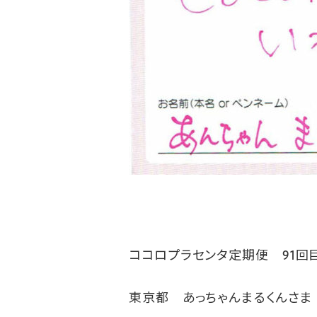
ココロプラセンタ定期便 91回
東京都 あっちゃんまるくんさま