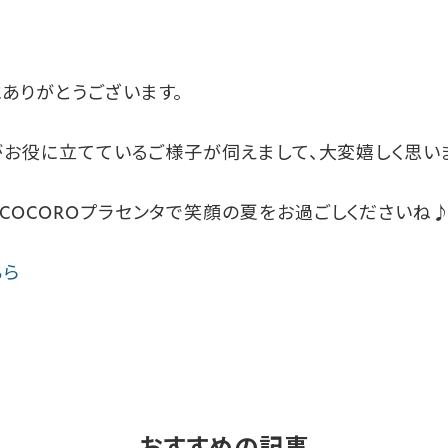
ありがとうございます。
タがお役に立てているご様子が伺えまして、大変嬉しく思い
COCOROプラセンタで笑顔の夏をお過ごしくださいね
ちら