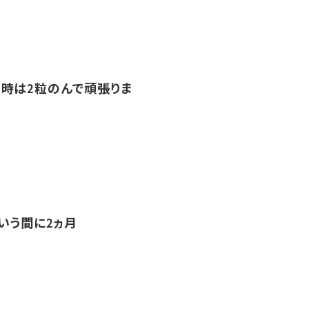
時は2粒のんで頑張りま
いう間に2ヵ月