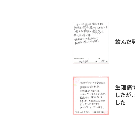
飲んだ
生理痛
したが
した