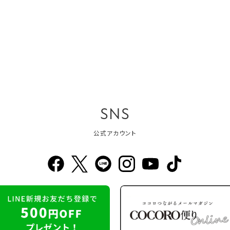
SNS
公式アカウント