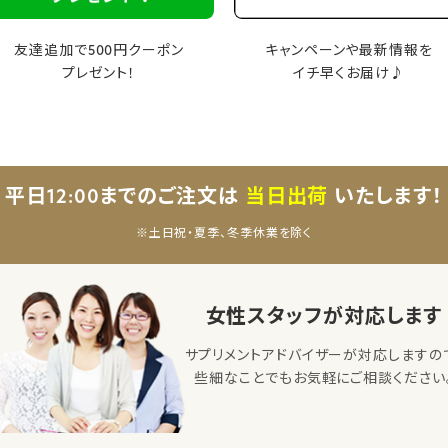
友達追加で500円クーポン
キャンペーンや最新情報を
プレゼント！
イチ早くお届け♪
平日12:00までのご注文は
当日出荷
いたします！
※土日祝・夏季、冬季休業を除く
女性スタッフが対応します
サプリメントアドバイザーが対応しますの
些細なことでもお気軽にご相談ください