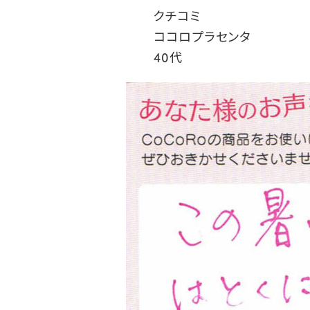
クチコミ
ココロプラセンタ
40代