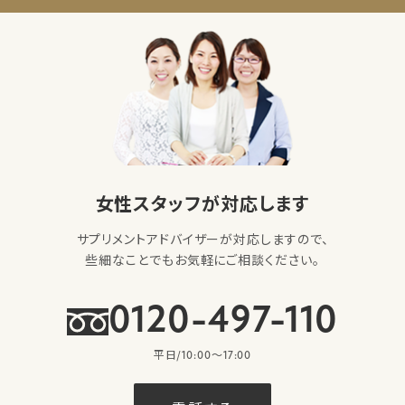
女性スタッフが対応します
サプリメントアドバイザーが対応しますので、
些細なことでもお気軽にご相談ください。
0120-497-110
平日/10:00〜17:00