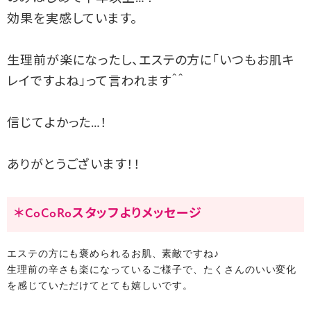
効果を実感しています。
生理前が楽になったし、エステの方に「いつもお肌キ
レイですよね」って言われます＾＾
信じてよかった…！
ありがとうございます！！
＊CoCoRoスタッフよりメッセージ
エステの方にも褒められるお肌、素敵ですね♪
生理前の辛さも楽になっているご様子で、
たくさんのいい変化
を感じていただけてとても嬉しいです。