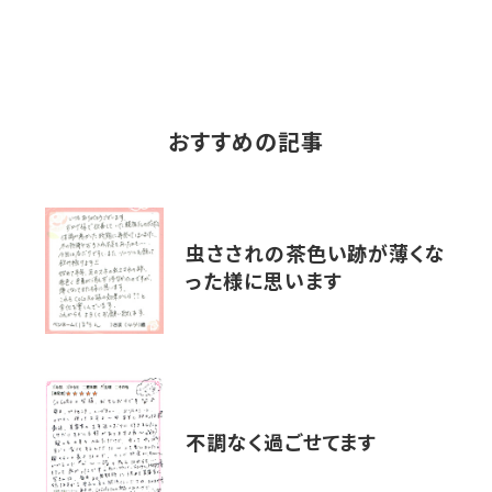
おすすめの記事
虫さされの茶色い跡が薄くな
った様に思います
不調なく過ごせてます