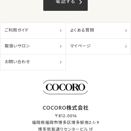
電話する
ご利用ガイド
よくある質問
取扱いサロン
マイページ
お問い合わせ
COCORO株式会社
〒812-0016
福岡県福岡市博多区博多駅南2-1-9
博多筑紫通りセンタービル 1F