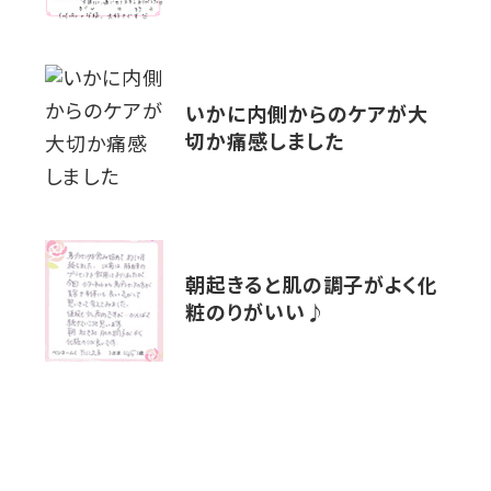
いかに内側からのケアが大
切か痛感しました
朝起きると肌の調子がよく化
粧のりがいい♪