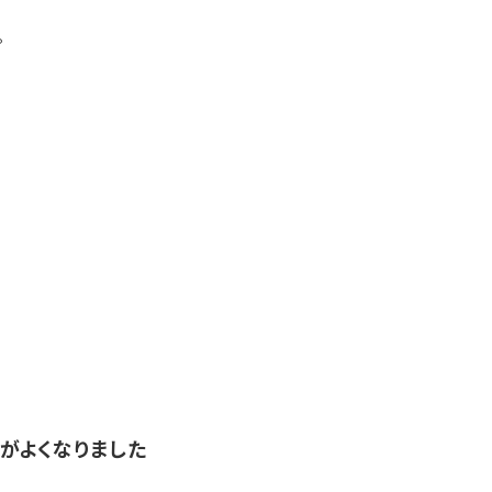
。
がよくなりました