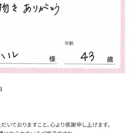
目
ただいておりますこと、心より感謝申し上げます。