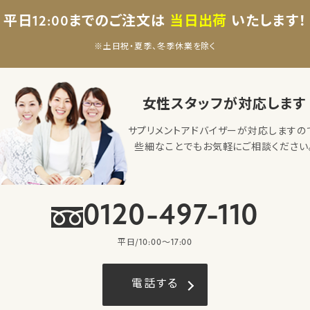
平日12:00までのご注文は
当日出荷
いたします！
※土日祝・夏季、冬季休業を除く
女性スタッフが対応します
サプリメントアドバイザーが対応しますの
些細なことでもお気軽にご相談ください
0120-497-110
平日/10:00〜17:00
電話する