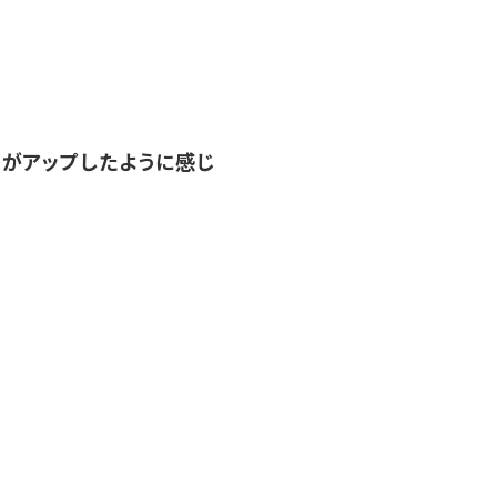
がアップしたように感じ