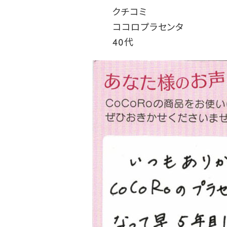
クチコミ
ココロプラセンタ
40代