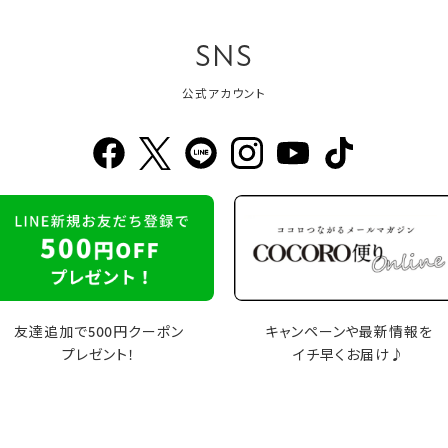
SNS
公式アカウント
友達追加で500円クーポン
キャンペーンや最新情報を
プレゼント！
イチ早くお届け♪