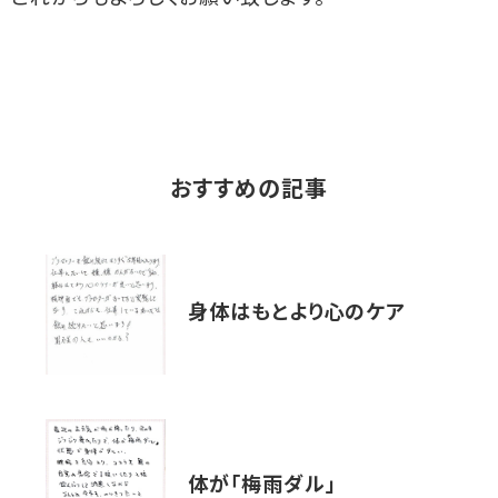
おすすめの記事
身体はもとより心のケア
体が「梅雨ダル」