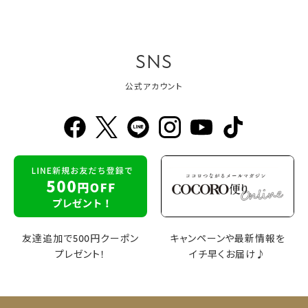
SNS
公式アカウント
友達追加で500円クーポン
キャンペーンや最新情報を
プレゼント！
イチ早くお届け♪