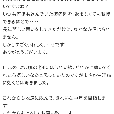
いですよね？
いつも何錠も飲んでいた鎮痛剤を、飲まなくても我慢
できるほどで・・・・
長年苦しい思いをしてきただけに、なかなか信じられ
ません。
しかしすごくうれしく、幸せです！
ありがとうございます。
目元のしわ、肌の老化、ほうれい線、どれかに効いてく
れたら嬉しいなあと思っていたのですがまさか生理痛
に効くとは驚きました。
これからも地道に飲んで、きれいな中年を目指しま
す！
これからもよろしくお願い致します。