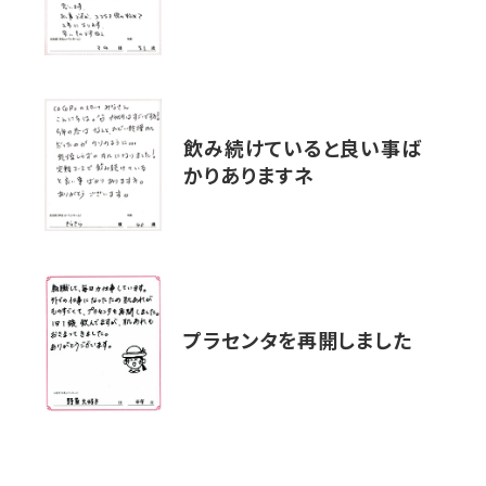
飲み続けていると良い事ば
かりありますネ
プラセンタを再開しました