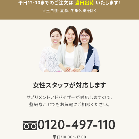
平日12:00までのご注文は
当日出荷
いたします！
※土日祝・夏季、冬季休業を除く
女性スタッフが対応します
サプリメントアドバイザーが対応しますので、
些細なことでもお気軽にご相談ください。
0120-497-110
平日/10:00〜17:00