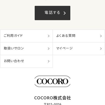
電話する
ご利用ガイド
よくある質問
取扱いサロン
マイページ
お問い合わせ
COCORO株式会社
〒812-0016