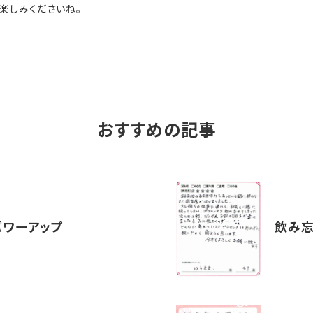
楽しみくださいね。
おすすめの記事
パワーアップ
飲み忘