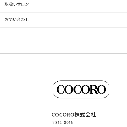
取扱いサロン
お問い合わせ
COCORO株式会社
〒812-0016