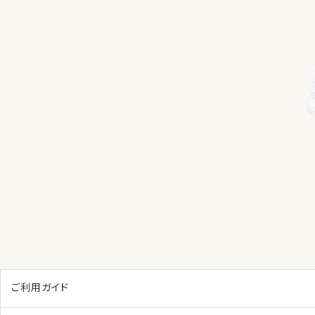
ご利用ガイド