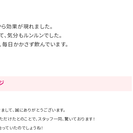
から効果が現れました。
て、気分もルンルンでした。
、毎日かかさず飲んでいます。
ージ
まして、誠にありがとうございます。
ただけたとのことで、スタッフ一同、驚いております！
合っていたのでしょうね！