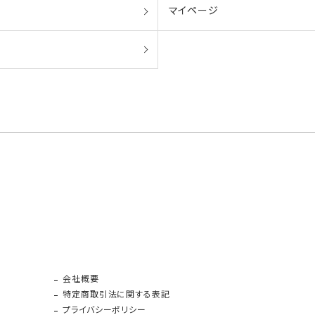
マイページ
会社概要
特定商取引法に関する表記
プライバシーポリシー