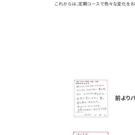
これからは、定期コースで色々な変化をお
前より