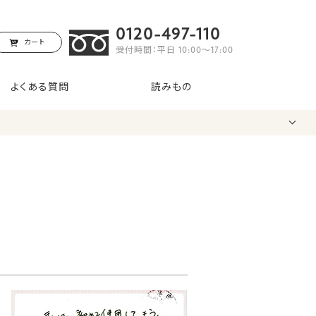
0120-497-110
カート
受付時間：平日 10:00〜17:00
よくある質問
読みもの