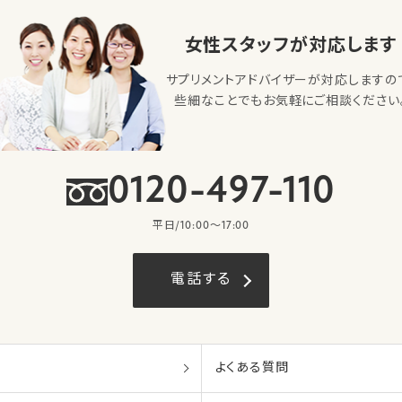
女性スタッフが対応します
サプリメントアドバイザーが対応しますの
些細なことでもお気軽にご相談ください
0120-497-110
平日/10:00〜17:00
電話する
よくある質問