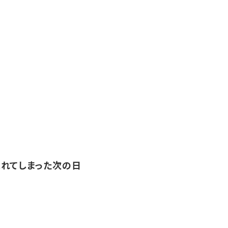
れてしまった次の日