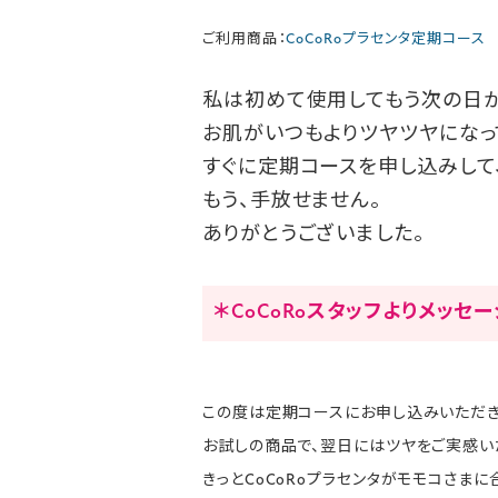
ご利用商品：
CoCoRoプラセンタ定期コース
私は初めて使用してもう次の日
お肌がいつもよりツヤツヤになっ
すぐに定期コースを申し込みして
もう、手放せません。
ありがとうございました。
＊CoCoRoスタッフよりメッセ
この度は定期コースにお申し込みいただき
お試しの商品で、翌日にはツヤをご実感い
きっとCoCoRoプラセンタがモモコさまに