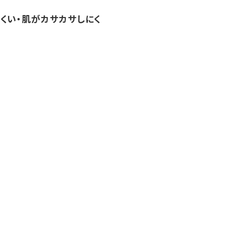
くい・肌がカサカサしにく