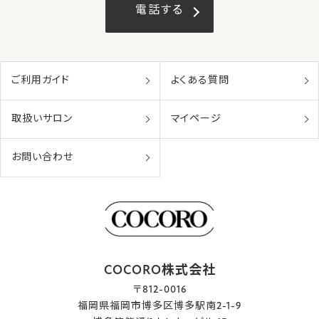
電話する
ご利用ガイド
よくある質問
取扱いサロン
マイページ
お問い合わせ
COCORO株式会社
〒812-0016
福岡県福岡市博多区博多駅南2-1-9