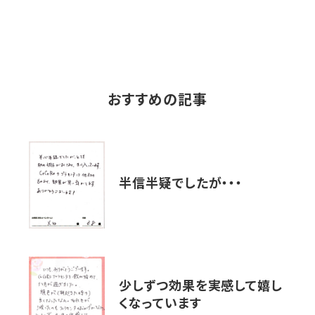
おすすめの記事
半信半疑でしたが・・・
少しずつ効果を実感して嬉し
くなっています