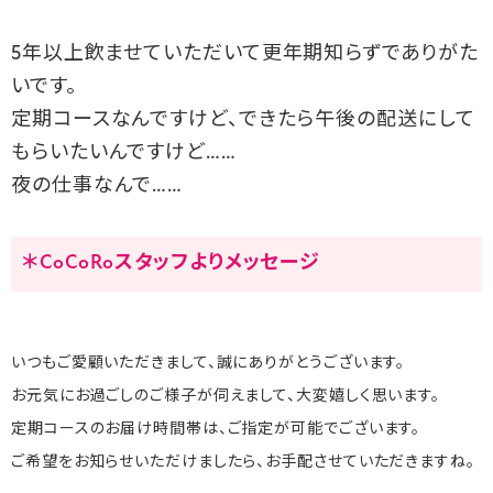
5年以上飲ませていただいて更年期知らずでありがた
いです。
定期コースなんですけど、できたら午後の配送にして
もらいたいんですけど……
夜の仕事なんで……
＊CoCoRoスタッフよりメッセージ
いつもご愛顧いただきまして、誠にありがとうございます。
お元気にお過ごしのご様子が伺えまして、大変嬉しく思います。
定期コースのお届け時間帯は、ご指定が可能でございます。
ご希望をお知らせいただけましたら、お手配させていただきますね。