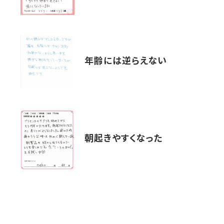
年齢には逆らえない
朝起きやすくなった