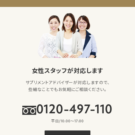
女性スタッフが対応します
サプリメントアドバイザーが対応しますので、
些細なことでもお気軽にご相談ください。
0120-497-110
平日/10:00〜17:00