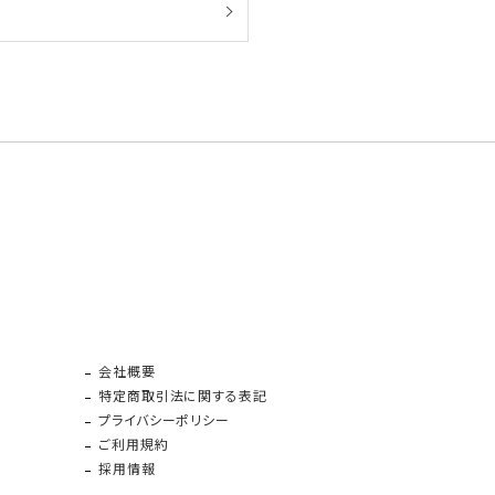
会社概要
特定商取引法に関する表記
プライバシーポリシー
ご利用規約
採用情報