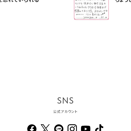
を忘れていられる
ちょう
SNS
公式アカウント