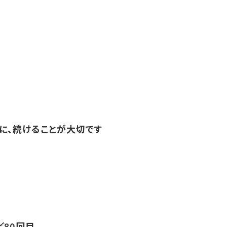
に、続けることが大切です