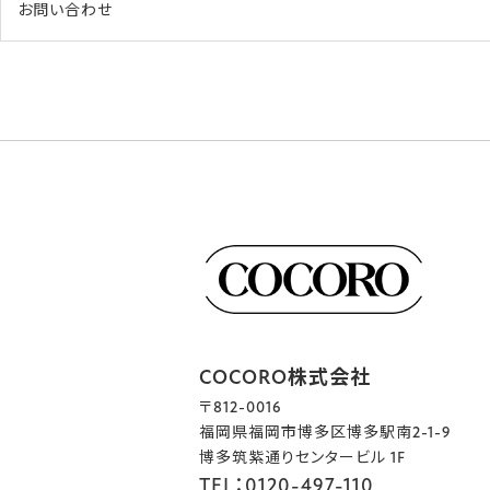
お問い合わせ
COCORO株式会社
〒812-0016
福岡県福岡市博多区博多駅南2-1-9
博多筑紫通りセンタービル 1F
TEL：0120-497-110