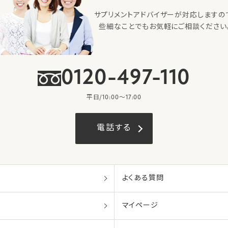
サプリメントアドバイザーが対応しますの
些細なことでもお気軽にご相談ください
0120-497-110
平日/10:00〜17:00
電話する
よくある質問
マイページ