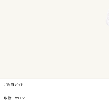
ご利用ガイド
取扱いサロン