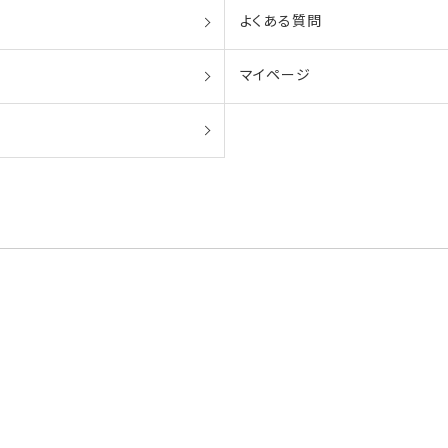
よくある質問
マイページ