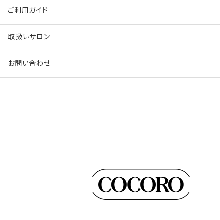
ご利用ガイド
取扱いサロン
お問い合わせ