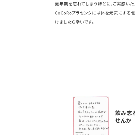
更年期を忘れてしまうほどに、ご実感いた
CoCoRoプラセンタには体を元気にす
けましたら幸いです。
飲み忘
せんか