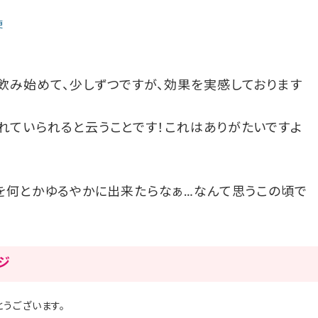
便
飲み始めて、少しずつですが、効果を実感しております
れていられると云うことです！これはありがたいですよ
えを何とかゆるやかに出来たらなぁ…なんて思うこの頃で
ージ
うございます。