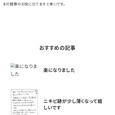
まの健康のお役に立てますと幸いです。
おすすめの記事
楽になりました
ニキビ跡が少し薄くなって嬉
しいです