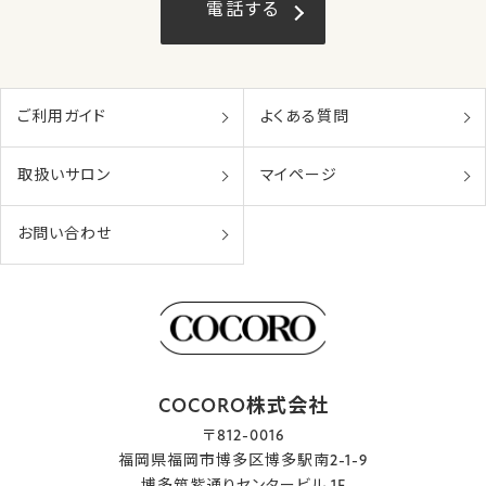
電話する
ご利用ガイド
よくある質問
取扱いサロン
マイページ
お問い合わせ
COCORO株式会社
〒812-0016
福岡県福岡市博多区博多駅南2-1-9