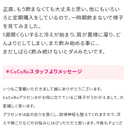
正直、もう飲まなくても大丈夫と思い、他にもいろい
ろと定期購入をしているので、一時期飲まないで様子
を見てみました。
1週間くらいすると冷えが始まり、肩が異様に凝り、ど
んよりとしてしまい、また飲み始める事に…
まだしばらく飲み続けないとダメみたいです。
＊CoCoRoスタッフよりメッセージ
いつもご愛顧いただきまして誠にありがとうございます。
CoCoRoプラセンタがお役に立てているご様子がうかがえまして、大
変嬉しく思います。
プラセンタは血の巡りを良くし、自律神経も整えてくれますので、冷
えや肩こりなどのお悩みにはぴったりだと思います。今後もチェリさ