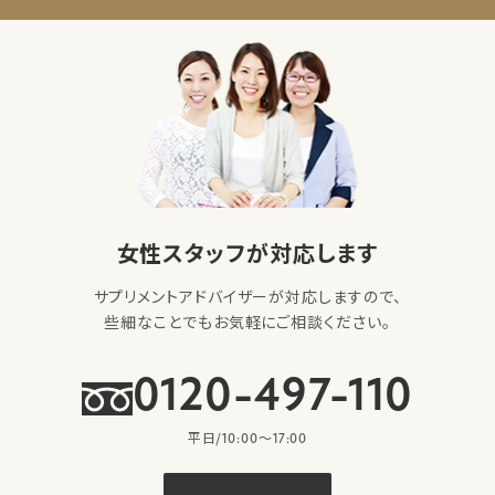
女性スタッフが対応します
サプリメントアドバイザーが対応しますので、
些細なことでもお気軽にご相談ください。
0120-497-110
平日/10:00〜17:00