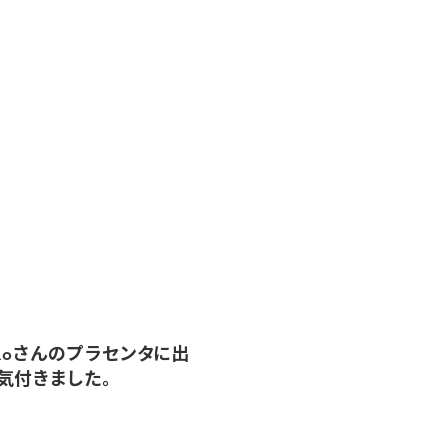
oRoさんのプラセンタに出
気付きました。