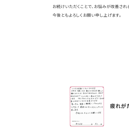
お続けいただくことで、お悩みが改善され
今後ともよろしくお願い申し上げます。
疲れが