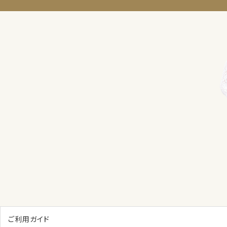
ご利用ガイド