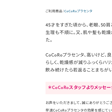
ご利用商品：
CoCoRoプラセンタ
45才をすぎた頃から、老眼、50
生理も不順に。又、肌や髪も乾燥
た。
CoCoRoプラセンタ、高いけど
らしく、乾燥感が減りふっくらハリ
飲み続けたら若返ることまちがい
＊CoCoRoスタッフよりメッセ
お声をいただきまして、誠にありがとうござ
早速CoCoRoプラセンタの効果を感じて