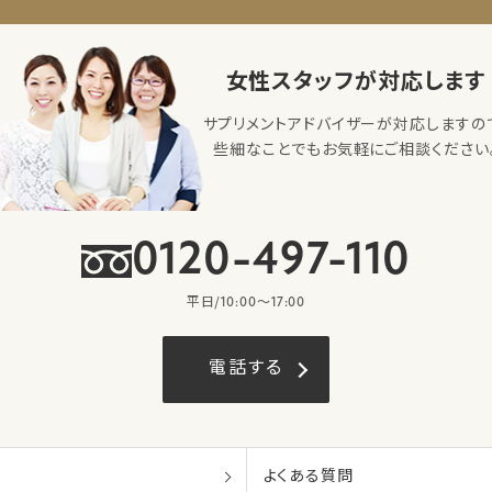
女性スタッフが対応します
サプリメントアドバイザーが対応しますの
些細なことでもお気軽にご相談ください
0120-497-110
平日/10:00〜17:00
電話する
よくある質問