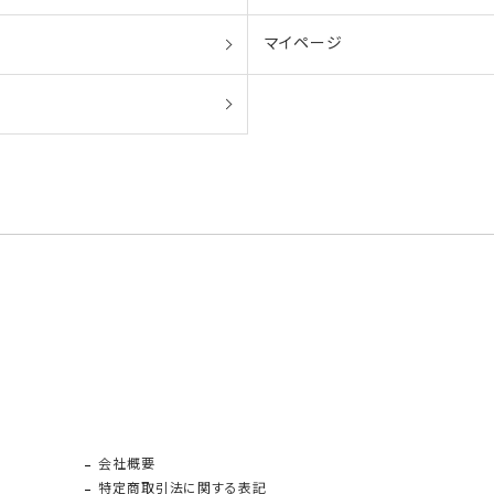
マイページ
会社概要
特定商取引法に関する表記