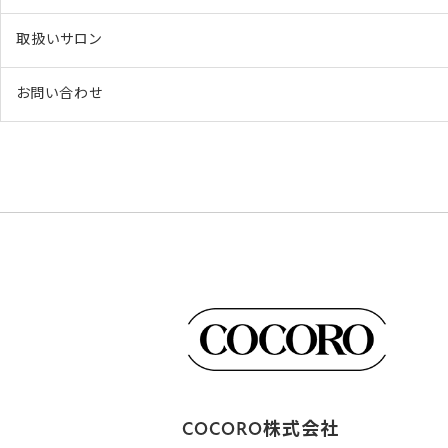
取扱いサロン
お問い合わせ
COCORO株式会社