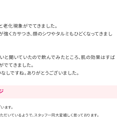
肩と老化現象がでてきました。
が強くカサつき、顔のシワやタルミもひどくなってきまし
、良いと聞いていたので飲んでみたところ、肌の効果はすば
がでてきました。
なしですね。ありがとうございました。
ージ
います。
いただいているようで、スタッフ一同大変嬉しく思っております。