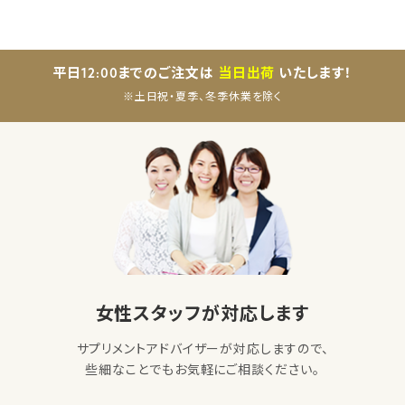
平日12:00までのご注文は
当日出荷
いたします！
※土日祝・夏季、冬季休業を除く
女性スタッフが対応します
サプリメントアドバイザーが対応しますので、
些細なことでもお気軽にご相談ください。