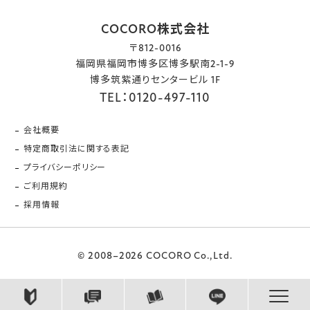
COCORO株式会社
〒812-0016
福岡県福岡市博多区博多駅南2-1-9
博多筑紫通りセンタービル 1F
TEL：0120-497-110
会社概要
特定商取引法に関する表記
プライバシーポリシー
ご利用規約
採用情報
© 2008–2026 COCORO Co.,Ltd.