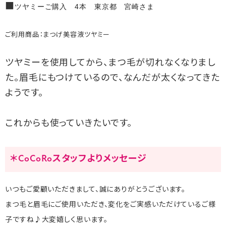
■
ツヤミーご購入 4本 東京都 宮崎さま
ご利用商品：まつげ美容液ツヤミー
ツヤミーを使用してから、まつ毛が切れなくなりまし
た。眉毛にもつけているので、なんだが太くなってきた
ようです。
これからも使っていきたいです。
＊CoCoRoスタッフよりメッセージ
いつもご愛顧いただきまして、誠にありがとうございます。
まつ毛と眉毛にご使用いただき、変化をご実感いただけているご様
子ですね♪大変嬉しく思います。