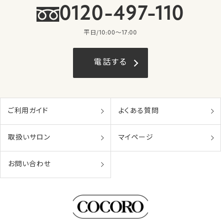
0120-497-110
平日/10:00〜17:00
電話する
ご利用ガイド
よくある質問
取扱いサロン
マイページ
お問い合わせ