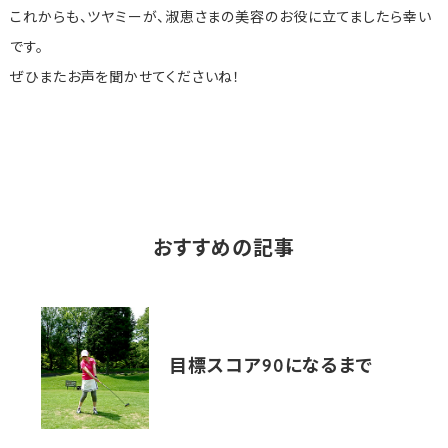
これからも、ツヤミーが、淑恵さまの美容のお役に立てましたら幸い
です。
ぜひまたお声を聞かせてくださいね！
おすすめの記事
目標スコア90になるまで