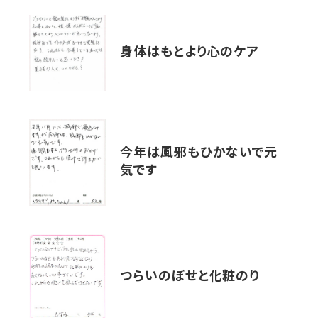
身体はもとより心のケア
今年は風邪もひかないで元
気です
つらいのぼせと化粧のり