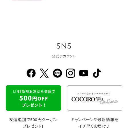
SNS
公式アカウント
友達追加で500円クーポン
キャンペーンや最新情報を
プレゼント！
イチ早くお届け♪