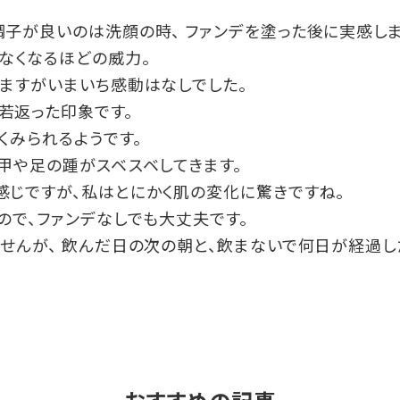
子が良いのは洗顔の時、 ファンデを塗った後に実感しま
なくなるほどの威力。
ますがいまいち感動はなしでした。
若返った印象です。
くみられるようです。
甲や足の踵がスベスベしてきます。
感じですが、私はとにかく肌の変化に驚きですね。
ので、ファンデなしでも大丈夫です。
せんが、 飲んだ日の次の朝と、飲まないで何日が経過し