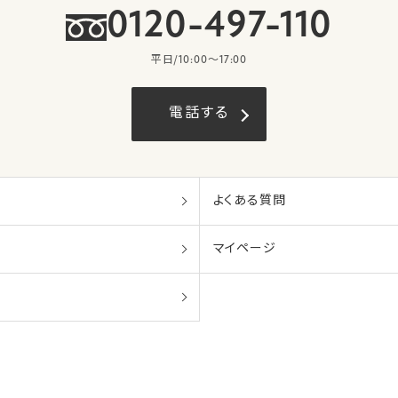
0120-497-110
平日/10:00〜17:00
電話する
よくある質問
マイページ