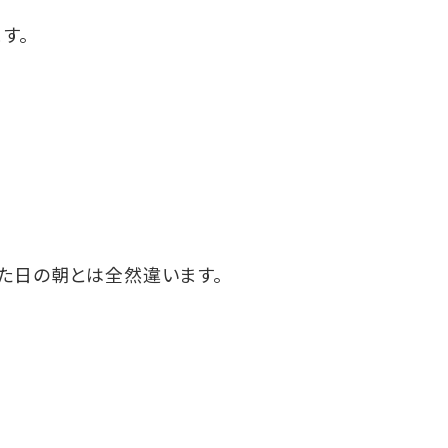
す。
た日の朝とは全然違います。