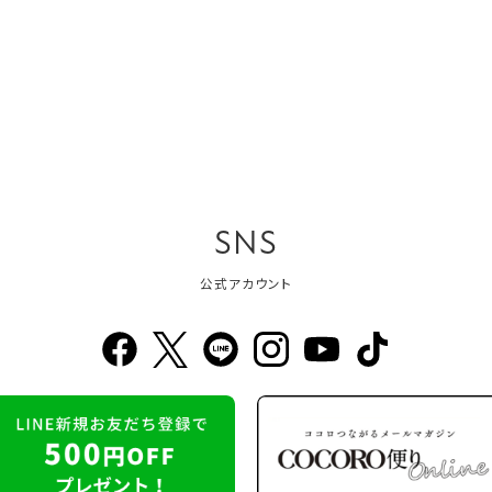
SNS
公式アカウント