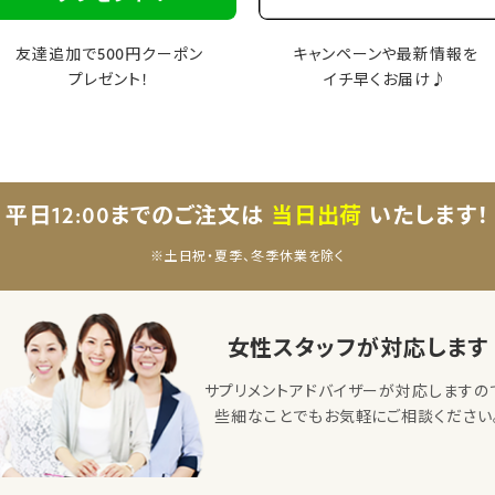
友達追加で500円クーポン
キャンペーンや最新情報を
プレゼント！
イチ早くお届け♪
平日12:00までのご注文は
当日出荷
いたします！
※土日祝・夏季、冬季休業を除く
女性スタッフが対応します
サプリメントアドバイザーが対応しますの
些細なことでもお気軽にご相談ください