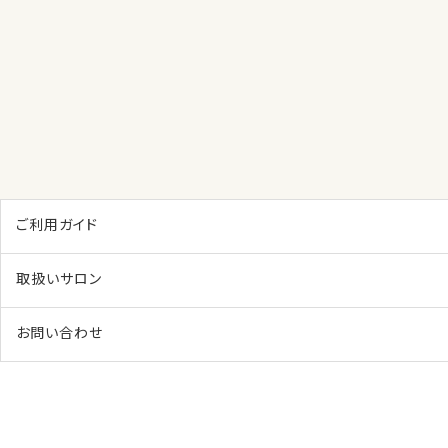
ご利用ガイド
取扱いサロン
お問い合わせ