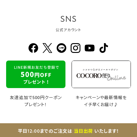
SNS
公式アカウント
友達追加で500円クーポン
キャンペーンや最新情報を
プレゼント！
イチ早くお届け♪
平日12:00までのご注文は
当日出荷
いたします！