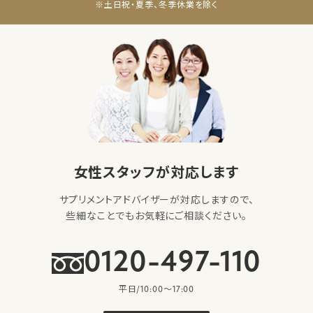
※土日祝・夏季、冬季休業を除く
女性スタッフが対応します
サプリメントアドバイザーが対応しますので、
些細なことでもお気軽にご相談ください。
0120-497-110
平日/10:00〜17:00