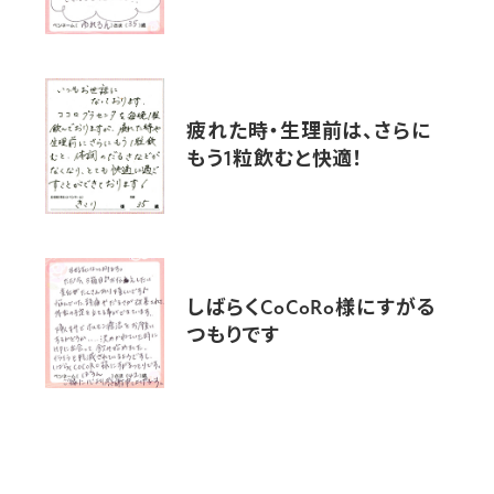
疲れた時・生理前は、さらに
もう1粒飲むと快適！
しばらくCoCoRo様にすがる
つもりです