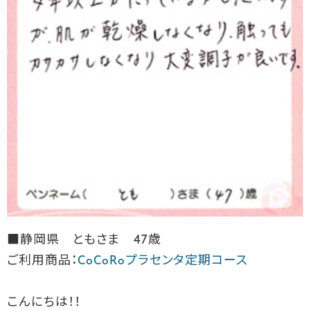
■静岡県 ともさま 47歳
ご利用商品：
CoCoRoプラセンタ定期コース
こんにちは！！