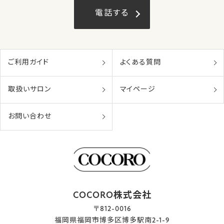
電話する
ご利用ガイド
よくある質問
取扱いサロン
マイページ
お問い合わせ
COCORO株式会社
〒812-0016
福岡県福岡市博多区博多駅南2-1-9