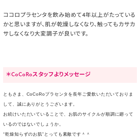
ココロプラセンタを飲み始めて4年以上がたっている
かと思いますが、肌が乾燥しなくなり、触ってもカサカ
サしなくなり大変調子が良いです。
＊CoCoRoスタッフよりメッセージ
ともさま、CoCoRoプラセンタを長年ご愛飲いただいておりま
して、誠にありがとうございます。
お続けいただいていることで、お肌のサイクルが順調に廻って
いるのではないでしょうか。
“乾燥知らずのお肌”とっても素敵です＾＾