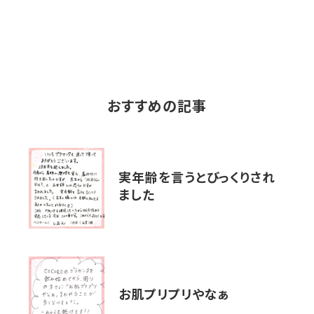
おすすめの記事
実年齢を言うとびっくりされ
ました
お肌プリプリやなぁ