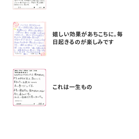
嬉しい効果があちこちに。毎
日起きるのが楽しみです
これは一生もの