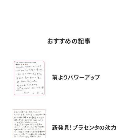
おすすめの記事
前よりパワーアップ
新発見！プラセンタの効力