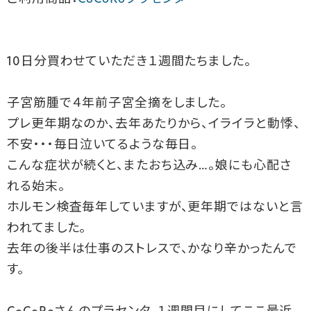
10日分買わせていただき１週間たちました。
子宮筋腫で４年前子宮全摘をしました。
プレ更年期なのか、去年あたりから、イライラと動悸、
不安・・・毎日泣いてるような毎日。
こんな症状が続くと、またおち込み…。娘にも心配さ
れる始末。
ホルモン検査毎年していますが、更年期ではないと言
われてました。
去年の後半は仕事のストレスで、かなり辛かったんで
す。