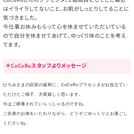
CoCoRoさんのプラセンタ。１週間目にしてここ最近
はイライラしてないこと、お肌がしっとりしてることに
気づきました。
今仕事お休みもらって心を休ませていただいている
ので自分を休ませてあげて、ゆっくり体のことを考え
てます。
＊CoCoRoスタッフよりメッセージ
ひろみさまの症状の緩和に、CoCoRoプラセンタがお役立てい
ただけたご様子、大変嬉しく思います。
今はご静養されていらっしゃるのですね。
ご自身のお体をいたわりながら、どうぞごゆっくりとお過ごし
くださいね。