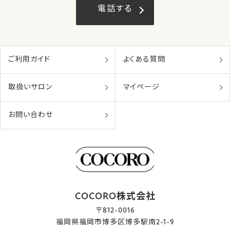
電話する
ご利用ガイド
よくある質問
取扱いサロン
マイページ
お問い合わせ
COCORO株式会社
〒812-0016
福岡県福岡市博多区博多駅南2-1-9