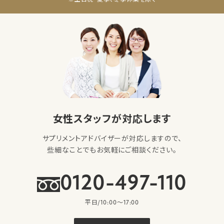
女性スタッフが対応します
サプリメントアドバイザーが対応しますので、
些細なことでもお気軽にご相談ください。
0120-497-110
平日/10:00〜17:00