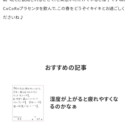
朝・晩とご飲用されることで、ご実感いただけているご様子ですね。
CoCoRoプラセンタを飲んで、この春をどうぞイキイキとお過ごしく
ださいね♪
おすすめの記事
湿度が上がると疲れやすくな
るのかなぁ