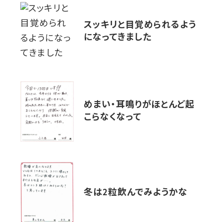
スッキリと目覚められるよう
になってきました
めまい・耳鳴りがほとんど起
こらなくなって
冬は2粒飲んでみようかな