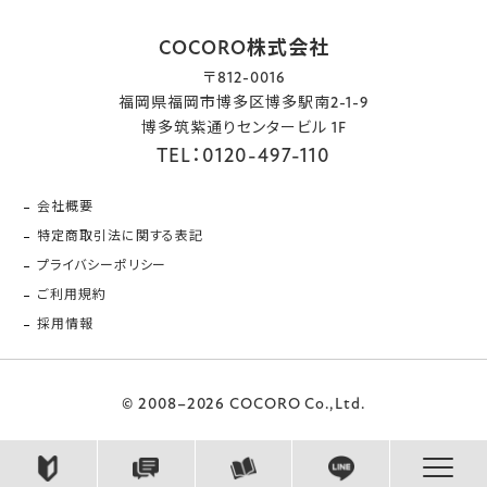
COCORO株式会社
〒812-0016
福岡県福岡市博多区博多駅南2-1-9
博多筑紫通りセンタービル 1F
TEL：0120-497-110
会社概要
特定商取引法に関する表記
プライバシーポリシー
ご利用規約
採用情報
© 2008–2026 COCORO Co.,Ltd.