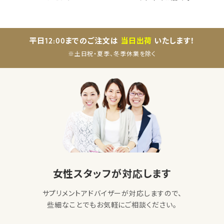
平日12:00までのご注文は
当日出荷
いたします！
※土日祝・夏季、冬季休業を除く
女性スタッフが対応します
サプリメントアドバイザーが対応しますので、
些細なことでもお気軽にご相談ください。