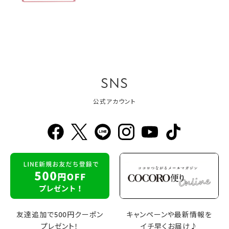
SNS
公式アカウント
友達追加で500円クーポン
キャンペーンや最新情報を
プレゼント！
イチ早くお届け♪