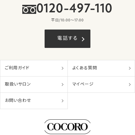
0120-497-110
平日/10:00〜17:00
電話する
ご利用ガイド
よくある質問
取扱いサロン
マイページ
お問い合わせ