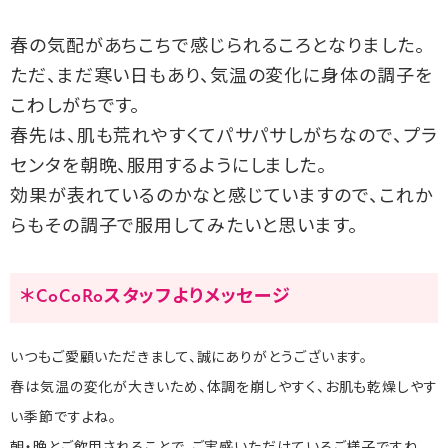
春の気配があちこちで感じられるころとなりました。
ただ、まだ寒い日もあり、気温の変化に身体の調子を
こわしがちです。
春先は、肌も荒れやすくてパサパサしがちなので、プラ
センタを朝晩、服用するようにしました。
効果が表れているのかなと感じていますので、これか
らもその調子で服用してみたいと思います。
＊CoCoRoスタッフよりメッセージ
いつもご愛顧いただきまして、誠にありがとうございます。
春は気温の変化が大きいため、体調を崩しやすく、お肌も乾燥しやす
い季節ですよね。