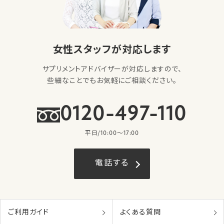
女性スタッフが対応します
サプリメントアドバイザーが対応しますので、
些細なことでもお気軽にご相談ください。
0120-497-110
平日/10:00〜17:00
電話する
ご利用ガイド
よくある質問