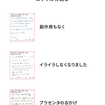
副作用もなく
イライラしなくなりました
プラセンタのおかげ