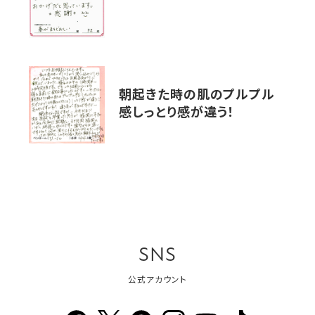
朝起きた時の肌のプルプル
感しっとり感が違う！
SNS
公式アカウント