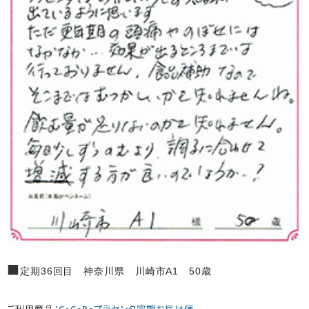
■
定期36回目 神奈川県 川崎市A1 50歳