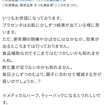
ご利用商品：
CoCoRoプラセンタ定期お届け便
ご利用商品：限定生産 まつ毛美容液「こころのまつげ」
いつもお世話になっております。
プラセンタはお肌に少しずつ結果が出ている様に思
います。
ただ、更年期の頭痛やのぼせにはなかなか…効果が
出るところまでは行っておりません。
食品補助なのでそこまではむつかしいかも知れませ
んね。
飲む量が足りないのかも知れません。
毎日少しずつのむより、調子に合わせて増減する方が
良いのでしょうか…？
※メディカルハーブ、ティーバックになるとうれしいで
す。