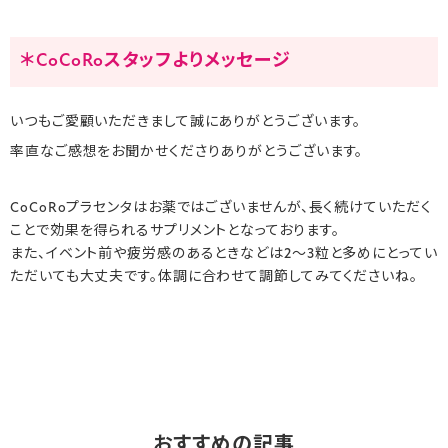
＊CoCoRoスタッフよりメッセージ
いつもご愛顧いただきまして誠にありがとうございます。
率直なご感想をお聞かせくださりありがとうございます。
CoCoRoプラセンタはお薬ではございませんが、長く続けていただく
ことで効果を得られるサプリメントとなっております。
また、イベント前や疲労感のあるときなどは2～3粒と多めにとってい
ただいても大丈夫です。体調に合わせて調節してみてくださいね。
おすすめの記事