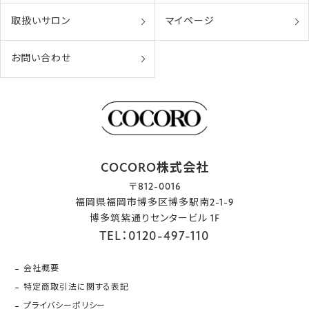
取扱いサロン
マイページ
お問い合わせ
COCORO株式会社
〒812-0016
福岡県福岡市博多区博多駅南2-1-9
博多筑紫通りセンタービル 1F
TEL：0120-497-110
会社概要
特定商取引法に関する表記
プライバシーポリシー