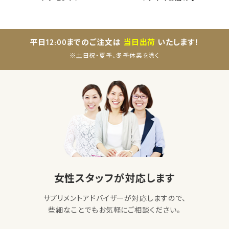
平日12:00までのご注文は
当日出荷
いたします！
※土日祝・夏季、冬季休業を除く
女性スタッフが対応します
サプリメントアドバイザーが対応しますので、
些細なことでもお気軽にご相談ください。