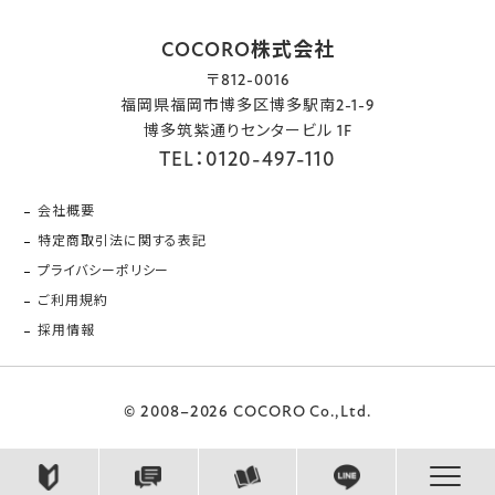
COCORO株式会社
〒812-0016
福岡県福岡市博多区博多駅南2-1-9
博多筑紫通りセンタービル 1F
TEL：0120-497-110
会社概要
特定商取引法に関する表記
プライバシーポリシー
ご利用規約
採用情報
© 2008–2026 COCORO Co.,Ltd.