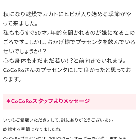
秋になり乾燥でカカトにヒビが入り始める季節がや
って来ました。
私ももうすぐ50才。年齢を聞かれるのが嫌になるこの
ごろです…しかし、おかげ様でプラセンタを飲んでいる
せいでしょうか！？
心も身体もまだまだ若い！？と前向きでいれます。
CoCoRoさんのプラセンタにして良かったと思ってお
ります。
＊CoCoRoスタッフよりメッセージ
いつもご愛顧いただきまして、誠にありがとうございます。
乾燥する季節になりましたね。