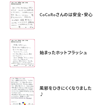
CoCoRoさんのは安全・安心
始まったホットフラッシュ
風邪をひきにくくなりました
♪