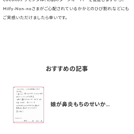
CoCoRoプラセンタは、お肌のターンオーバーを促進しますから、
Milfy-Non-noさまがご心配されているかかとのひび割れなどにも
ご実感いただけましたら幸いです。
おすすめの記事
娘が鼻炎もちのせいか…