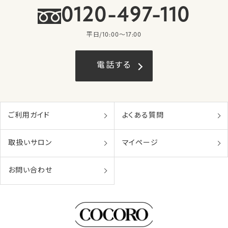
0120-497-110
平日/10:00〜17:00
電話する
ご利用ガイド
よくある質問
取扱いサロン
マイページ
お問い合わせ