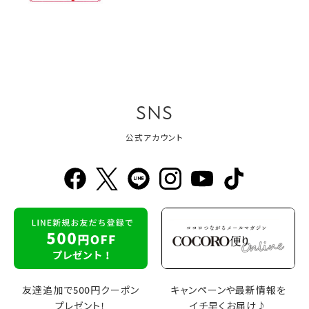
SNS
公式アカウント
友達追加で500円クーポン
キャンペーンや最新情報を
プレゼント！
イチ早くお届け♪