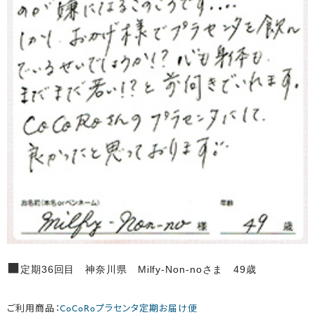
■
定期36回目 神奈川県 Milfy-Non-noさま 49歳
ご利用商品：
CoCoRoプラセンタ定期お届け便