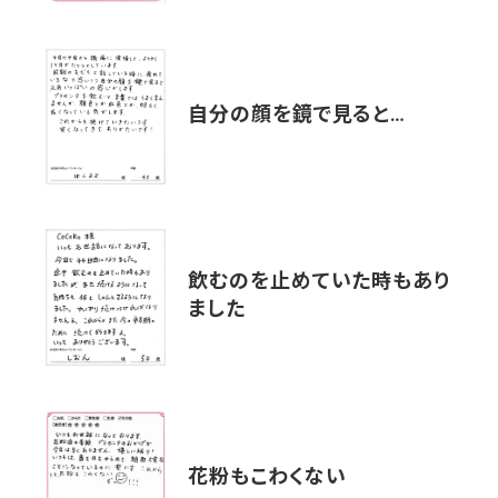
自分の顔を鏡で見ると…
飲むのを止めていた時もあり
ました
花粉もこわくない