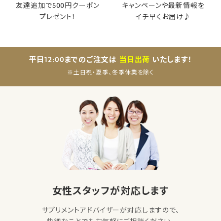
友達追加で500円クーポン
キャンペーンや最新情報を
プレゼント！
イチ早くお届け♪
平日12:00までのご注文は
当日出荷
いたします！
※土日祝・夏季、冬季休業を除く
女性スタッフが対応します
サプリメントアドバイザーが対応しますので、