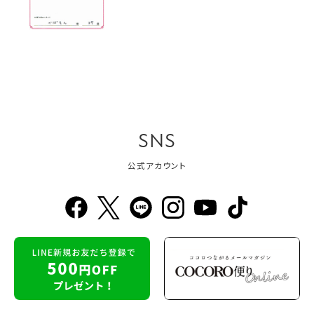
SNS
公式アカウント