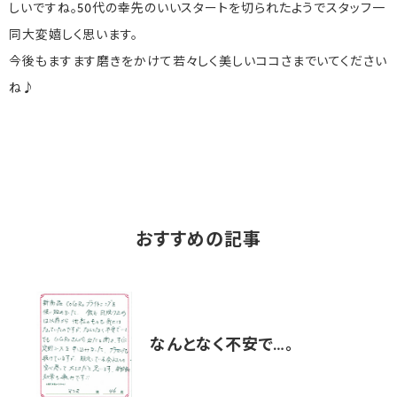
しいですね。50代の幸先のいいスタートを切られたようでスタッフ一
同大変嬉しく思います。
今後もますます磨きをかけて若々しく美しいココさまでいてください
ね♪
おすすめの記事
なんとなく不安で…。