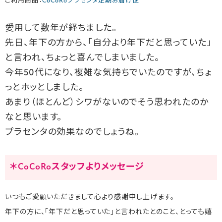
ご利用商品：
CoCoRoプラセンタ定期お届け便
愛用して数年が経ちました。
先日、年下の方から、「自分より年下だと思っていた」
と言われ、ちょっと喜んでしまいました。
今年50代になり、複雑な気持ちでいたのですが、ちょ
っとホッとしました。
あまり（ほとんど）シワがないのでそう思われたのか
なと思います。
プラセンタの効果なのでしょうね。
＊CoCoRoスタッフよりメッセージ
いつもご愛顧いただきまして心より感謝申し上げます。
年下の方に、「年下だと思っていた」と言われたとのこと、とっても嬉