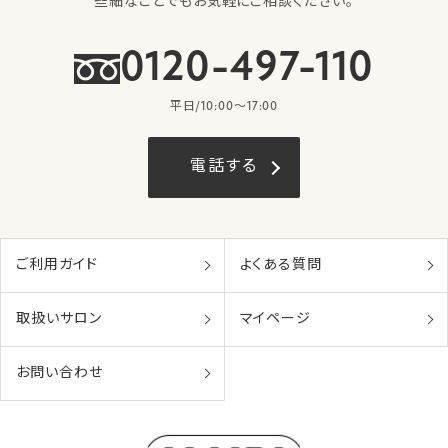
些細なことでもお気軽にご相談ください。
0120-497-110
平日/10:00〜17:00
電話する
ご利用ガイド
よくある質問
取扱いサロン
マイページ
お問い合わせ