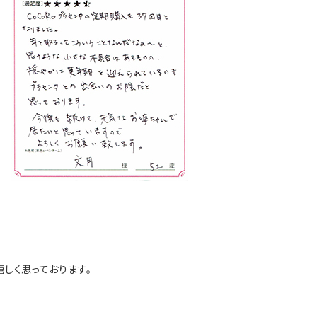
しく思っております。