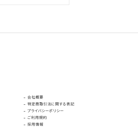
会社概要
特定商取引法に関する表記
プライバシーポリシー
ご利用規約
採用情報