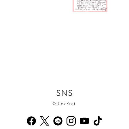
SNS
公式アカウント