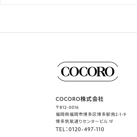
COCORO株式会社
〒812-0016
福岡県福岡市博多区博多駅南2-1-9
博多筑紫通りセンタービル 1F
TEL：0120-497-110