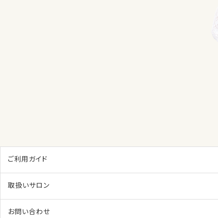
ご利用ガイド
取扱いサロン
お問い合わせ