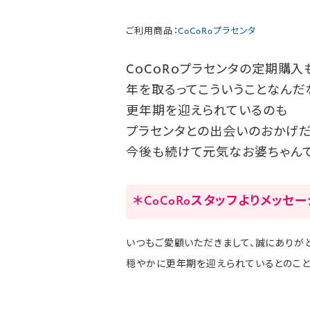
ご利用商品：
CoCoRoプラセンタ
CｏCｏRｏプラセンタの定期購入
年を取るってこういうことなんだ
更年期を迎えられているのも
プラセンタとの出会いのおかげだ
今後も続けて元気なお婆ちゃんで
＊CoCoRoスタッフよりメッセ
いつもご愛顧いただきまして、誠にありがと
穏やかに更年期を迎えられているとのこと、