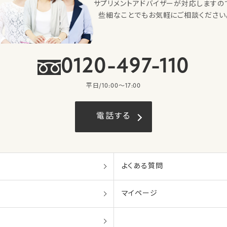
サプリメントアドバイザーが対応しますの
些細なことでもお気軽にご相談ください
0120-497-110
平日/10:00〜17:00
電話する
よくある質問
マイページ