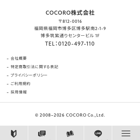
COCORO株式会社
〒812-0016
福岡県福岡市博多区博多駅南2-1-9
博多筑紫通りセンタービル 1F
TEL：0120-497-110
会社概要
特定商取引法に関する表記
プライバシーポリシー
ご利用規約
採用情報
© 2008–2026 COCORO Co.,Ltd.