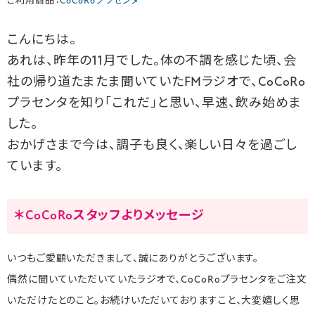
ご利用商品：
CoCoRoプラセンタ
こんにちは。
あれは、昨年の11月でした。体の不調を感じた頃、会
社の帰り道たまたま聞いていたFMラジオで、CoCoRo
プラセンタを知り「これだ」と思い、早速、飲み始めま
した。
おかげさまで今は、調子も良く、楽しい日々を過ごし
ています。
＊CoCoRoスタッフよりメッセージ
いつもご愛顧いただきまして、誠にありがとうございます。
偶然に聞いていただいていたラジオで、CoCoRoプラセンタをご注文
いただけたとのこと。お続けいただいておりますこと、大変嬉しく思