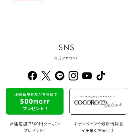
SNS
公式アカウント
友達追加で500円クーポン
キャンペーンや最新情報を
プレゼント！
イチ早くお届け♪