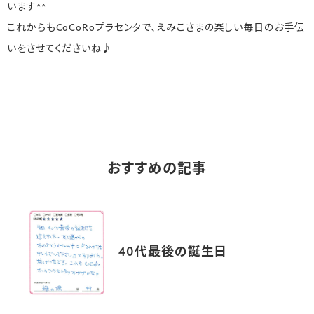
います^^
これからもCoCoRoプラセンタで、えみこさまの楽しい毎日のお手伝
いをさせてくださいね♪
おすすめの記事
40代最後の誕生日