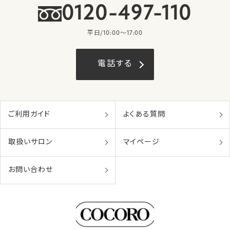
0120-497-110
平日/10:00〜17:00
電話する
ご利用ガイド
よくある質問
取扱いサロン
マイページ
お問い合わせ