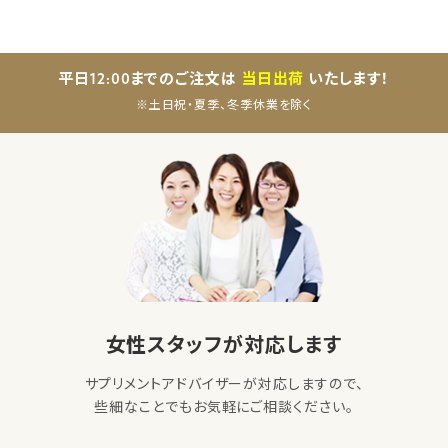
平日12:00までのご注文は
当日出荷
いたします！
※土日祝・夏季、冬季休業を除く
女性スタッフが対応します
サプリメントアドバイザーが対応しますので、
些細なことでもお気軽にご相談ください。