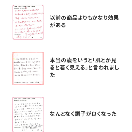
以前の商品よりもかなり効果
がある
本当の歳をいうと「肌とか見
ると若く見える」と言われまし
た
なんとなく調子が良くなった