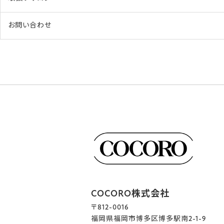
お問い合わせ
COCORO株式会社
〒812-0016
福岡県福岡市博多区博多駅南2-1-9