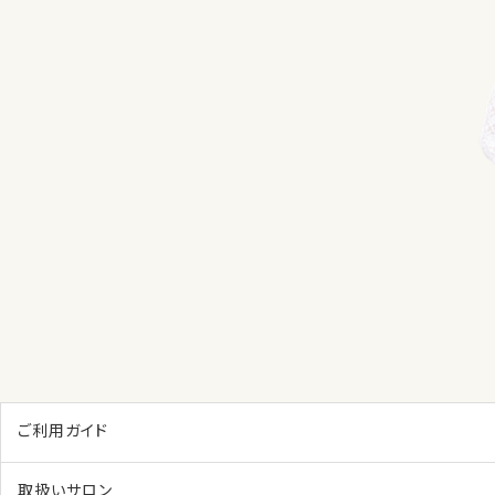
ご利用ガイド
取扱いサロン