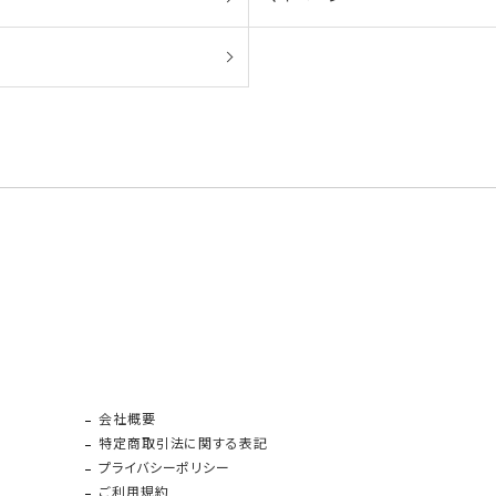
会社概要
特定商取引法に関する表記
プライバシーポリシー
ご利用規約