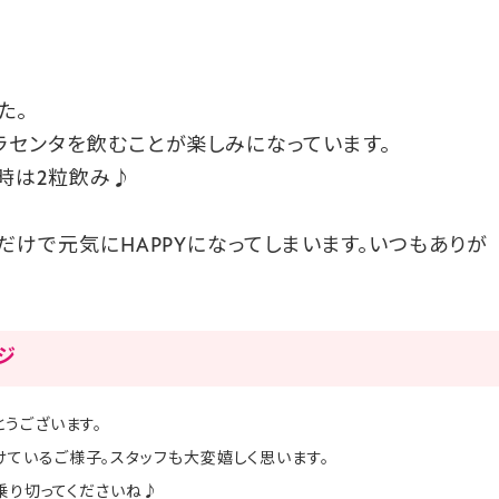
た。
ラセンタを飲むことが楽しみになっています。
時は2粒飲み♪
だけで元気にHAPPYになってしまいます。いつもありが
ージ
うございます。
ているご様子。スタッフも大変嬉しく思います。
を乗り切ってくださいね♪