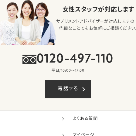
女性スタッフが対応します
サプリメントアドバイザーが対応しますの
些細なことでもお気軽にご相談ください
0120-497-110
平日/10:00〜17:00
電話する
よくある質問
マイページ