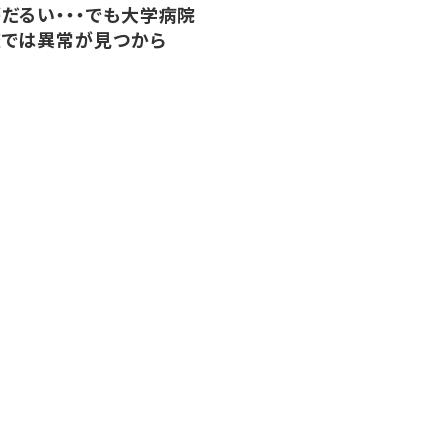
だるい・・・でも大学病院
査では異常が見つから