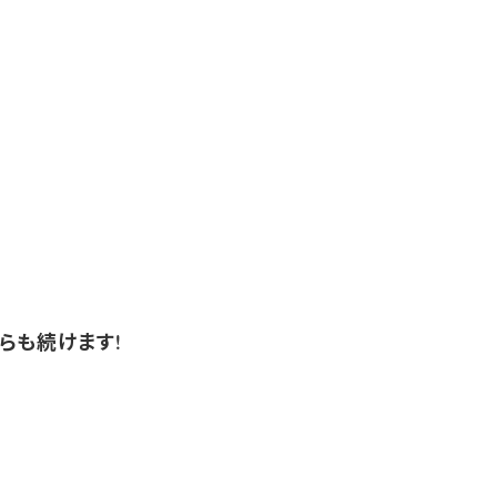
らも続けます!