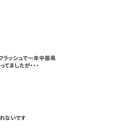
フラッシュで一年中扇風
ってましたが・・・
れないです