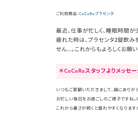
ご利用商品：
CoCoRoプラセンタ
最近、仕事が忙しく、睡眠時間が
疲れた時は、プラセンタ2錠飲み
せん…。これからもよろしくお願い
＊CoCoRoスタッフよりメッセ
いつもご愛顧いただきまして、誠にありがと
お忙しい毎日をお過ごしのご様子ですね。C
これから暑さが続くと疲れやすくなりますの