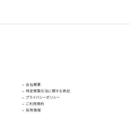
会社概要
特定商取引法に関する表記
プライバシーポリシー
ご利用規約
採用情報