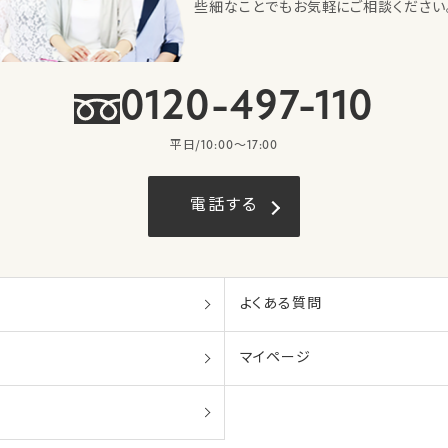
些細なことでもお気軽にご相談ください
0120-497-110
平日/10:00〜17:00
電話する
よくある質問
マイページ