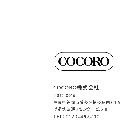
COCORO株式会社
〒812-0016
福岡県福岡市博多区博多駅南2-1-9
博多筑紫通りセンタービル 1F
TEL：0120-497-110