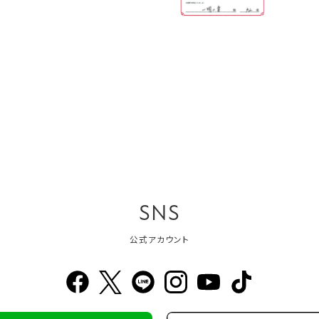
SNS
公式アカウント