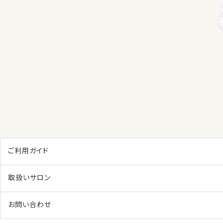
ご利用ガイド
取扱いサロン
お問い合わせ