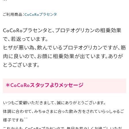
ご利用商品：
CoCoRoプラセンタ
CoCoRoプラセンタと、プロテオグリカンの相乗効果
で、若返っています。
ヒザが悪い為、飲んでいるプロテオグリカンですが、筋
肉に良いので、お顔に相乗効果が出ています。ありが
とうございます。
＊CoCoRoスタッフよりメッセージ
いつもご愛顧いただきまして、誠にありがとうございます。
体調に合わせて、みちゅさまに合った飲み方をされていらっしゃるご
様子ですね＾＾