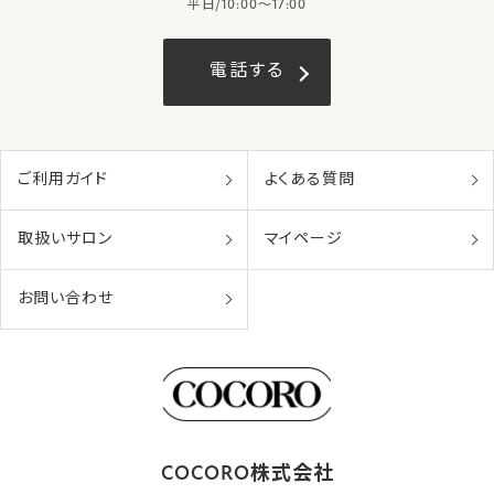
平日/10:00〜17:00
電話する
ご利用ガイド
よくある質問
取扱いサロン
マイページ
お問い合わせ
COCORO株式会社