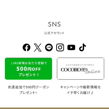
SNS
公式アカウント
友達追加で500円クーポン
キャンペーンや最新情報を
プレゼント！
イチ早くお届け♪