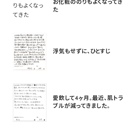
お化粧ののりもよくなってき
た
浮気もせずに、ひとすじ
愛飲して4ヶ月。最近、肌トラ
ブルが減ってきました。