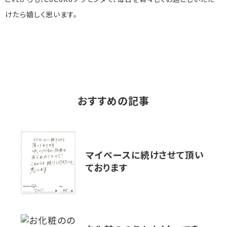
これからも、CoCoRoプラセンタで、毎日を若々しくお過ごしいただ
けたら嬉しく思います。
おすすめの記事
マイペースに続けさせて頂い
ております