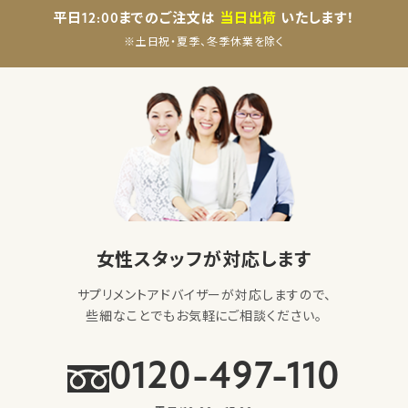
平日12:00までのご注文は
当日出荷
いたします！
※土日祝・夏季、冬季休業を除く
女性スタッフが対応します
サプリメントアドバイザーが対応しますので、
些細なことでもお気軽にご相談ください。
0120-497-110