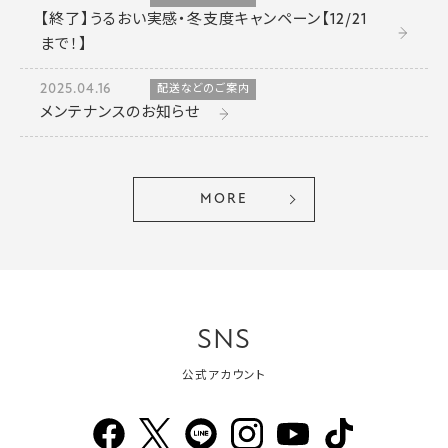
【終了】うるおい実感・冬支度キャンペーン【12/21
まで！】
2025.04.16
配送などのご案内
メンテナンスのお知らせ
MORE
SNS
公式アカウント