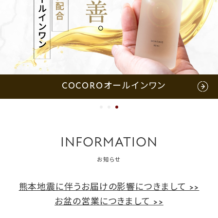
セラミドサプリ「ブライトニング」
INFORMATION
お知らせ
熊本地震に伴うお届けの影響につきまして >>
お盆の営業につきまして >>