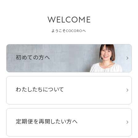
WELCOME
ようこそCOCOROへ
初めての方へ
わたしたちについて
定期便を再開したい方へ