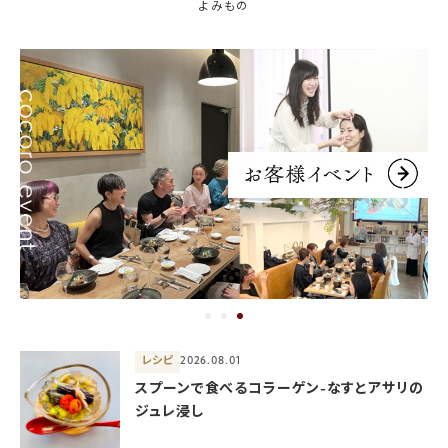
よみもの
レシピ
2026.08.01
スプーンで食べるコラーゲン-なすとアサリの
ジュレ浸し