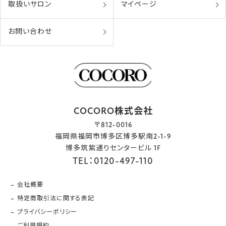
取扱いサロン
マイページ
お問い合わせ
COCORO株式会社
〒812-0016
福岡県福岡市博多区博多駅南2-1-9
博多筑紫通りセンタービル 1F
TEL：0120-497-110
会社概要
特定商取引法に関する表記
プライバシーポリシー