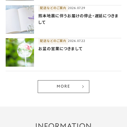
配送などのご案内
2026.07.29
熊本地震に伴うお届けの停止・遅延につきま
して
配送などのご案内
2026.07.22
お盆の営業につきまして
MORE
INFORMATION