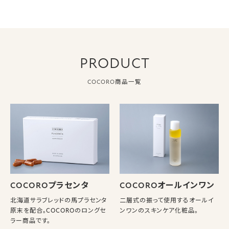
PRODUCT
COCORO商品一覧
COCOROプラセンタ
COCOROオールインワン
北海道サラブレッドの馬プラセンタ
二層式の振って使用するオールイ
原末を配合。COCOROのロングセ
ンワンのスキンケア化粧品。
ラー商品です。