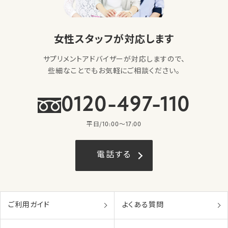
女性スタッフが対応します
サプリメントアドバイザーが対応しますので、
些細なことでもお気軽にご相談ください。
0120-497-110
平日/10:00〜17:00
電話する
ご利用ガイド
よくある質問