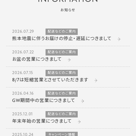
お知らせ
2026.07.29
配送などのご案内
熊本地震に伴うお届けの停止・遅延につきまして
2026.07.22
配送などのご案内
お盆の営業につきまして
2026.07.15
配送などのご案内
8/7は短縮営業とさせていただきます
2026.04.16
配送などのご案内
GW期間中の営業につきまして
2025.12.01
配送などのご案内
年末年始の営業につきまして
2025.10.24
キャンペーン情報