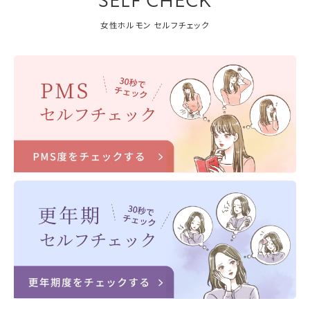
SELF CHECK
女性ホルモン セルフチェック