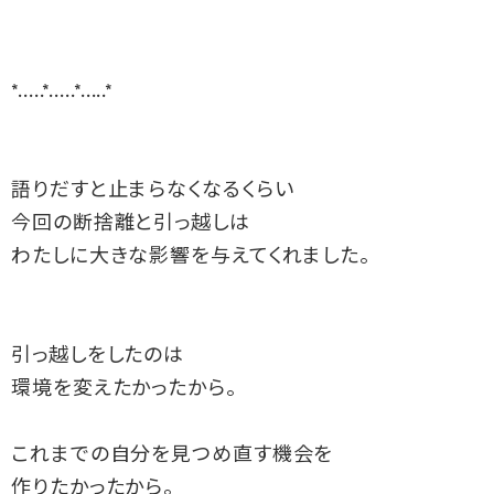
*.....*.....*.....*

語りだすと止まらなくなるくらい

今回の断捨離と引っ越しは

わたしに大きな影響を与えてくれました。

引っ越しをしたのは

環境を変えたかったから。

これまでの自分を見つめ直す機会を

作りたかったから。
