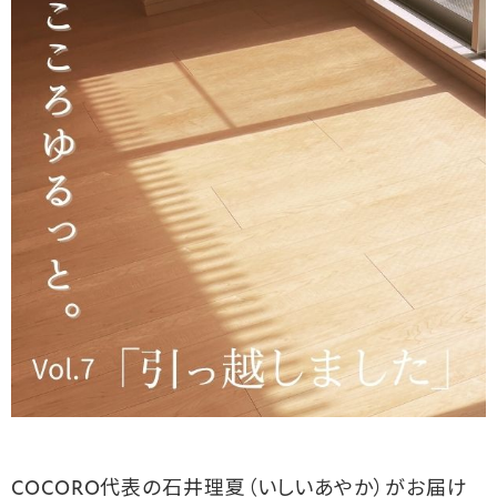
COCORO代表の石井理夏（いしいあやか）がお届け