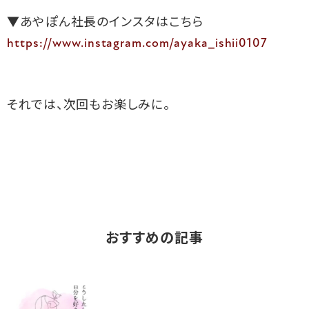
https://www.instagram.com/ayaka_ishii0107
それでは、次回もお楽しみに。
おすすめの記事