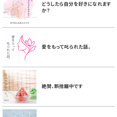
どうしたら自分を好きになれます
か？
愛をもって叱られた話。
絶賛、断捨離中です