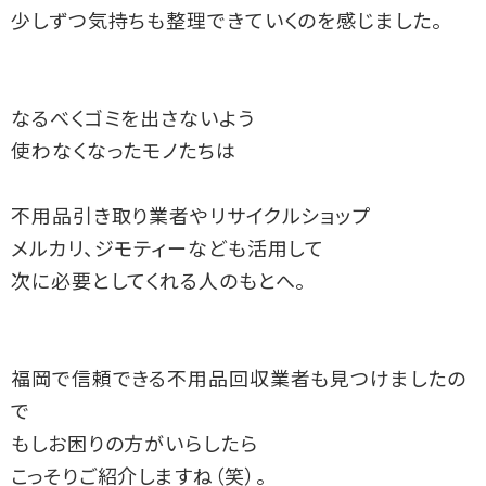
少しずつ気持ちも整理できていくのを感じました。

なるべくゴミを出さないよう

使わなくなったモノたちは

不用品引き取り業者やリサイクルショップ

メルカリ、ジモティーなども活用して

次に必要としてくれる人のもとへ。

福岡で信頼できる不用品回収業者も見つけましたの
で

もしお困りの方がいらしたら

こっそりご紹介しますね（笑）。
