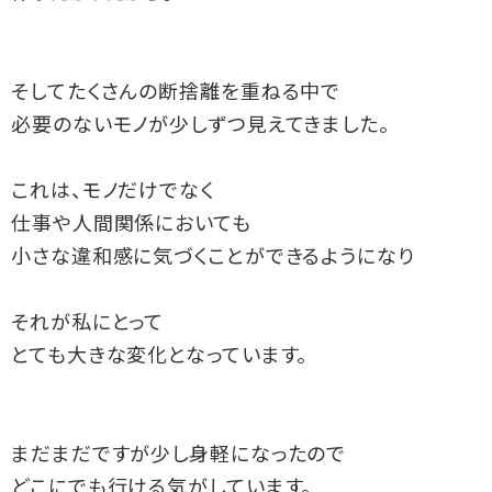
そしてたくさんの断捨離を重ねる中で

必要のないモノが少しずつ見えてきました。

これは、モノだけでなく

仕事や人間関係においても

小さな違和感に気づくことができるようになり

それが私にとって

とても大きな変化となっています。

まだまだですが少し身軽になったので

どこにでも行ける気がしています。
