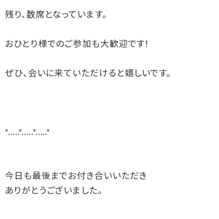
残り、数席となっています。

おひとり様でのご参加も大歓迎です！

ぜひ、会いに来ていただけると嬉しいです。

*.....*.....*.....*

今日も最後までお付き合いいただき

ありがとうございました。
