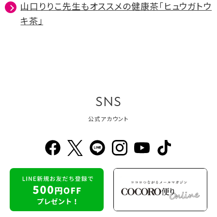
山口りりこ先生もオススメの健康茶「ヒュウガトウ
キ茶」
SNS
公式アカウント