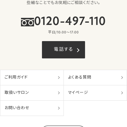
些細なことでもお気軽にご相談ください。
0120-497-110
平日/10:00〜17:00
電話する
ご利用ガイド
よくある質問
取扱いサロン
マイページ
お問い合わせ