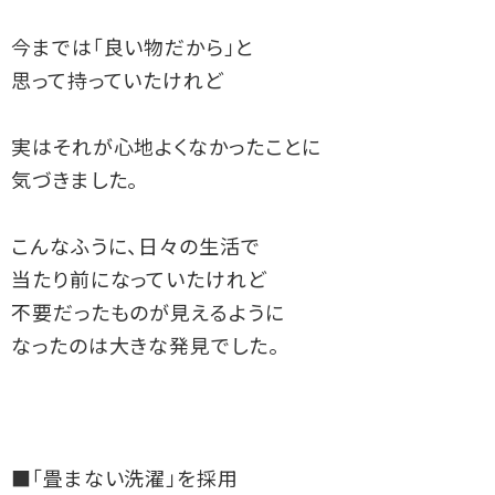
今までは「良い物だから」と

思って持っていたけれど

実はそれが心地よくなかったことに

気づきました。

こんなふうに、日々の生活で

当たり前になっていたけれど

不要だったものが見えるように

なったのは大きな発見でした。

■「畳まない洗濯」を採用
