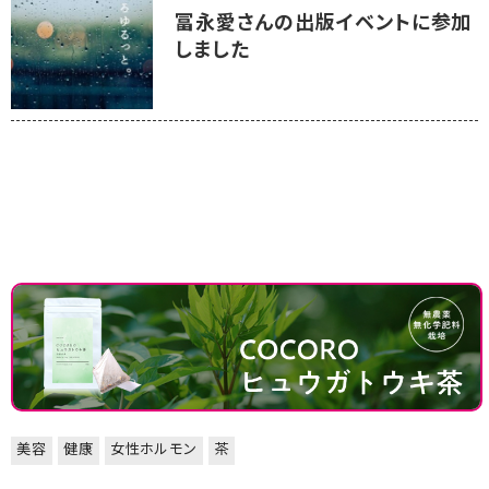
冨永愛さんの出版イベントに参加
しました
美容
健康
女性ホルモン
茶