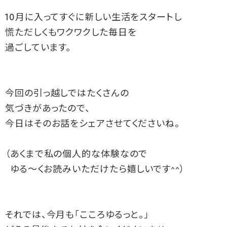
10月に入ってすぐに新しい生活をスタートし

慌ただしくもワクワクした毎日を

過ごしています。

今回の引っ越しではたくさんの

気づきがあったので、

今日はそのお話をシェアさせてくださいね。

（あくまで私の個人的な体験なので

  ゆる～くお読みいただけたら嬉しいです^^）

それでは、今月も「こころゆるっと。」
