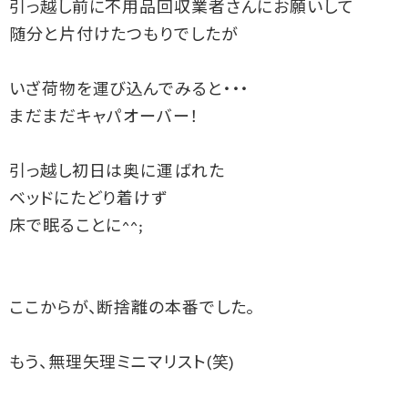
引っ越し前に不用品回収業者さんにお願いして

随分と片付けたつもりでしたが

いざ荷物を運び込んでみると・・・

まだまだキャパオーバー！

引っ越し初日は奥に運ばれた

ベッドにたどり着けず

床で眠ることに^^;

ここからが、断捨離の本番でした。

もう、無理矢理ミニマリスト(笑)
