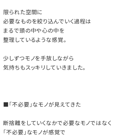
限られた空間に

必要なものを絞り込んでいく過程は

まるで頭の中や心の中を

整理しているような感覚。

少しずつモノを手放しながら

気持ちもスッキリしていきました。

■「不必要」なモノが見えてきた

断捨離をしていくなかで必要なモノではなく

「不必要」なモノが感覚で
