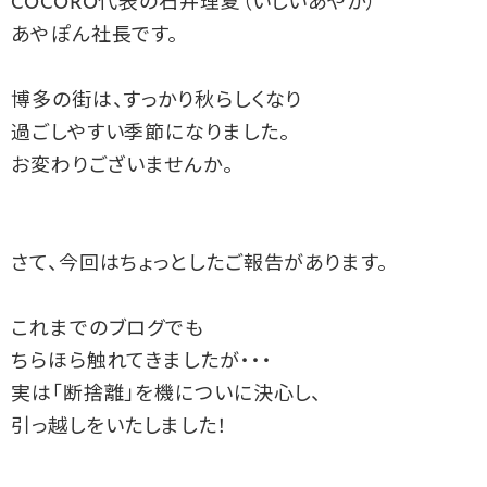
COCORO代表の石井理夏（いしいあやか）

あやぽん社長です。

博多の街は、すっかり秋らしくなり

過ごしやすい季節になりました。

お変わりございませんか。

さて、今回はちょっとしたご報告があります。

これまでのブログでも

ちらほら触れてきましたが・・・

実は「断捨離」を機についに決心し、

引っ越しをいたしました！
