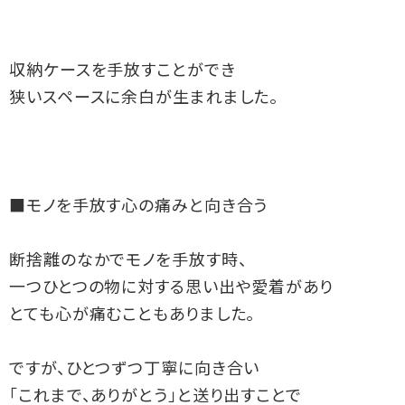
収納ケースを手放すことができ

狭いスペースに余白が生まれました。

■モノを手放す心の痛みと向き合う

断捨離のなかでモノを手放す時、

一つひとつの物に対する思い出や愛着があり

とても心が痛むこともありました。

ですが、ひとつずつ丁寧に向き合い

「これまで、ありがとう」と送り出すことで
