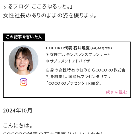
するブログ「こころゆるっと。」
女性社長のありのままの姿を綴ります。
この記事を書いた人
COCORO代表 石井理夏
（いしいあやか）
＊女性ホルモンバランスプランナー®
＊サプリメントアドバイザー
自身の女性特有の悩みからCOCORO株式会
社を創業し、国産馬プラセンタサプリ
「COCOROプラセンタ」を開発。
続きを読む
2024年10月
こんにちは。
