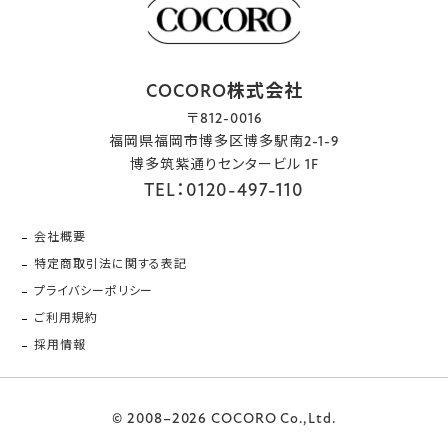
COCORO株式会社
〒812-0016
福岡県福岡市博多区博多駅南2-1-9
博多筑紫通りセンタービル 1F
TEL：0120-497-110
会社概要
特定商取引法に関する表記
プライバシーポリシー
ご利用規約
採用情報
© 2008–2026 COCORO Co.,Ltd.