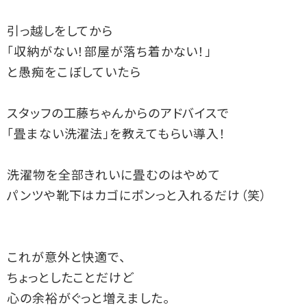
引っ越しをしてから

「収納がない！部屋が落ち着かない！」

と愚痴をこぼしていたら

スタッフの工藤ちゃんからのアドバイスで

「畳まない洗濯法」を教えてもらい導入！

洗濯物を全部きれいに畳むのはやめて

パンツや靴下はカゴにポンっと入れるだけ（笑）

これが意外と快適で、

ちょっとしたことだけど

心の余裕がぐっと増えました。
