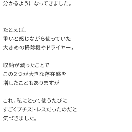
分かるようになってきました。

たとえば、

重いと感じながら使っていた

大きめの掃除機やドライヤー。

収納が減ったことで

この２つが大きな存在感を

増したこともありますが

これ、私にとって使うたびに

すごくプチストレスだったのだと

気づきました。
