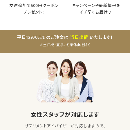
友達追加で500円クーポン
キャンペーンや最新情報を
プレゼント！
イチ早くお届け♪
平日12:00までのご注文は
当日出荷
いたします！
※土日祝・夏季、冬季休業を除く
女性スタッフが対応します
サプリメントアドバイザーが対応しますので、