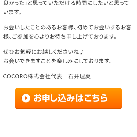
良かった」と思っていただける時間にしたいと思って
います。
お会いしたことのあるお客様、初めてお会いするお客
様、ご参加を心よりお待ち申し上げております。
ぜひお気軽にお越しくださいね♪
お会いできますことを楽しみにしております。
COCORO株式会社代表 石井理夏