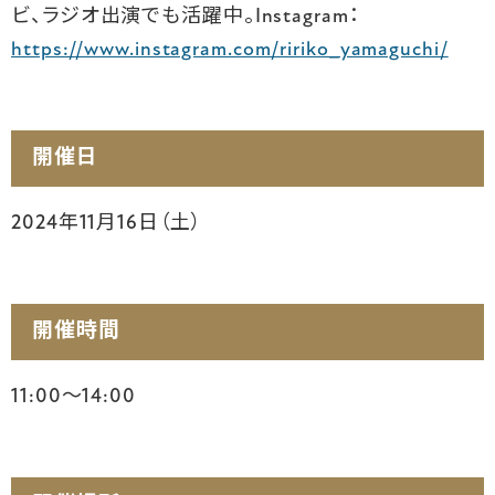
ビ、ラジオ出演でも活躍中。Instagram：
https://www.instagram.com/ririko_yamaguchi/
開催日
2024年11月16日（土）
開催時間
11:00～14:00