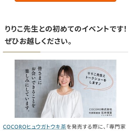
りりこ先生との初めてのイベントです！
ぜひお越しください。
COCOROヒュウガトウキ茶
を発売する際に、「専門家