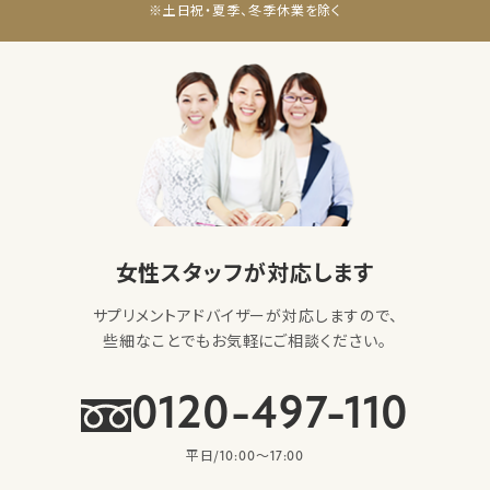
※土日祝・夏季、冬季休業を除く
女性スタッフが対応します
サプリメントアドバイザーが対応しますので、
些細なことでもお気軽にご相談ください。
0120-497-110
平日/10:00〜17:00