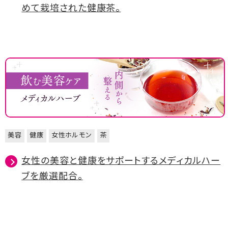
めて栽培された健康茶。
美容
健康
女性ホルモン
茶
女性の美容と健康をサポートするメディカルハー
ブを厳選配合。