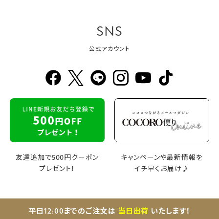
SNS
公式アカウント
友達追加で500円クーポン
キャンペーンや最新情報を
プレゼント！
イチ早くお届け♪
平日12:00までのご注文は
当日出荷
いたします！