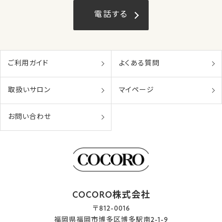
電話する
ご利用ガイド
よくある質問
取扱いサロン
マイページ
お問い合わせ
COCORO株式会社
〒812-0016
福岡県福岡市博多区博多駅南2-1-9