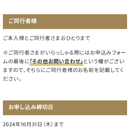
ご同行者様
ご本人様とご同行者さまおひとりまで
※ご同行者さまがいらっしゃる際にはお申込みフォー
ムの最後に
「その他お問い合わせ」
という欄がござい
ますので、そちらにご同行者様のお名前を記載してく
ださい。
お申し込み締切日
2024年10月31日（木）まで