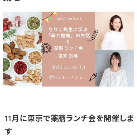
11月に東京で薬膳ランチ会を開催しま
す