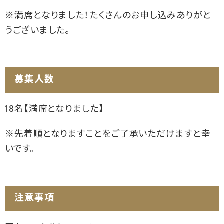
※満席となりました！たくさんのお申し込みありがと
うございました。
募集人数
18名【満席となりました】
※先着順となりますことをご了承いただけますと幸
いです。
注意事項