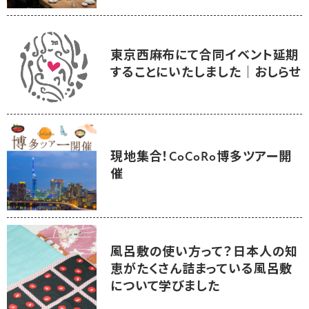
東京西麻布にて合同イベント延期
することにいたしました｜おしらせ
現地集合！CoCoRo博多ツアー開
催
風呂敷の使い方って？日本人の知
恵がたくさん詰まっている風呂敷
について学びました