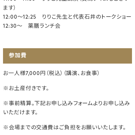
ます）
12:00～12:25 りりこ先生と代表石井のトークショー
12:30～ 薬膳ランチ会
参加費
お一人様7,000円（税込）（講演、お食事）
※お土産付きです。
※事前精算。下記お申し込みフォームよりお申し込み
いただけます。
※会場までの交通費はご負担をお願いいたします。