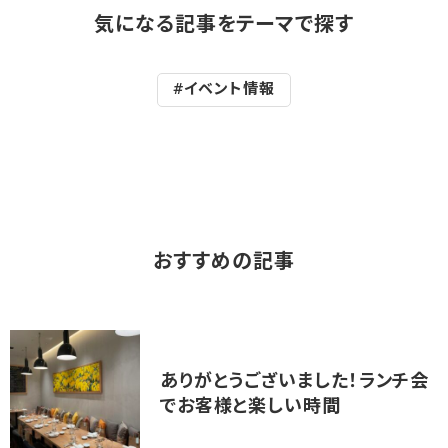
気になる記事をテーマで探す
#イベント情報
おすすめの記事
ありがとうございました！ランチ会
でお客様と楽しい時間