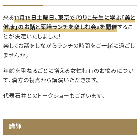
来る
11月16日土曜日、東京で『りりこ先生に学ぶ「美と
健康」のお話と薬膳ランチを楽しむ会』を開催
するこ
とが決定いたしました！
楽しくお話をしながらランチの時間をご一緒に過ごし
ませんか。
年齢を重ねるごとに増える女性特有のお悩みについ
て、漢方の視点から講演いただきます。
代表石井とのトークショーもございます。
講師