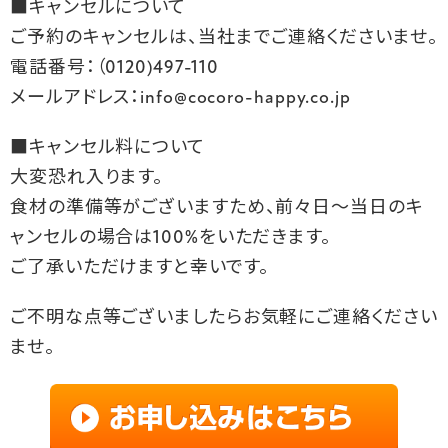
■キャンセルについて
ご予約のキャンセルは、当社までご連絡くださいませ。
電話番号：（0120)497-110
メールアドレス：info@cocoro-happy.co.jp
■キャンセル料について
大変恐れ入ります。
食材の準備等がございますため、前々日～当日のキ
ャンセルの場合は100%をいただきます。
ご了承いただけますと幸いです。
ご不明な点等ございましたらお気軽にご連絡ください
ませ。