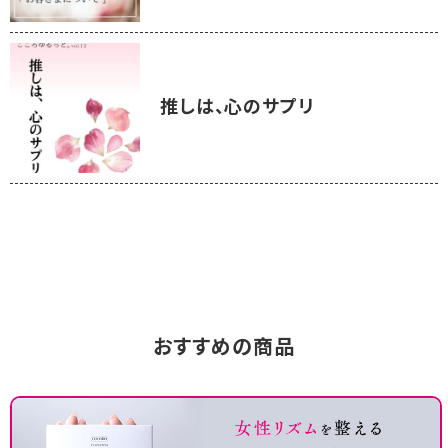
推しは、心のサプリ
おすすめの商品