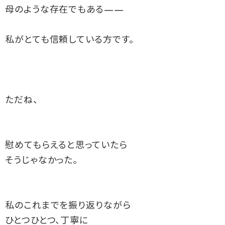
母のような存在でもある——
私がとても信頼している方です。
ただね、
慰めてもらえると思っていたら
そうじゃなかった。
私のこれまでを振り返りながら
ひとつひとつ、丁寧に