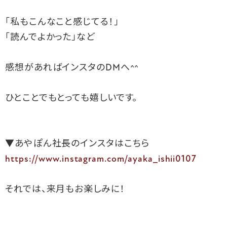
「私もこんなこと感じてる！」
「読んでよかった」など
感想があればインスタのDMへ^^
ひとことでもとっても嬉しいです。
▼あやぽん社長のインスタはこちら
https://www.instagram.com/ayaka_ishii0107
それでは、来月もお楽しみに！