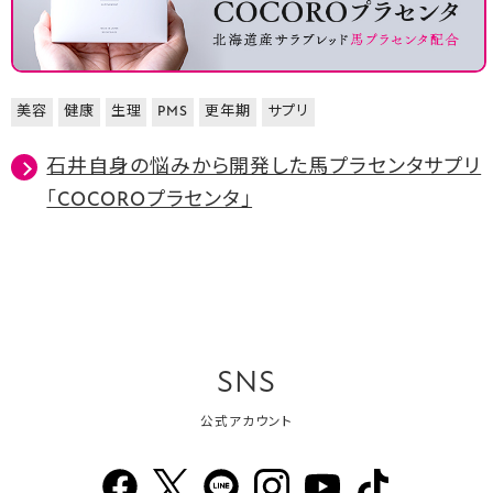
美容
健康
生理
PMS
更年期
サプリ
石井自身の悩みから開発した馬プラセンタサプリ
「COCOROプラセンタ」
SNS
公式アカウント