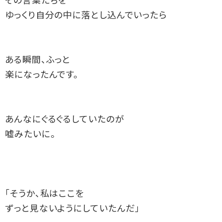
その言葉たちを
ゆっくり自分の中に落とし込んでいったら
ある瞬間、ふっと
楽になったんです。
あんなにぐるぐるしていたのが
嘘みたいに。
「そうか、私はここを
ずっと見ないようにしていたんだ」