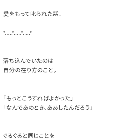
愛をもって叱られた話。
*.....*.....*.....*
落ち込んでいたのは
自分の在り方のこと。
「もっとこうすればよかった」
「なんであのとき、ああしたんだろう」
ぐるぐると同じことを