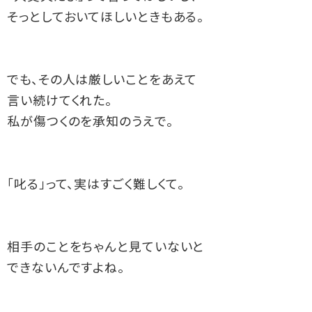
そっとしておいてほしいときもある。
でも、その人は厳しいことをあえて
言い続けてくれた。
私が傷つくのを承知のうえで。
「叱る」って、実はすごく難しくて。
相手のことをちゃんと見ていないと
できないんですよね。