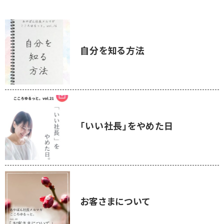
自分を知る方法
「いい社長」をやめた日
お客さまについて