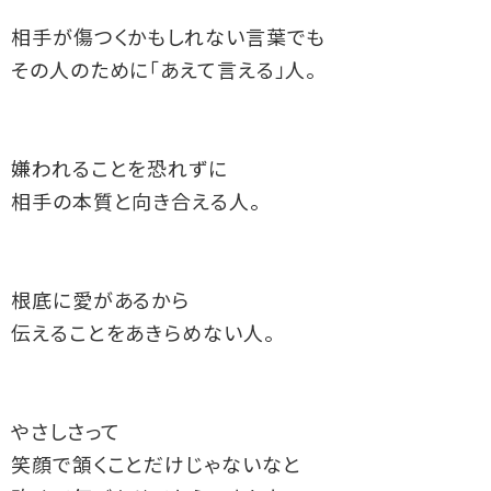
相手が傷つくかもしれない言葉でも
その人のために「あえて言える」人。
嫌われることを恐れずに
相手の本質と向き合える人。
根底に愛があるから
伝えることをあきらめない人。
やさしさって
笑顔で頷くことだけじゃないなと