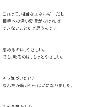
これって、相当なエネルギーだし
相手への深い愛情がなければ
できないことだと思うんです。
慰めるのは、やさしい。
でも、叱るのは、もっとやさしい。
そう気づいたとき
なんだか胸がいっぱいになりました。