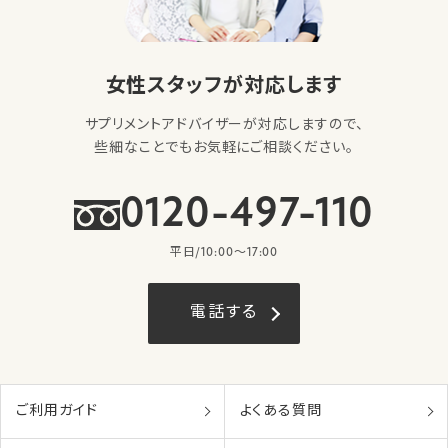
女性スタッフが対応します
サプリメントアドバイザーが対応しますので、
些細なことでもお気軽にご相談ください。
0120-497-110
平日/10:00〜17:00
電話する
ご利用ガイド
よくある質問