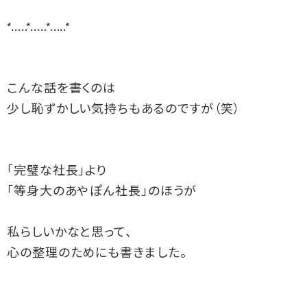
*.....*.....*.....*  
こんな話を書くのは
少し恥ずかしい気持ちもあるのですが（笑）
「完璧な社長」より
「等身大のあやぽん社長」のほうが
私らしいかなと思って、
心の整理のためにも書きました。