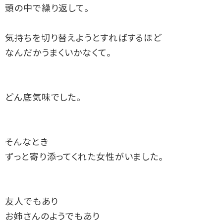
頭の中で繰り返して。
気持ちを切り替えようとすればするほど
なんだかうまくいかなくて。
どん底気味でした。
そんなとき
ずっと寄り添ってくれた女性がいました。
友人でもあり
お姉さんのようでもあり