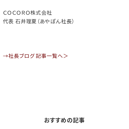
ＣＯＣＯＲＯ株式会社
代表 石井理夏（あやぽん社長）
→社長ブログ 記事一覧へ＞
おすすめの記事