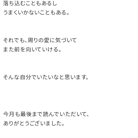
落ち込むこともあるし
うまくいかないこともある。
それでも、周りの愛に気づいて
また前を向いていける。
そんな自分でいたいなと思います。
今月も最後まで読んでいただいて、
ありがとうございました。