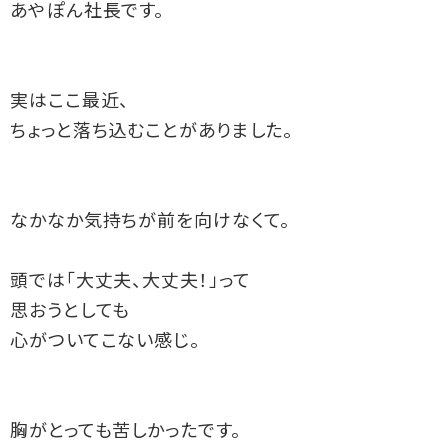
あやぽん社長です。
実はここ最近、
ちょっと落ち込むことがありました。
なかなか気持ちが前を向けなくて。
頭では「大丈夫、大丈夫！」って
思おうとしても
心がついてこない感じ。
胸がとっても苦しかったです。