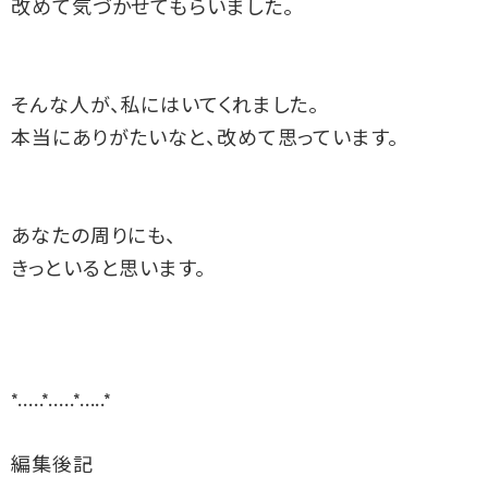
改めて気づかせてもらいました。
そんな人が、私にはいてくれました。
本当にありがたいなと、改めて思っています。
あなたの周りにも、
きっといると思います。
*.....*.....*.....*  
編集後記  