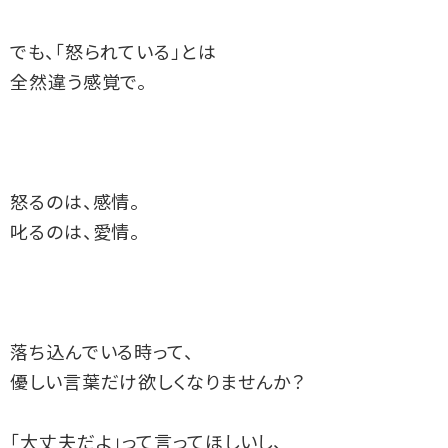
でも、「怒られている」とは
全然違う感覚で。
怒るのは、感情。
叱るのは、愛情。
落ち込んでいる時って、
優しい言葉だけ欲しくなりませんか？
「大丈夫だよ」って言ってほしいし、