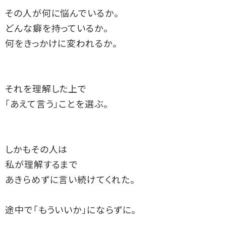
その人が何に悩んでいるか。
どんな癖を持っているか。
何をきっかけに変われるか。
それを理解した上で
「あえて言う」ことを選ぶ。
しかもその人は
私が理解するまで
あきらめずに言い続けてくれた。
途中で「もういいか」にならずに。