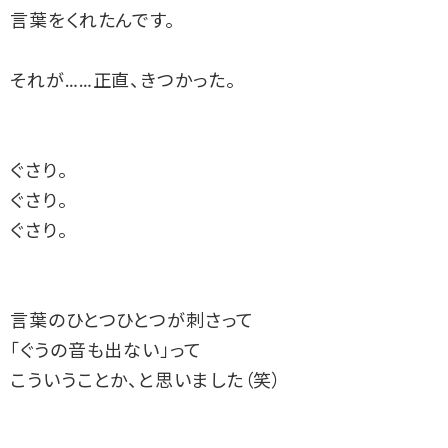
言葉をくれたんです。
それが……正直、きつかった。
ぐさり。
ぐさり。
ぐさり。
言葉のひとつひとつが刺さって
「ぐうの音も出ない」って
こういうことか、と思いました（笑）