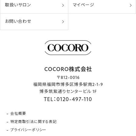
取扱いサロン
マイページ
お問い合わせ
COCORO株式会社
〒812-0016
福岡県福岡市博多区博多駅南2-1-9
博多筑紫通りセンタービル 1F
TEL：0120-497-110
会社概要
特定商取引法に関する表記
プライバシーポリシー