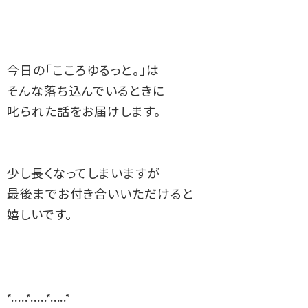
今日の「こころゆるっと。」は
そんな落ち込んでいるときに
叱られた話をお届けします。
少し長くなってしまいますが
最後までお付き合いいただけると
嬉しいです。
*.....*.....*.....*