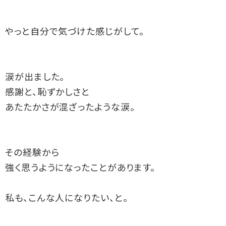
やっと自分で気づけた感じがして。
涙が出ました。
感謝と、恥ずかしさと
あたたかさが混ざったような涙。
その経験から
強く思うようになったことがあります。
私も、こんな人になりたい、と。