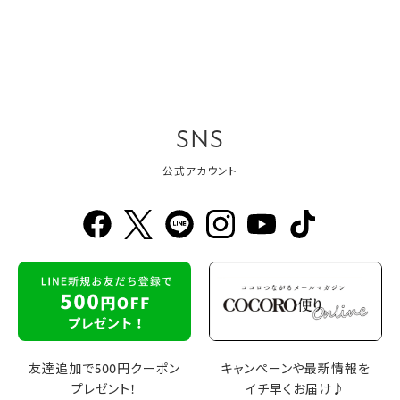
SNS
公式アカウント
友達追加で500円クーポン
キャンペーンや最新情報を
プレゼント！
イチ早くお届け♪