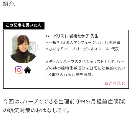
紹介。
この記事を書いた人
ハーバリスト 岩橋たか子 先生
＊一般社団法人アンフュージョン 代表理事
＊ひだまりハーブガーデン＆スクール 代表
メディカルハーブのスペシャリストとして、ハー
ブの持つ植物化学成分を日常に効果的でおい
しく取り入れる活動を展開。
続きを読む
今回は、ハーブでできる生理前（PMS:月経前症候群）
の眠気対策のおはなしです。