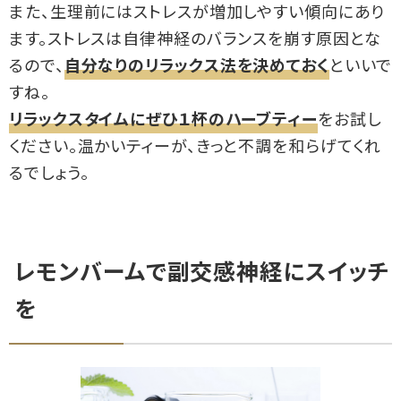
また、生理前にはストレスが増加しやすい傾向にあり
ます。ストレスは自律神経のバランスを崩す原因とな
るので、
自分なりのリラックス法を決めておく
といいで
すね。
リラックスタイムにぜひ１杯のハーブティー
をお試し
ください。温かいティーが、きっと不調を和らげてくれ
るでしょう。
レモンバームで副交感神経にスイッチ
を