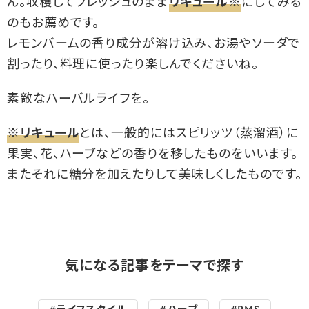
ん。収穫してフレッシュのまま
リキュール※
にしてみる
のもお薦めです。
レモンバームの香り成分が溶け込み、お湯やソーダで
割ったり、料理に使ったり楽しんでくださいね。
素敵なハーバルライフを。
※リキュール
とは、一般的にはスピリッツ（蒸溜酒）に
果実、花、ハーブなどの香りを移したものをいいます。
またそれに糖分を加えたりして美味しくしたものです。
気になる記事をテーマで探す