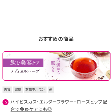
おすすめの商品
美容
健康
女性ホルモン
茶
ハイビスカス・エルダーフラワー・ローズヒップ配
合で免疫ケアにも◎