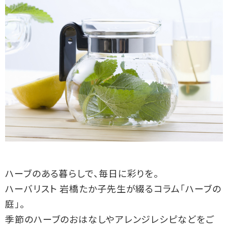
ハーブのある暮らしで、毎日に彩りを。
ハーバリスト 岩橋たか子先生が綴るコラム「ハーブの
庭」。
季節のハーブのおはなしやアレンジレシピなどをご