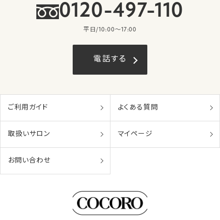
0120-497-110
平日/10:00〜17:00
電話する
ご利用ガイド
よくある質問
取扱いサロン
マイページ
お問い合わせ