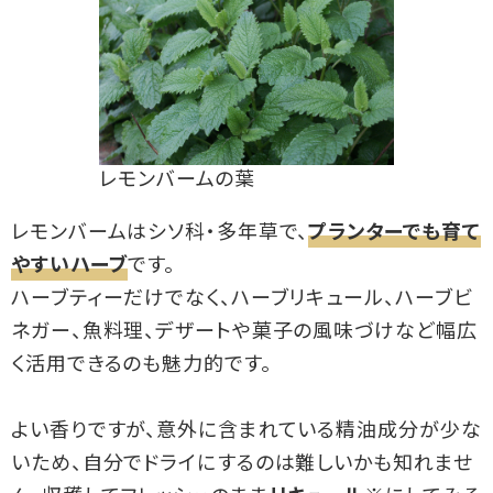
レモンバームの葉
レモンバームはシソ科・多年草で、
プランターでも育て
やすいハーブ
です。
ハーブティーだけでなく、ハーブリキュール、ハーブビ
ネガー、魚料理、デザートや菓子の風味づけなど幅広
く活用できるのも魅力的です。
よい香りですが、意外に含まれている精油成分が少な
いため、自分でドライにするのは難しいかも知れませ