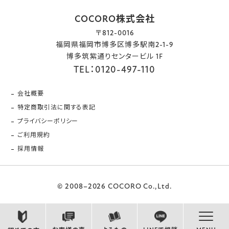
COCORO株式会社
〒812-0016
福岡県福岡市博多区博多駅南2-1-9
博多筑紫通りセンタービル 1F
TEL：0120-497-110
会社概要
特定商取引法に関する表記
プライバシーポリシー
ご利用規約
採用情報
© 2008–2026 COCORO Co.,Ltd.