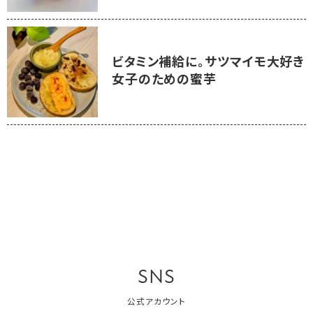
ビタミン補給に。サツマイモ大好き
女子のための蜜芋
SNS
公式アカウント