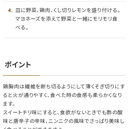
皿に野菜、鶏肉、くし切りレモンを盛り付ける。
マヨネーズを添えて野菜と一緒にモリモリ食
べる。
ポイント
鶏胸肉は繊維を断ち切るようにして薄くそぎ切りにす
ると火が通りやすく、食べた時の食感も柔らかくなり
ます。
スイートチリ味にすると、食欲がないときでも酢の酸
味と唐辛子の辛味、ニンニクの風味でさっぱり美味し