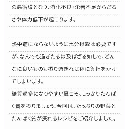
の悪循環となり、消化不良・栄養不足からだる
さや体力低下が起こります。
熱中症にならないように水分摂取は必要です
が、なんでも過ぎたるは及ばざる如しで、どん
なに良いものも摂り過ぎれば体に負担をかけ
てしまいます。
糖質過多になりやすい夏こそ、しっかりたんぱ
く質を摂りましょう。今回は、たっぷりの野菜と
たんぱく質が摂れるレシピをご紹介しました。