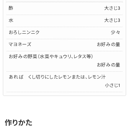
酢
大さじ3
水
大さじ3
おろしニンニク
少々
マヨネーズ
お好みの量
お好みの野菜（水菜やキュウリ、レタス等）
お好みの量
あれば くし切りにしたレモンまたは、レモン汁
小さじ1
作りかた