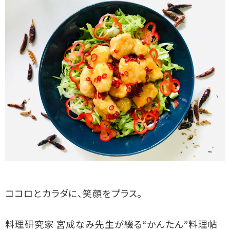
ココロとカラダに、笑顔をプラス。
料理研究家 宮成なみ先生が綴る“かんたん”料理帖