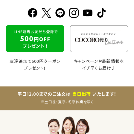
友達追加で500円クーポン
キャンペーンや最新情報を
プレゼント！
イチ早くお届け♪
平日12:00までのご注文は
当日出荷
いたします！
※土日祝・夏季、冬季休業を除く