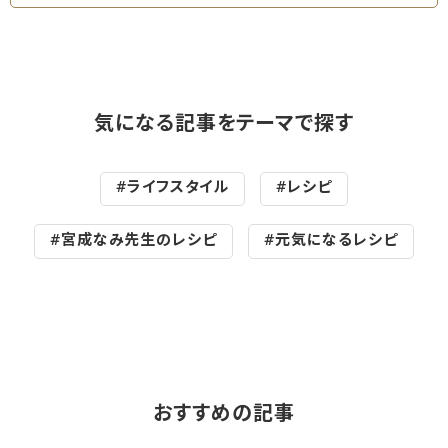
気になる記事をテーマで探す
#ライフスタイル
#レシピ
#宮成なみ先生のレシピ
#元気になるレシピ
おすすめの記事