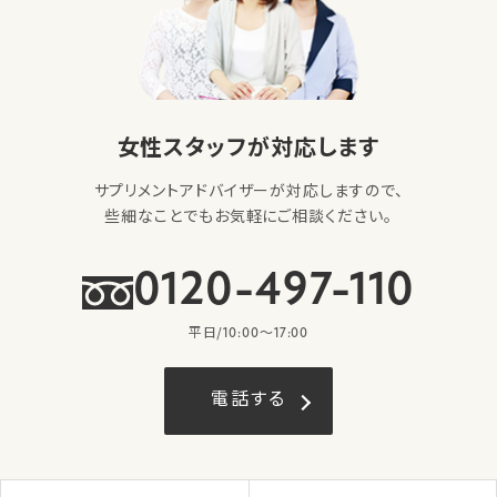
女性スタッフが対応します
サプリメントアドバイザーが対応しますので、
些細なことでもお気軽にご相談ください。
0120-497-110
平日/10:00〜17:00
電話する