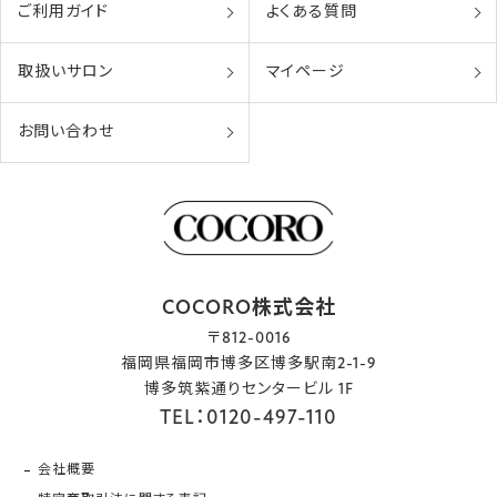
ご利用ガイド
よくある質問
取扱いサロン
マイページ
お問い合わせ
COCORO株式会社
〒812-0016
福岡県福岡市博多区博多駅南2-1-9
博多筑紫通りセンタービル 1F
TEL：0120-497-110
会社概要