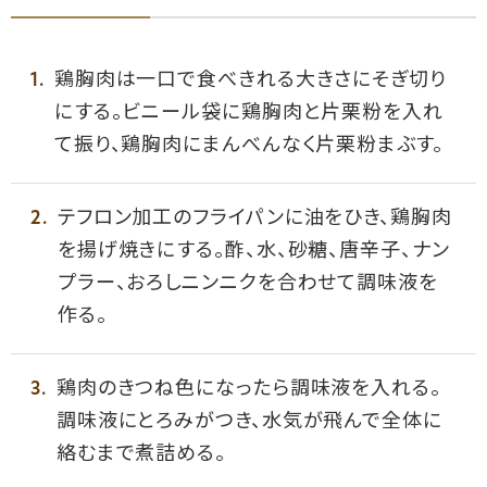
鶏胸肉は一口で食べきれる大きさにそぎ切り
にする。ビニール袋に鶏胸肉と片栗粉を入れ
て振り、鶏胸肉にまんべんなく片栗粉まぶす。
テフロン加工のフライパンに油をひき、鶏胸肉
を揚げ焼きにする。酢、水、砂糖、唐辛子、ナン
プラー、おろしニンニクを合わせて調味液を
作る。
鶏肉のきつね色になったら調味液を入れる。
調味液にとろみがつき、水気が飛んで全体に
絡むまで煮詰める。