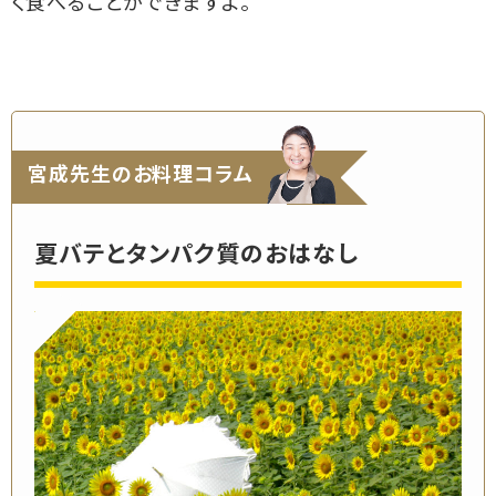
く食べることができますよ。
宮成先生のお料理コラム
夏バテとタンパク質のおはなし