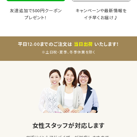
友達追加で500円クーポン
キャンペーンや最新情報を
プレゼント！
イチ早くお届け♪
平日12:00までのご注文は
当日出荷
いたします！
※土日祝・夏季、冬季休業を除く
女性スタッフが対応します