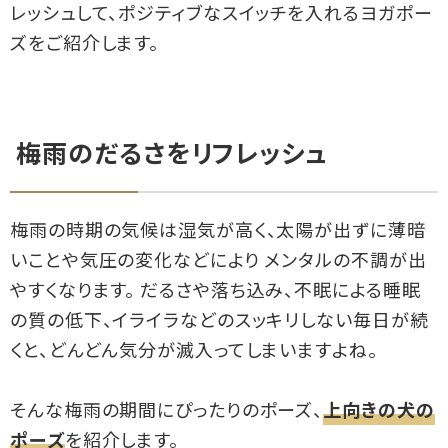
レッシュして、ポジティブなスイッチを入れるヨガポー
ズをご紹介します。
梅雨のだるさをリフレッシュ
梅雨の時期の気候は湿気が高く、太陽が出ずに薄暗
いことや気圧の変化などにより メンタルの不調が出
やすくなります。 だるさや落ち込み、不眠による睡眠
の質の低下、イライラなどのスッキリしない毎日が続
くと、どんどん気分が滅入ってしまいますよね。
そんな梅雨の期間にぴったりのポーズ、
上向きの犬の
ポーズ
を紹介します。