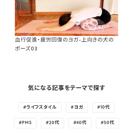
血行促進・疲労回復のヨガ-上向きの犬の
ポーズ03
気になる記事をテーマで探す
#ライフスタイル
#ヨガ
#10代
#PMS
#20代
#40代
#50代