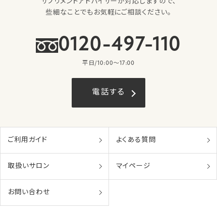
サプリメントアドバイザーが対応しますので、
些細なことでもお気軽にご相談ください。
0120-497-110
平日/10:00〜17:00
電話する
ご利用ガイド
よくある質問
取扱いサロン
マイページ
お問い合わせ