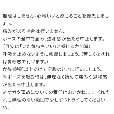
無理はしません。心地いいと感じることを優先しまし
ょう。
痛みがある場合は行いません。
ポーズの途中で痛み、違和感が出たら中止します。
（目安は「いた気持ちいい」と感じる力加減）
呼吸を止めないように意識しましょう。（苦しくなけれ
ば鼻呼吸で行います。）
食後1時間以上あけて空腹のときに行いましょう。
※ポーズを取る時は、無理なく始めて痛みや違和感
が出たら中止します。
※ケガや事故についての責任はおいかねます。くれぐ
れも無理のない範囲で少しずつトライしてください
ね。