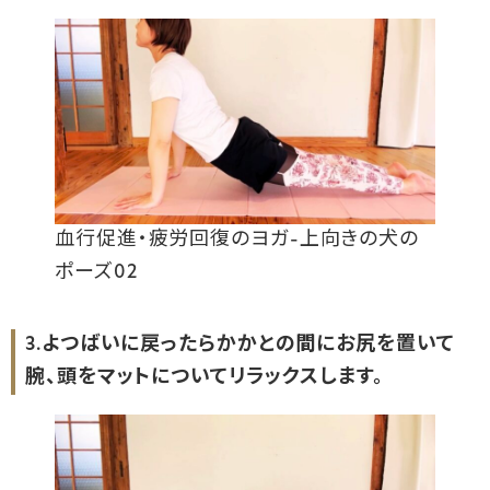
血行促進・疲労回復のヨガ-上向きの犬の
ポーズ02
3.よつばいに戻ったらかかとの間にお尻を置いて
腕、頭をマットについてリラックスします。