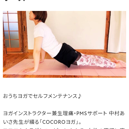
おうちヨガでセルフメンテナンス♪
ヨガインストラクター兼生理痛・PMSサポート 中村あ
いさ先生が綴る「COCOROヨガ」。