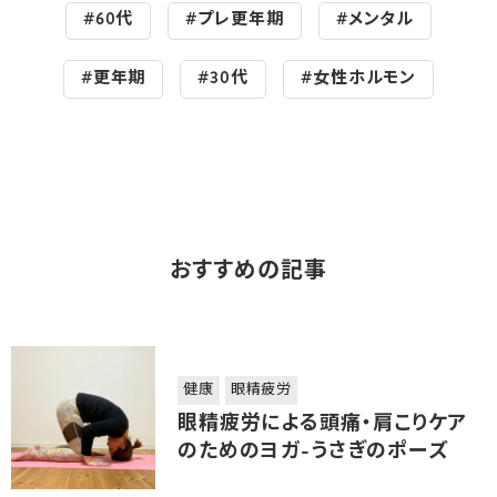
#60代
#プレ更年期
#メンタル
#更年期
#30代
#女性ホルモン
おすすめの記事
健康
眼精疲労
眼精疲労による頭痛・肩こりケア
のためのヨガ-うさぎのポーズ