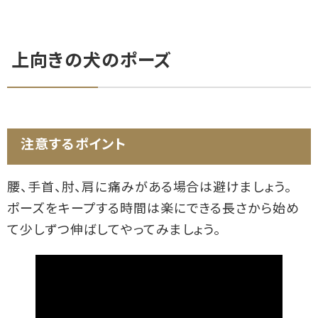
上向きの犬のポーズ
注意するポイント
腰、手首、肘、肩に痛みがある場合は避けましょう。
ポーズをキープする時間は楽にできる長さから始め
て少しずつ伸ばしてやってみましょう。