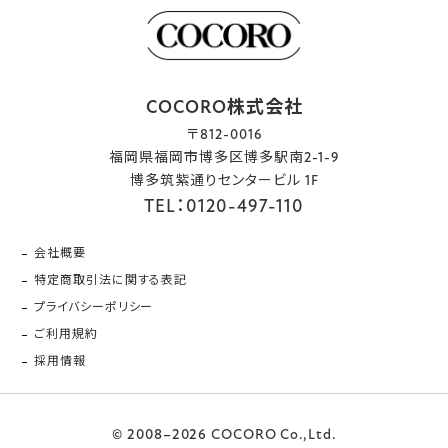
COCORO株式会社
〒812-0016
福岡県福岡市博多区博多駅南2-1-9
博多筑紫通りセンタービル 1F
TEL：0120-497-110
会社概要
特定商取引法に関する表記
プライバシーポリシー
ご利用規約
採用情報
© 2008–2026 COCORO Co.,Ltd.