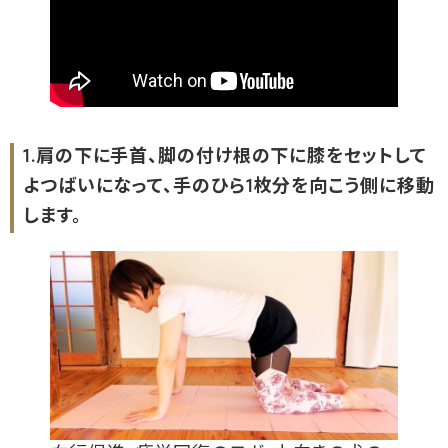
1.肩の下に手首、脚の付け根の下に膝をセットして
よつばいになって、手のひら1枚分を向こう側に移動
します。