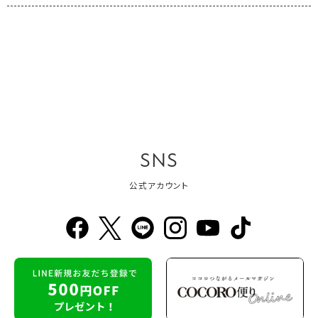
SNS
公式アカウント