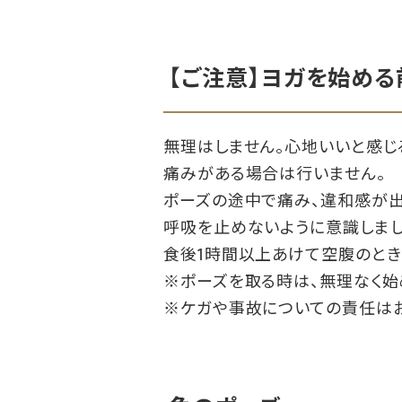
【ご注意】ヨガを始め
無理はしません。心地いいと感じ
痛みがある場合は行いません。
ポーズの途中で痛み、違和感が出
呼吸を止めないように意識しまし
食後1時間以上あけて空腹のとき
※ポーズを取る時は、無理なく始
※ケガや事故についての責任はお