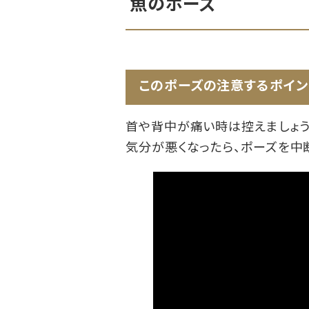
魚のポーズ
このポーズの注意するポイン
首や背中が痛い時は控えましょう
気分が悪くなったら、ポーズを中