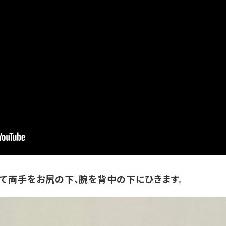
して両手をお尻の下、腕を背中の下にひきます。