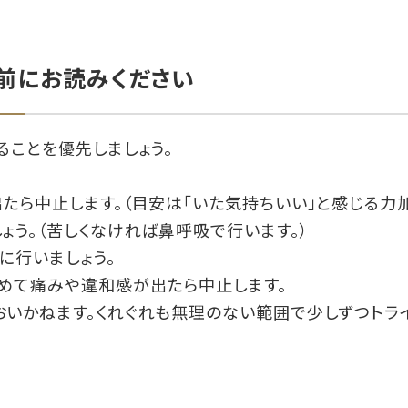
る前にお読みください
ることを優先しましょう。
たら中止します。（目安は「いた気持ちいい」と感じる力
ょう。（苦しくなければ鼻呼吸で行います。）
に行いましょう。
めて痛みや違和感が出たら中止します。
いかねます。くれぐれも無理のない範囲で少しずつトライ