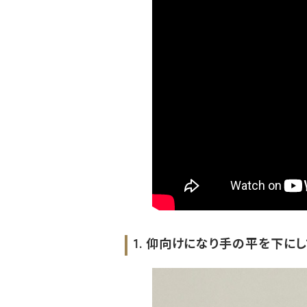
1. 仰向けになり手の平を下に