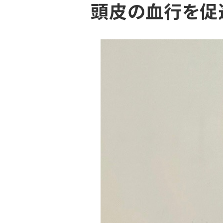
頭皮の血行を促