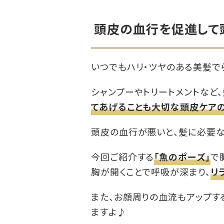
頭皮の血行を促進して
いつでもハリ・ツヤのある美髪で
シャンプーやトリートメントなど
てあげることも大切な頭皮ケア
頭皮の血行が悪いと、髪に必要な
今回ご紹介する
「魚のポーズ」
で
胸が開くことで呼吸が深まり、
リ
また、お顔周りの血流もアップす
ますよ♪