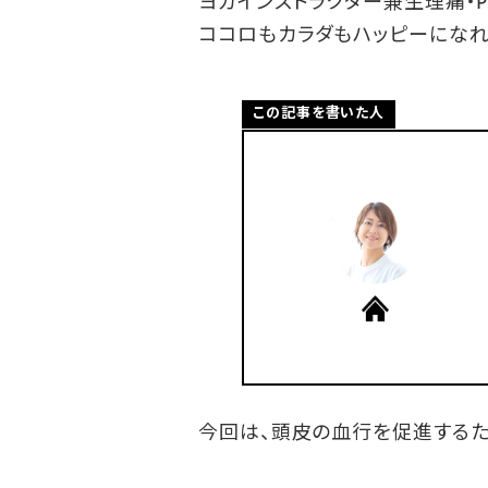
ヨガインストラクター兼生理痛・P
ココロもカラダもハッピーになれ
この記事を書いた人
今回は、頭皮の血行を促進するた