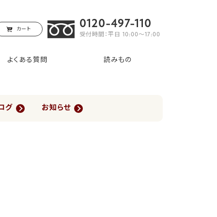
0120-497-110
カート
受付時間：平日 10:00〜17:00
よくある質問
読みもの
ログ
お知らせ