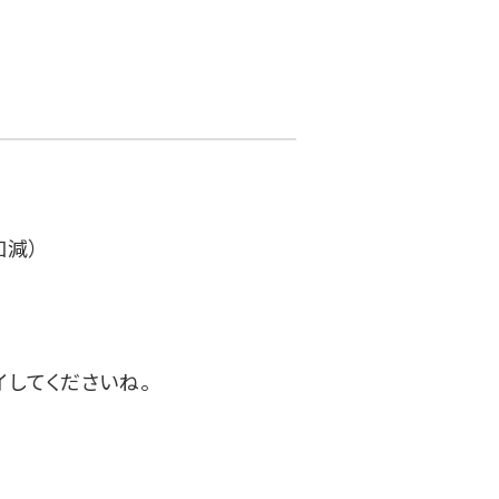
加減）
してくださいね。