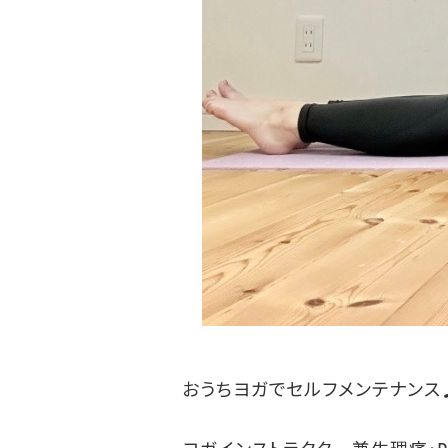
おうちヨガでセルフメンテナンス