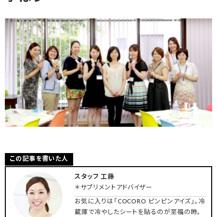
この記事を書いた人
スタッフ 工藤
＊サプリメントアドバイザー
お気に入りは「COCORO ピンピンアイズ」。冷
蔵庫で冷やしたシートを貼るのが至福の時。