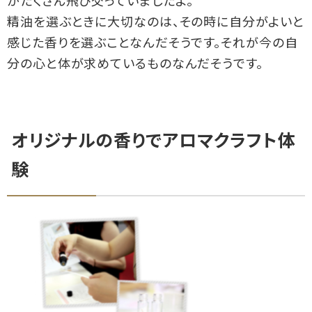
がたくさん飛び交っていましたよ。
精油を選ぶときに大切なのは、その時に自分がよいと
感じた香りを選ぶことなんだそうです。それが今の自
分の心と体が求めているものなんだそうです。
オリジナルの香りでアロマクラフト体
験