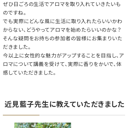
ぜひ日ごろの生活でアロマを取り入れていきたいも
のですね。
でも実際にどんな風に生活に取り入れたらいいかわ
からない、どうやってアロマを始めたらいいのかな？
そんな疑問をお持ちの参加者の皆様にお集まりいた
だきました。
今以上に女性的な魅力がアップすることを目指し、ア
ロマについて講義を受けて、実際に香りをかいで、体
感していただきました。
近見藍子先生に教えていただきました