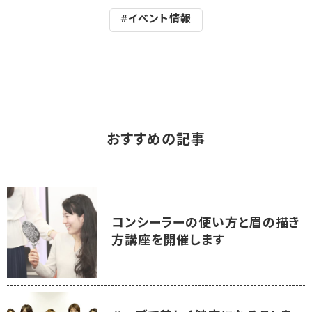
#イベント情報
おすすめの記事
コンシーラーの使い方と眉の描き
方講座を開催します