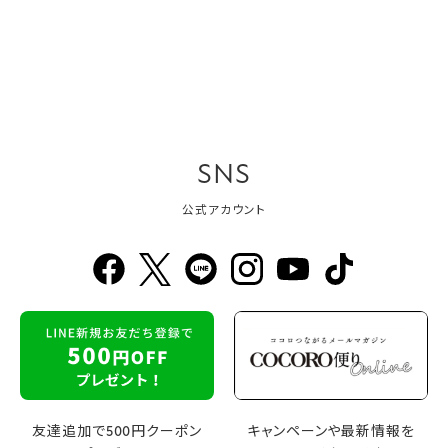
SNS
公式アカウント
友達追加で500円クーポン
キャンペーンや最新情報を