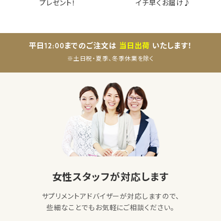
プレゼント！
イチ早くお届け♪
平日12:00までのご注文は
当日出荷
いたします！
※土日祝・夏季、冬季休業を除く
女性スタッフが対応します
サプリメントアドバイザーが対応しますので、
些細なことでもお気軽にご相談ください。