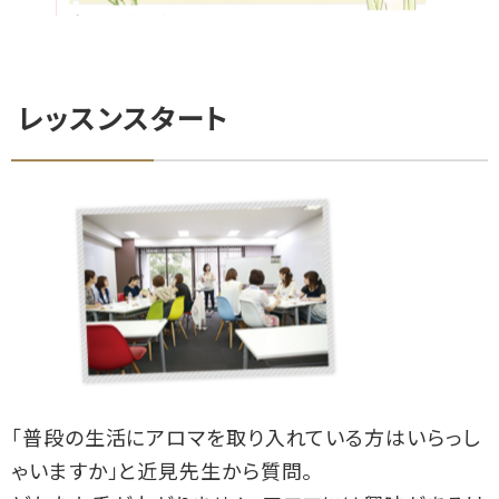
レッスンスタート
「普段の生活にアロマを取り入れている方はいらっし
ゃいますか」と近見先生から質問。