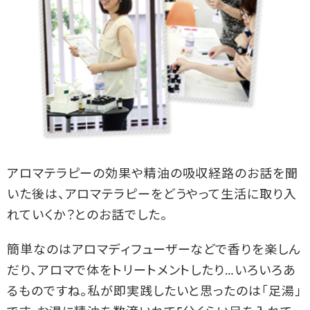
アロマテラピーの効果や精油の吸収経路のお話を聞
いた後は、アロマテラピーをどうやって生活に取り入
れていくか？とのお話でした。
簡単なのはアロマディフューザーなどで香りを楽しん
だり、アロマで体をトリートメントしたり…いろいろあ
るものですね。私が即実践したいと思ったのは「足湯」