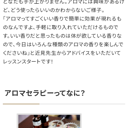
どなたも手が上がりません。アロマには興味があるけ
ど、どう使ったらいいのかわからないご様子。
「アロマってすごくいい香りで簡単に効果が現れるも
のなんですよ、手軽に取り入れていただけるもので
す。いい香りだと思ったものは体が欲している香りな
ので、今日はいろんな種類のアロマの香りを楽しんで
くださいね」と近見先生からアドバイスをいただいて
レッスンスタートです！
アロマセラピーってなに？