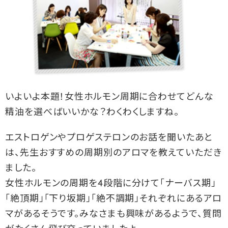
いよいよ本題！女性ホルモン周期に合わせてどんな
精油を選べばいいかな？わくわくしますね。
エストロゲンやプロゲステロンのお話を聞いたあと
は、先生おすすめの周期別のアロマを教えていただき
ました。
女性ホルモンの周期を4段階に分けて「ナーバス期」
「絶頂期」「下り坂期」「絶不調期」それぞれにあるアロ
マがあるそうです。みなさまも興味があるようで、質問