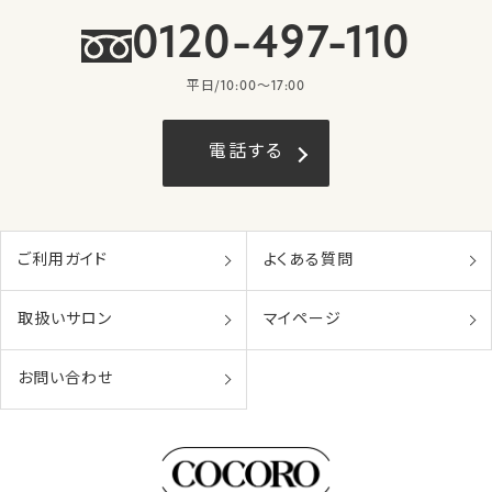
0120-497-110
平日/10:00〜17:00
電話する
ご利用ガイド
よくある質問
取扱いサロン
マイページ
お問い合わせ