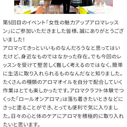
第5回目のイベント「女性の魅力アップアロマレッス
ン」にご参加いただきました皆様、誠にありがとうござ
いました！
アロマってきっといいものなんだろうなと思ってはい
たけど、身近なものではなかった存在。でも今回のレ
ッスンを受けて堅苦しく難しく考えるのではなく、簡単
に生活に取り入れられるものなんだなと知りました。
たくさんの種類のアロマオイルを自分で配合していく
作業はとても楽しかったです。アロマクラフト体験でつ
くった「ロールオンアロマ」は落ち着きたいときなどに
さっと塗ることができ、とっても便利で気に入りまし
た。日々の心と体のケアにアロマを積極的に取り入れ
たいと思います。