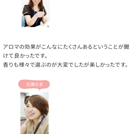
アロマの効果がこんなにたくさんあるということが聞
けて良かったです。
香りも様々で選ぶのが大変でしたが楽しかったです。