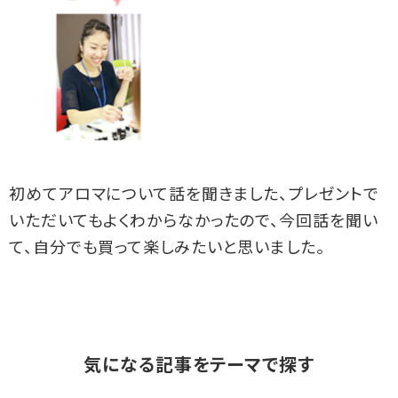
初めてアロマについて話を聞きました、プレゼントで
いただいてもよくわからなかったので、今回話を聞い
て、自分でも買って楽しみたいと思いました。
気になる記事をテーマで探す