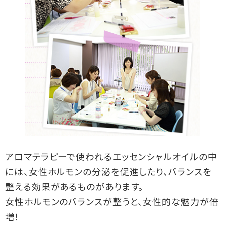
アロマテラピーで使われるエッセンシャルオイルの中
には、女性ホルモンの分泌を促進したり、バランスを
整える効果があるものがあります。
女性ホルモンのバランスが整うと、女性的な魅力が倍
増！