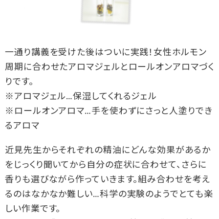
一通り講義を受けた後はついに実践！女性ホルモン
周期に合わせたアロマジェルとロールオンアロマづく
りです。
※アロマジェル…保湿してくれるジェル
※ロールオンアロマ…手を使わずにさっと人塗りでき
るアロマ
近見先生からそれぞれの精油にどんな効果があるか
をじっくり聞いてから自分の症状に合わせて、さらに
香りも選びながら作っていきます。組み合わせを考え
るのはなかなか難しい…科学の実験のようでとても楽
しい作業です。