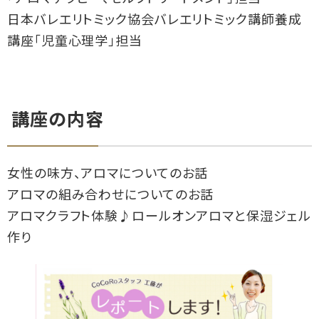
日本バレエリトミック協会バレエリトミック講師養成
講座「児童心理学」担当
講座の内容
女性の味方、アロマについてのお話
アロマの組み合わせについてのお話
アロマクラフト体験♪ロールオンアロマと保湿ジェル
作り