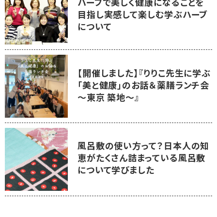
ハーブで美しく健康になることを
目指し実感して楽しむ学ぶハーブ
について
【開催しました】『りりこ先生に学ぶ
「美と健康」のお話＆薬膳ランチ会
～東京 築地～』
風呂敷の使い方って？日本人の知
恵がたくさん詰まっている風呂敷
について学びました