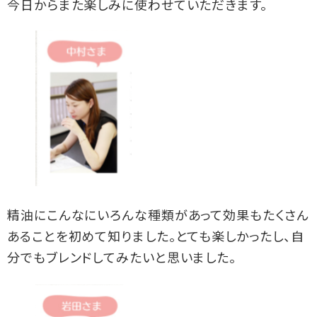
今日からまた楽しみに使わせていただきます。
精油にこんなにいろんな種類があって効果もたくさん
あることを初めて知りました。とても楽しかったし、自
分でもブレンドしてみたいと思いました。