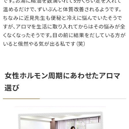
です。お湯に精油を数滴いれて5分くらい足を入れて
温めるだけで、ずいぶんと体質改善されるようです。
ちなみに近見先生も便秘と冷えに悩んでいたそうで
すが、アロマを生活に取り入れてからはその悩みが全
くなくなったそうです。目の前に結果をだしている方が
いると俄然やる気が出る私です（笑）
女性ホルモン周期にあわせたアロマ
選び