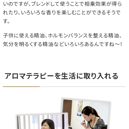
いのですが、ブレンドして使うことで相乗効果が得ら
れたり、いろいろな香りを楽しむことができるそうで
す。
子供に使える精油、ホルモンバランスを整える精油、
気分を明るくする精油などいろいろあるんですね～！
アロマテラピーを生活に取り入れる