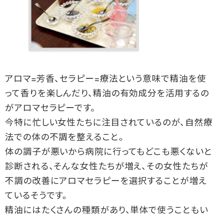
アロマ=芳香、セラピー=療法という意味で精油を使
って香りを楽しんだり、精油の有効成分を活用するの
がアロマセラピーです。
今特に忙しい女性たちに注目されているのが、自然療
法での体の不調を整えること。
体の調子が悪いから病院に行ってもどこも悪くないと
診断される、そんな女性たちが増え、その女性たちが
不調の改善にアロマセラピーを選択することが増え
ているそうです。
精油にはたくさんの種類があり、単体で使うこともい