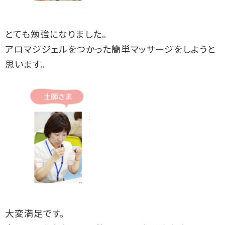
とても勉強になりました。
アロマジジェルをつかった簡単マッサージをしようと
思います。
大変満足です。