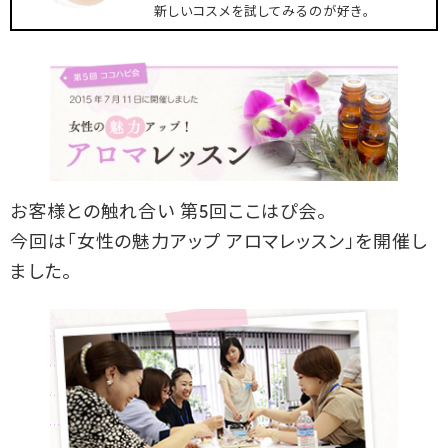
新しいコスメを試してみるのが好き。
お客様との触れ合い 第5回ここはぴ会。
今回は「女性の魅力アップ アロマレッスン」を開催し
ました。