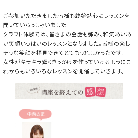
ご参加いただきました皆様も終始熱心にレッスンを
聞いていらっしゃいました。
クラフト体験では、皆さまの会話も弾み、和気あいあ
い笑顔いっぱいのレッスンとなりました。皆様の楽し
そうな笑顔を拝見できてとてもうれしかったです。
女性がキラキラ輝くきっかけを作っていけるようにこ
れからもいろいろなレッスンを開催していきます。