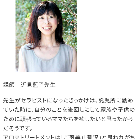
講師 近見藍子先生
先生がセラピストになったきっかけは、託児所に勤め
ていた時に、自分のことを後回しにして家族や子供の
ために頑張っているママたちを癒したいと思ったから
だそうです。
アロマトリートメントは「ご褒美」「贅沢」と思われがち