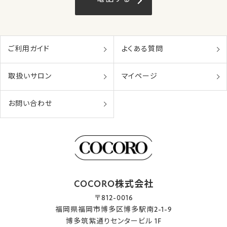
ご利用ガイド
よくある質問
取扱いサロン
マイページ
お問い合わせ
COCORO株式会社
〒812-0016
福岡県福岡市博多区博多駅南2-1-9
博多筑紫通りセンタービル 1F