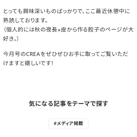
とっても興味深いものばっかりで、ここ最近休憩中に
熟読しております。
（個人的には秋の夜長×皮から作る餃子のページが大
好き。）
今月号のCREAをぜひぜひお手に取ってご覧いただ
けますと嬉しいです！
気になる記事をテーマで探す
#メディア掲載