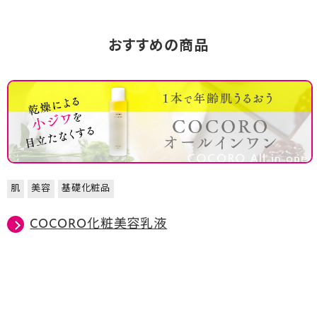
おすすめの商品
肌
美容
基礎化粧品
COCORO化粧美容乳液