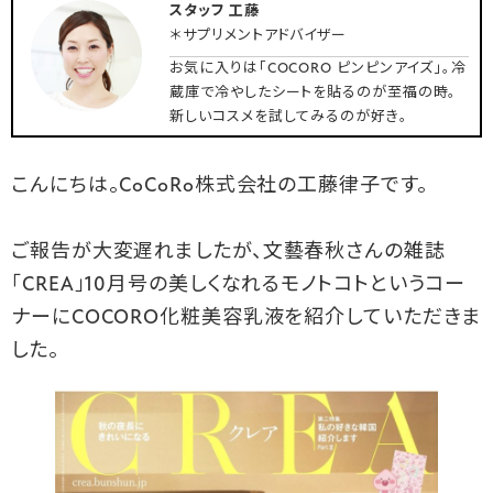
スタッフ 工藤
＊サプリメントアドバイザー
お気に入りは「COCORO ピンピンアイズ」。冷
蔵庫で冷やしたシートを貼るのが至福の時。
新しいコスメを試してみるのが好き。
こんにちは。CoCoRo株式会社の工藤律子です。
ご報告が大変遅れましたが、文藝春秋さんの雑誌
「CREA」10月号の美しくなれるモノトコトというコー
ナーにCOCORO化粧美容乳液を紹介していただきま
した。