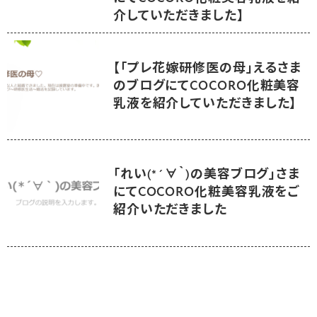
介していただきました】
【「プレ花嫁研修医の母」えるさま
のブログにてCOCORO化粧美容
乳液を紹介していただきました】
「れい(*´∀｀)の美容ブログ」さま
にてCOCORO化粧美容乳液をご
紹介いただきました