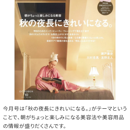
今月号は「秋の夜長にきれいになる。」がテーマという
ことで、朝がちょっと楽しみになる美容法や美容用品
の情報が盛りだくさんです。