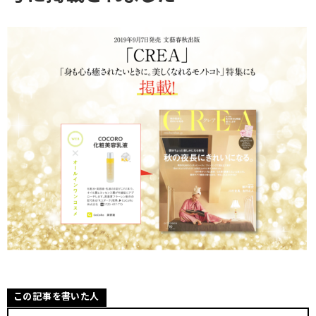
この記事を書いた人