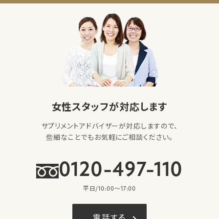
女性スタッフが対応します
サプリメントアドバイザーが対応しますので、
些細なことでもお気軽にご相談ください。
0120-497-110
平日/10:00〜17:00
電話する